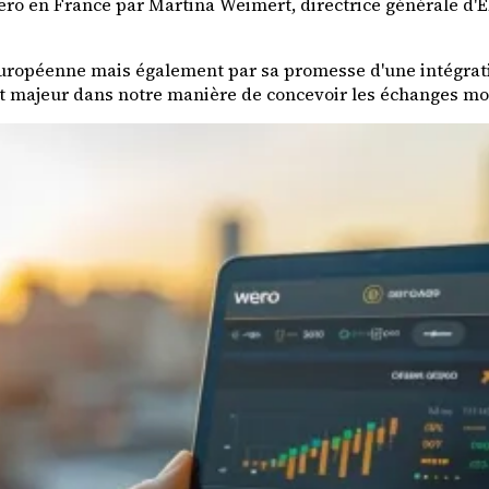
ro en France par Martina Weimert, directrice générale d'E
ropéenne mais également par sa promesse d'une intégration
t majeur dans notre manière de concevoir les échanges mon