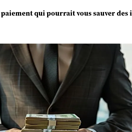
e paiement qui pourrait vous sauver des 