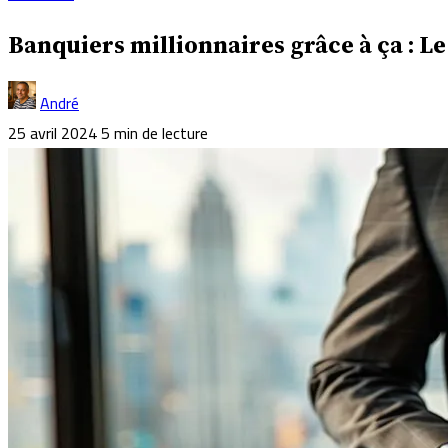
Banquiers millionnaires grâce à ça : L
André
25 avril 2024
5 min de lecture