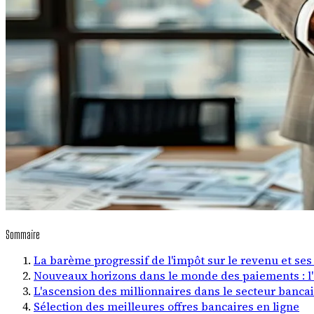
Sommaire
La barème progressif de l'impôt sur le revenu et ses
Nouveaux horizons dans le monde des paiements : 
L'ascension des millionnaires dans le secteur banca
Sélection des meilleures offres bancaires en ligne