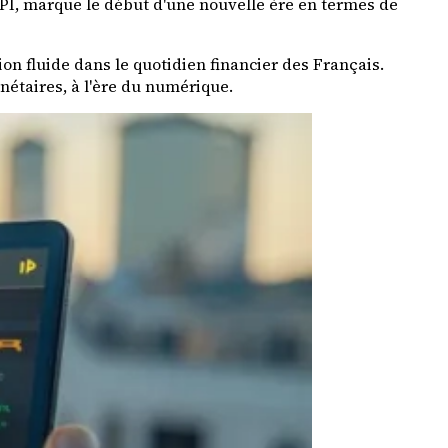
PI, marque le début d'une nouvelle ère en termes de
 fluide dans le quotidien financier des Français.
étaires, à l'ère du numérique.