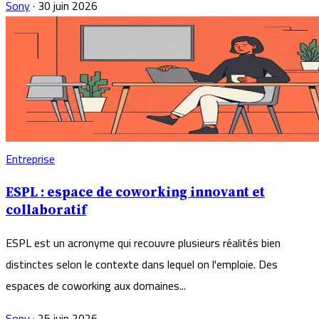
Sony
·
30 juin 2026
Entreprise
ESPL : espace de coworking innovant et
collaboratif
ESPL est un acronyme qui recouvre plusieurs réalités bien
distinctes selon le contexte dans lequel on l'emploie. Des
espaces de coworking aux domaines...
Sony
·
25 juin 2026