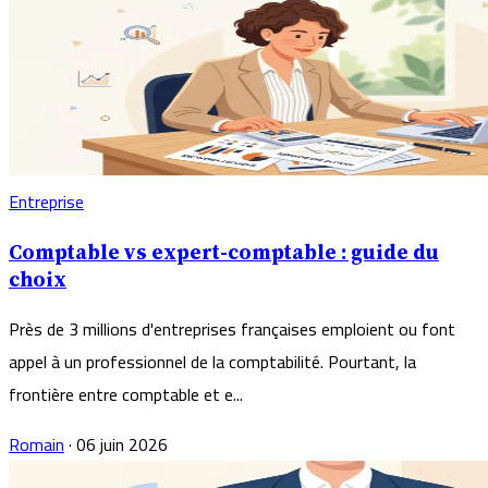
Entreprise
Comptable vs expert-comptable : guide du
choix
Près de 3 millions d'entreprises françaises emploient ou font
appel à un professionnel de la comptabilité. Pourtant, la
frontière entre comptable et e...
Romain
·
06 juin 2026