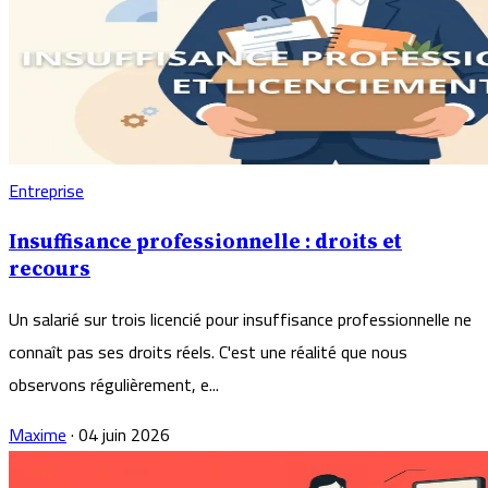
Entreprise
Insuffisance professionnelle : droits et
recours
Un salarié sur trois licencié pour insuffisance professionnelle ne
connaît pas ses droits réels. C'est une réalité que nous
observons régulièrement, e...
Maxime
·
04 juin 2026