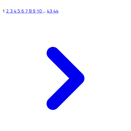
1
2
3
4
5
6
7
8
9
10
...
43
44