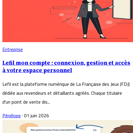
Entreprise
Lefil mon compte : connexion, gestion et accès
à votre espace personnel
Lefil est la plateforme numérique de La Française des Jeux (FDJ)
dédiée aux revendeurs et détaillants agréés. Chaque titulaire
d'un point de vente dis...
Pénélope
·
01 juin 2026