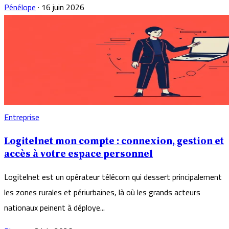
Pénélope
·
16 juin 2026
Entreprise
Logitelnet mon compte : connexion, gestion et
accès à votre espace personnel
Logitelnet est un opérateur télécom qui dessert principalement
les zones rurales et périurbaines, là où les grands acteurs
nationaux peinent à déploye...