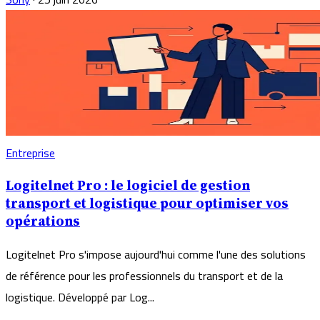
Entreprise
Logitelnet Pro : le logiciel de gestion
transport et logistique pour optimiser vos
opérations
Logitelnet Pro s'impose aujourd'hui comme l'une des solutions
de référence pour les professionnels du transport et de la
logistique. Développé par Log...