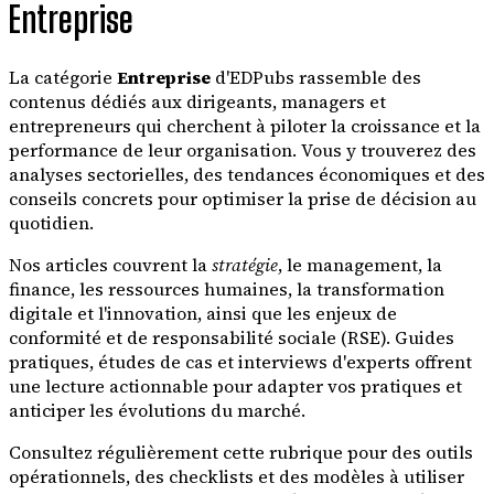
Entreprise
La catégorie
Entreprise
d'EDPubs rassemble des
contenus dédiés aux dirigeants, managers et
entrepreneurs qui cherchent à piloter la croissance et la
performance de leur organisation. Vous y trouverez des
analyses sectorielles, des tendances économiques et des
conseils concrets pour optimiser la prise de décision au
quotidien.
Nos articles couvrent la
stratégie
, le management, la
finance, les ressources humaines, la transformation
digitale et l'innovation, ainsi que les enjeux de
conformité et de responsabilité sociale (RSE). Guides
pratiques, études de cas et interviews d'experts offrent
une lecture actionnable pour adapter vos pratiques et
anticiper les évolutions du marché.
Consultez régulièrement cette rubrique pour des outils
opérationnels, des checklists et des modèles à utiliser