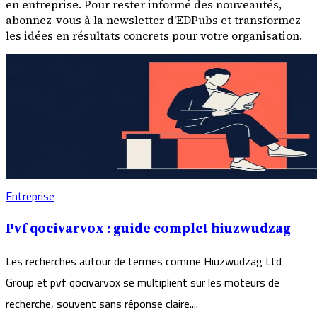
en entreprise. Pour rester informé des nouveautés,
abonnez-vous à la newsletter d'EDPubs et transformez
les idées en résultats concrets pour votre organisation.
Entreprise
Pvf qocivarvox : guide complet hiuzwudzag
Les recherches autour de termes comme Hiuzwudzag Ltd
Group et pvf qocivarvox se multiplient sur les moteurs de
recherche, souvent sans réponse claire....