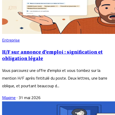
Entreprise
H/F sur annonce d'emploi : signification et
obligation légale
Vous parcourez une offre d'emploi et vous tombez sur la
mention H/F après l'intitulé du poste. Deux lettres, une barre
oblique, et pourtant beaucoup d...
Maxime
·
31 mai 2026