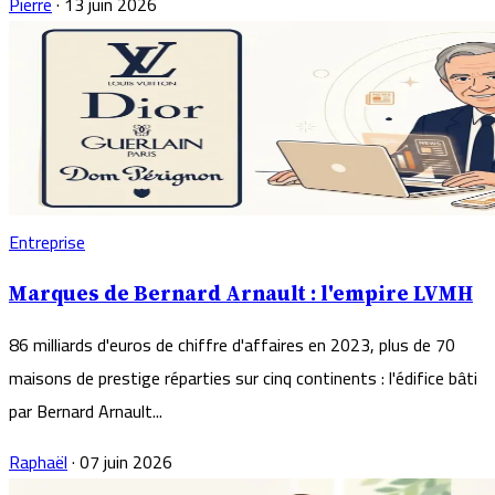
Pierre
·
13 juin 2026
Entreprise
Marques de Bernard Arnault : l'empire LVMH
86 milliards d'euros de chiffre d'affaires en 2023, plus de 70
maisons de prestige réparties sur cinq continents : l'édifice bâti
par Bernard Arnault...
Raphaël
·
07 juin 2026