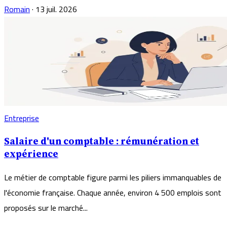
Romain
·
13 juil. 2026
Entreprise
Salaire d'un comptable : rémunération et
expérience
Le métier de comptable figure parmi les piliers immanquables de
l'économie française. Chaque année, environ 4 500 emplois sont
proposés sur le marché...