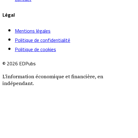
Légal
Mentions légales
Politique de confidentialité
Politique de cookies
© 2026 EDPubs
L'information économique et financière, en
indépendant.