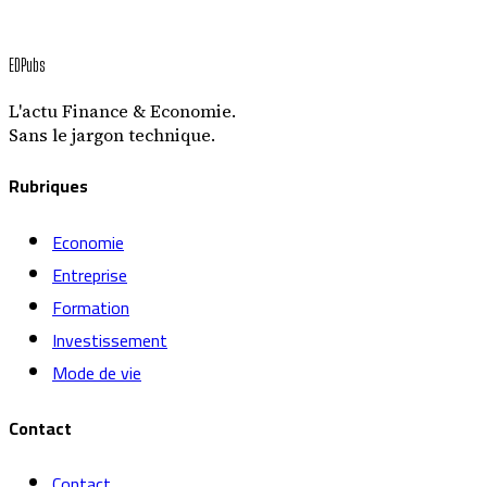
EDPubs
L'actu Finance & Economie.
Sans le jargon technique.
Rubriques
Economie
Entreprise
Formation
Investissement
Mode de vie
Contact
Contact