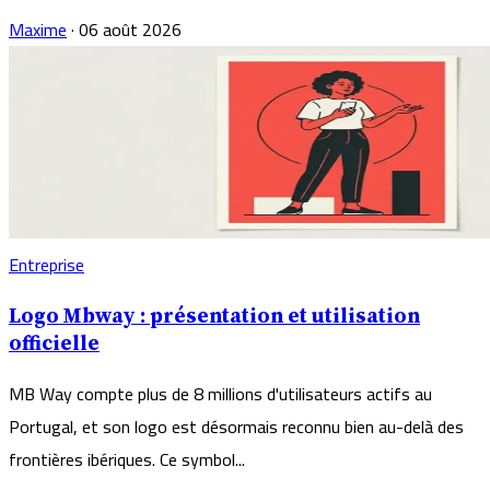
Maxime
·
06 août 2026
Entreprise
Logo Mbway : présentation et utilisation
officielle
MB Way compte plus de 8 millions d'utilisateurs actifs au
Portugal, et son logo est désormais reconnu bien au-delà des
frontières ibériques. Ce symbol...