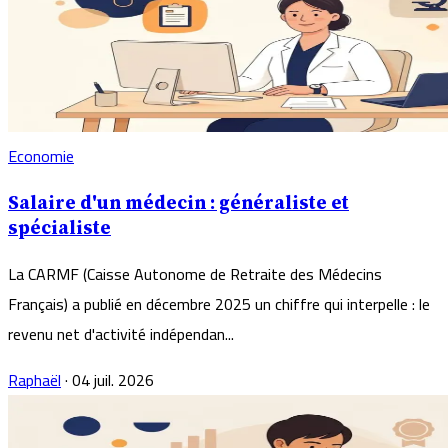
Economie
Salaire d'un médecin : généraliste et
spécialiste
La CARMF (Caisse Autonome de Retraite des Médecins
Français) a publié en décembre 2025 un chiffre qui interpelle : le
revenu net d'activité indépendan...
Raphaël
·
04 juil. 2026