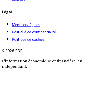
Légal
Mentions légales
Politique de confidentialité
Politique de cookies
© 2026 EDPubs
L'information économique et financière, en
indépendant.