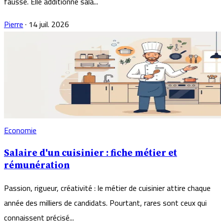
fausse. Elle additionne sala...
Pierre
·
14 juil. 2026
Economie
Salaire d'un cuisinier : fiche métier et
rémunération
Passion, rigueur, créativité : le métier de cuisinier attire chaque
année des milliers de candidats. Pourtant, rares sont ceux qui
connaissent précisé...