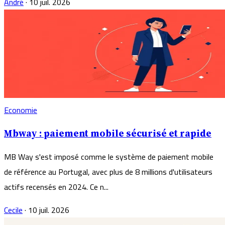
André
·
10 juil. 2026
Economie
Mbway : paiement mobile sécurisé et rapide
MB Way s'est imposé comme le système de paiement mobile
de référence au Portugal, avec plus de 8 millions d'utilisateurs
actifs recensés en 2024. Ce n...
Cecile
·
10 juil. 2026