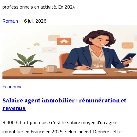
professionnels en activité. En 2024,...
Romain
·
16 juil. 2026
Economie
Salaire agent immobilier : rémunération et
revenus
3 900 € brut par mois : c'est le salaire moyen d'un agent
immobilier en France en 2025, selon Indeed. Derrière cette