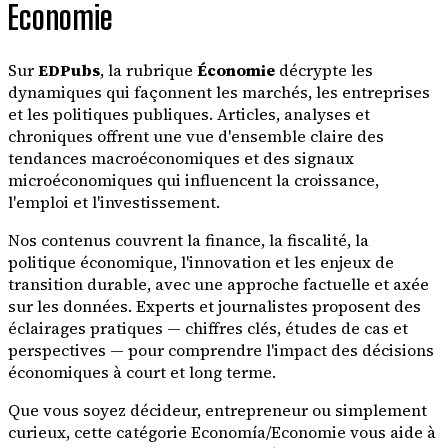
Economie
Sur
EDPubs
, la rubrique
Économie
décrypte les
dynamiques qui façonnent les marchés, les entreprises
et les politiques publiques. Articles, analyses et
chroniques offrent une vue d'ensemble claire des
tendances macroéconomiques et des signaux
microéconomiques qui influencent la croissance,
l'emploi et l'investissement.
Nos contenus couvrent la finance, la fiscalité, la
politique économique, l'innovation et les enjeux de
transition durable, avec une approche factuelle et axée
sur les données. Experts et journalistes proposent des
éclairages pratiques — chiffres clés, études de cas et
perspectives — pour comprendre l'impact des décisions
économiques à court et long terme.
Que vous soyez décideur, entrepreneur ou simplement
curieux, cette catégorie Economía/Economie vous aide à