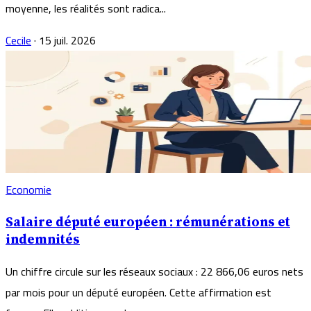
moyenne, les réalités sont radica...
Cecile
·
15 juil. 2026
Economie
Salaire député européen : rémunérations et
indemnités
Un chiffre circule sur les réseaux sociaux : 22 866,06 euros nets
par mois pour un député européen. Cette affirmation est