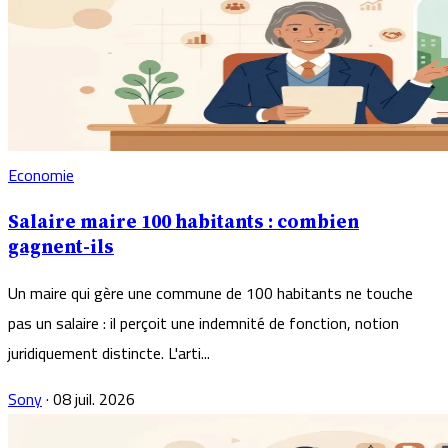
Economie
Salaire maire 100 habitants : combien
gagnent-ils
Un maire qui gère une commune de 100 habitants ne touche
pas un salaire : il perçoit une indemnité de fonction, notion
juridiquement distincte. L'arti...
Sony
·
08 juil. 2026