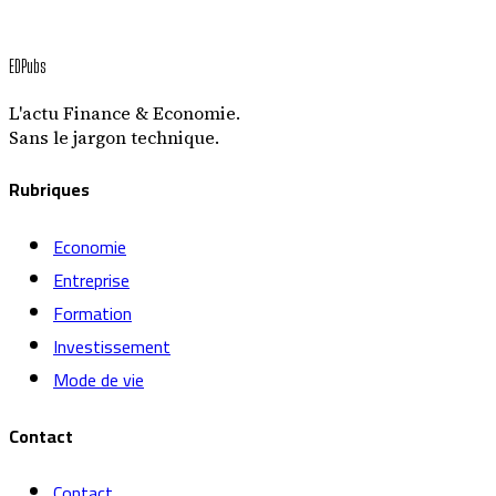
EDPubs
L'actu Finance & Economie.
Sans le jargon technique.
Rubriques
Economie
Entreprise
Formation
Investissement
Mode de vie
Contact
Contact