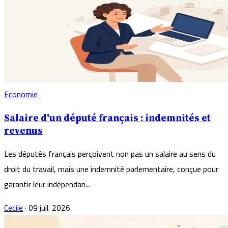
Economie
Salaire d'un député français : indemnités et
revenus
Les députés français perçoivent non pas un salaire au sens du
droit du travail, mais une indemnité parlementaire, conçue pour
garantir leur indépendan...
Cecile
·
09 juil. 2026