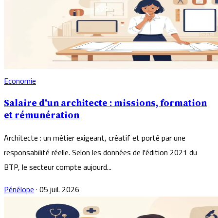
Economie
Salaire d'un architecte : missions, formation
et rémunération
Architecte : un métier exigeant, créatif et porté par une
responsabilité réelle. Selon les données de l'édition 2021 du
BTP, le secteur compte aujourd...
Pénélope
·
05 juil. 2026