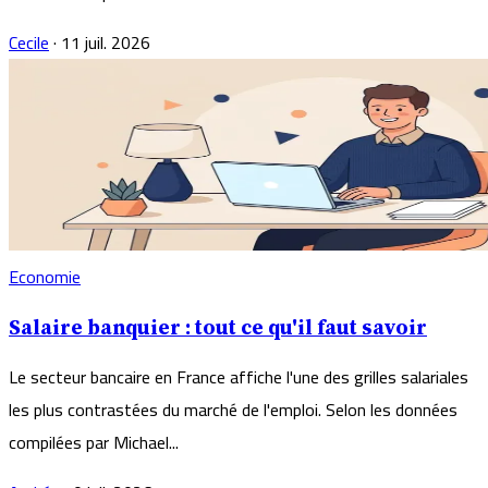
Cecile
·
11 juil. 2026
Economie
Salaire banquier : tout ce qu'il faut savoir
Le secteur bancaire en France affiche l'une des grilles salariales
les plus contrastées du marché de l'emploi. Selon les données
compilées par Michael...