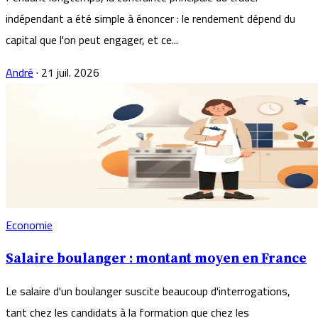
indépendant a été simple à énoncer : le rendement dépend du
capital que l'on peut engager, et ce...
André
·
21 juil. 2026
Economie
Salaire boulanger : montant moyen en France
Le salaire d'un boulanger suscite beaucoup d'interrogations,
tant chez les candidats à la formation que chez les