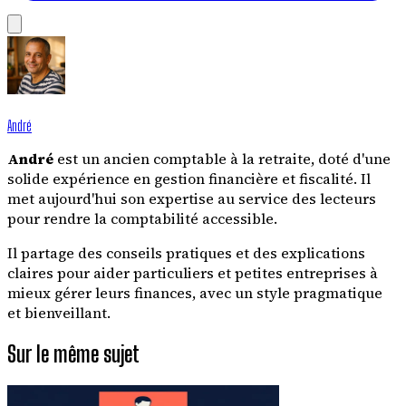
André
André
est un ancien comptable à la retraite, doté d'une
solide expérience en gestion financière et fiscalité. Il
met aujourd'hui son expertise au service des lecteurs
pour rendre la comptabilité accessible.
Il partage des conseils pratiques et des explications
claires pour aider particuliers et petites entreprises à
mieux gérer leurs finances, avec un style pragmatique
et bienveillant.
Sur le même sujet