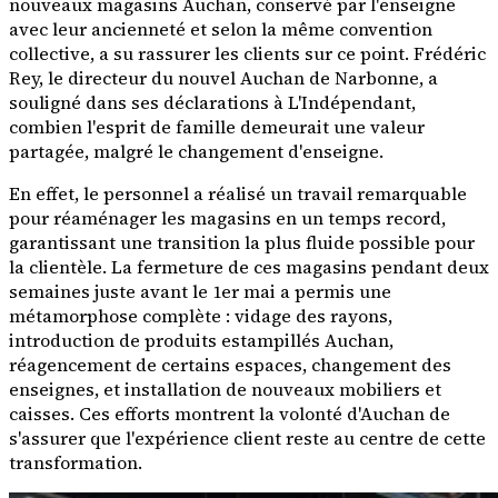
nouveaux magasins Auchan, conservé par l'enseigne
avec leur ancienneté et selon la même convention
collective, a su rassurer les clients sur ce point. Frédéric
Rey, le directeur du nouvel Auchan de Narbonne, a
souligné dans ses déclarations à L'Indépendant,
combien l'esprit de famille demeurait une valeur
partagée, malgré le changement d'enseigne.
En effet, le personnel a réalisé un travail remarquable
pour réaménager les magasins en un temps record,
garantissant une transition la plus fluide possible pour
la clientèle. La fermeture de ces magasins pendant deux
semaines juste avant le 1er mai a permis une
métamorphose complète : vidage des rayons,
introduction de produits estampillés Auchan,
réagencement de certains espaces, changement des
enseignes, et installation de nouveaux mobiliers et
caisses. Ces efforts montrent la volonté d'Auchan de
s'assurer que l'expérience client reste au centre de cette
transformation.