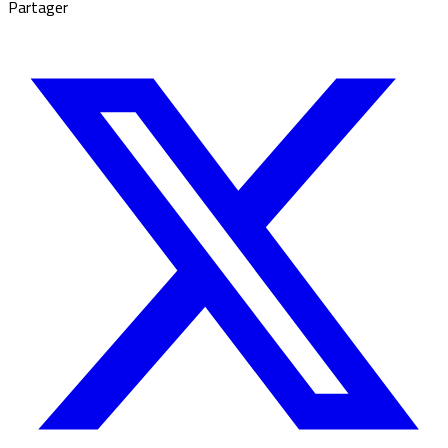
Partager