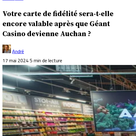
Votre carte de fidélité sera-t-elle
encore valable après que Géant
Casino devienne Auchan ?
André
17 mai 2024
5 min de lecture