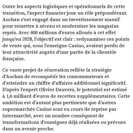
Outre les aspects logistiques et opérationnels de cette
transition, l'aspect financier joue un rôle prépondérant.
Auchan s'est engagé dans un investissement massif
pour remettre à niveau et moderniser les magasins
repris. Avec 400 millions d'euros alloués à cet effet
jusqu'en 2028, l'objectif est clair : redynamiser ces points
de vente qui, sous l'enseigne Casino, avaient perdu de
leur attractivité auprès d'une partie de la clientèle
française.
Ce vaste projet de rénovation reflète la stratégie
d'Auchan de reconquérir les consommateurs et
d'atteindre un chiffre d'affaires additionnel significatif.
D'après l'expert Olivier Dauvers, le potentiel est estimé
à 1,6 milliard d'euros de recettes supplémentaires. Cette
ambition est d'autant plus pertinente que d'autres
supermarchés Casino sont en cours de reprise par
Intermarché, avec un nombre conséquent de
transformations d'enseignes déjà réalisées ou prévues
dans un avenir proche.