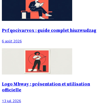
Pvf qocivarvox : guide complet hiuzwudzag
6 août 2026
Logo Mbway : présentation et utilisation
officielle
13 juil. 2026