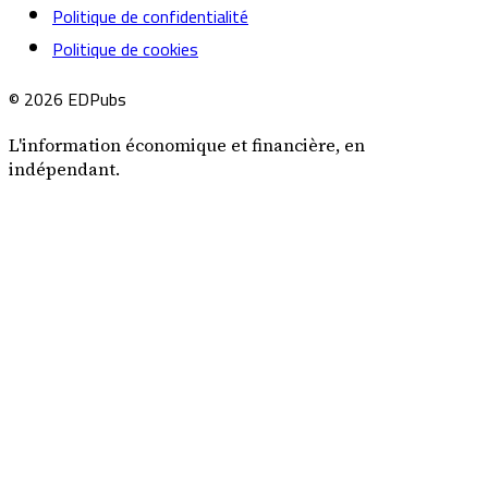
Politique de confidentialité
Politique de cookies
© 2026 EDPubs
L'information économique et financière, en
indépendant.