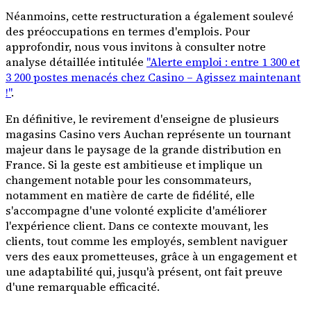
Néanmoins, cette restructuration a également soulevé
des préoccupations en termes d'emplois. Pour
approfondir, nous vous invitons à consulter notre
analyse détaillée intitulée
"Alerte emploi : entre 1 300 et
3 200 postes menacés chez Casino – Agissez maintenant
!"
.
En définitive, le revirement d'enseigne de plusieurs
magasins Casino vers Auchan représente un tournant
majeur dans le paysage de la grande distribution en
France. Si la geste est ambitieuse et implique un
changement notable pour les consommateurs,
notamment en matière de carte de fidélité, elle
s'accompagne d'une volonté explicite d'améliorer
l'expérience client. Dans ce contexte mouvant, les
clients, tout comme les employés, semblent naviguer
vers des eaux prometteuses, grâce à un engagement et
une adaptabilité qui, jusqu'à présent, ont fait preuve
d'une remarquable efficacité.