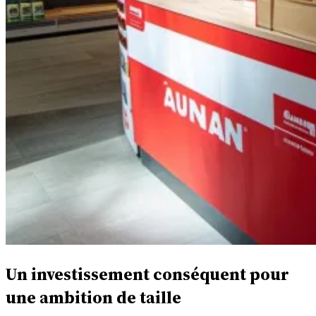
Un investissement conséquent pour
une ambition de taille