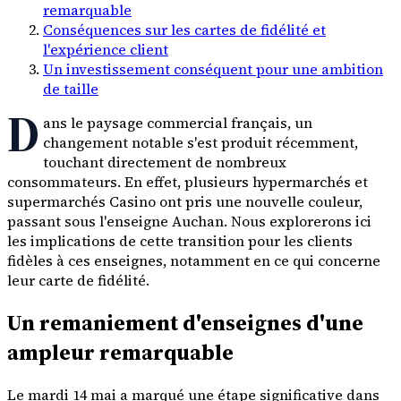
remarquable
Conséquences sur les cartes de fidélité et
l'expérience client
Un investissement conséquent pour une ambition
de taille
D
ans le paysage commercial français, un
changement notable s'est produit récemment,
touchant directement de nombreux
consommateurs. En effet, plusieurs hypermarchés et
supermarchés Casino ont pris une nouvelle couleur,
passant sous l'enseigne Auchan. Nous explorerons ici
les implications de cette transition pour les clients
fidèles à ces enseignes, notamment en ce qui concerne
leur carte de fidélité.
Un remaniement d'enseignes d'une
ampleur remarquable
Le mardi 14 mai a marqué une étape significative dans