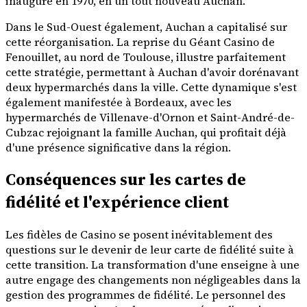
inauguré en 1970, en un tout nouveau Auchan.
Dans le Sud-Ouest également, Auchan a capitalisé sur
cette réorganisation. La reprise du Géant Casino de
Fenouillet, au nord de Toulouse, illustre parfaitement
cette stratégie, permettant à Auchan d'avoir dorénavant
deux hypermarchés dans la ville. Cette dynamique s'est
également manifestée à Bordeaux, avec les
hypermarchés de Villenave-d'Ornon et Saint-André-de-
Cubzac rejoignant la famille Auchan, qui profitait déjà
d'une présence significative dans la région.
Conséquences sur les cartes de
fidélité et l'expérience client
Les fidèles de Casino se posent inévitablement des
questions sur le devenir de leur carte de fidélité suite à
cette transition. La transformation d'une enseigne à une
autre engage des changements non négligeables dans la
gestion des programmes de fidélité. Le personnel des