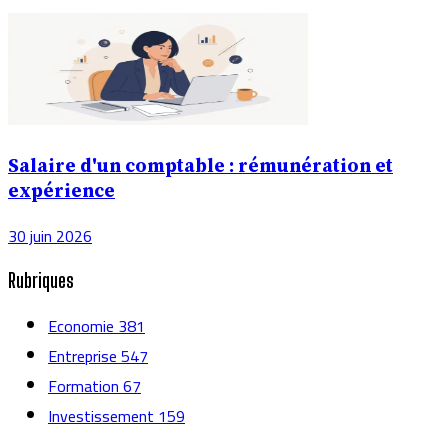
Salaire d'un comptable : rémunération et
expérience
30 juin 2026
Rubriques
Economie
381
Entreprise
547
Formation
67
Investissement
159