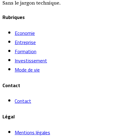
Sans le jargon technique.
Rubriques
Economie
Entreprise
Formation
Investissement
Mode de vie
Contact
Contact
Légal
Mentions légales