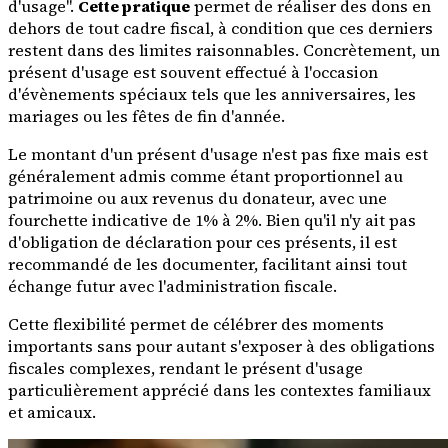
d'usage".
Cette pratique
permet de réaliser des dons en
dehors de tout cadre fiscal, à condition que ces derniers
restent dans des limites raisonnables. Concrètement, un
présent d'usage est souvent effectué à l'occasion
d'évènements spéciaux tels que les anniversaires, les
mariages ou les fêtes de fin d'année.
Le montant d'un présent d'usage n'est pas fixe mais est
généralement admis comme étant proportionnel au
patrimoine ou aux revenus du donateur, avec une
fourchette indicative de 1% à 2%. Bien qu'il n'y ait pas
d'obligation de déclaration pour ces présents, il est
recommandé de les documenter, facilitant ainsi tout
échange futur avec l'administration fiscale.
Cette flexibilité permet de célébrer des moments
importants sans pour autant s'exposer à des obligations
fiscales complexes, rendant le présent d'usage
particulièrement apprécié dans les contextes familiaux
et amicaux.