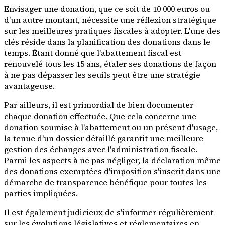
Envisager une donation, que ce soit de 10 000 euros ou
d'un autre montant, nécessite une réflexion stratégique
sur les meilleures pratiques fiscales à adopter. L'une des
clés réside dans la planification des donations dans le
temps. Étant donné que l'abattement fiscal est
renouvelé tous les 15 ans, étaler ses donations de façon
à ne pas dépasser les seuils peut être une stratégie
avantageuse.
Par ailleurs, il est primordial de bien documenter
chaque donation effectuée. Que cela concerne une
donation soumise à l'abattement ou un présent d'usage,
la tenue d'un dossier détaillé garantit une meilleure
gestion des échanges avec l'administration fiscale.
Parmi les aspects à ne pas négliger, la déclaration même
des donations exemptées d'imposition s'inscrit dans une
démarche de transparence bénéfique pour toutes les
parties impliquées.
Il est également judicieux de s'informer régulièrement
sur les évolutions législatives et réglementaires en