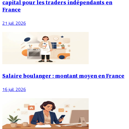
capital pour les traders indépendants en
France
21 juil. 2026
Salaire boulanger : montant moyen en France
16 juil. 2026