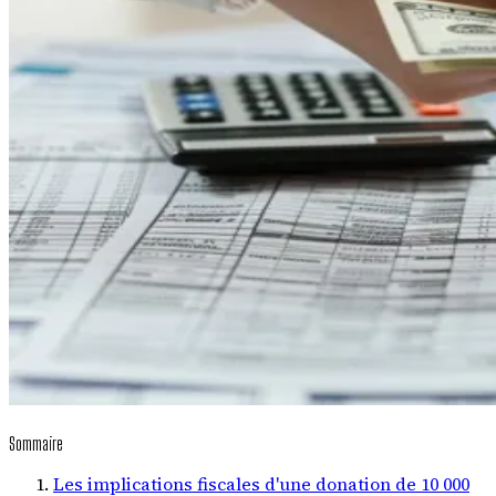
Sommaire
Les implications fiscales d'une donation de 10 000