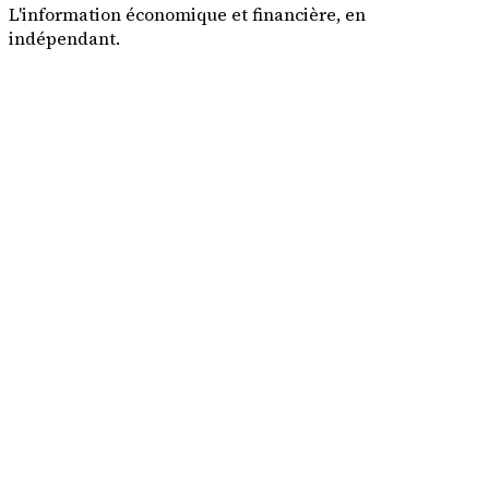
L'information économique et financière, en
indépendant.