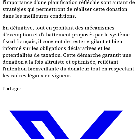
l'importance d'une planification réfléchie sont autant de
stratégies qui permettront de réaliser cette donation
dans les meilleures conditions.
En définitive, tout en profitant des mécanismes
d'exemption et d'abattement proposés par le système
fiscal français, il convient de rester vigilant et bien
informé sur les obligations déclaratives et les
potentialités de taxation. Cette démarche garantit une
donation à la fois altruiste et optimisée, reflétant
l'intention bienveillante du donateur tout en respectant
les cadres légaux en vigueur.
Partager