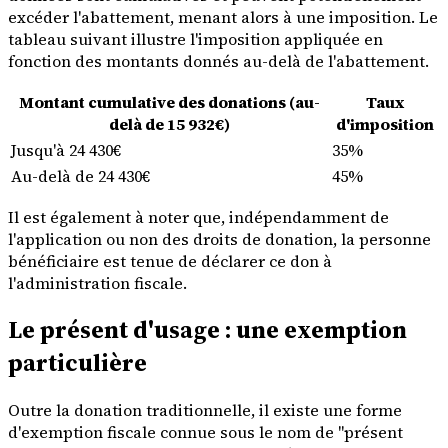
excéder l'abattement, menant alors à une imposition. Le
tableau suivant illustre l'imposition appliquée en
fonction des montants donnés au-delà de l'abattement.
Montant cumulative des donations (au-
Taux
delà de 15 932€)
d'imposition
Jusqu'à 24 430€
35%
Au-delà de 24 430€
45%
Il est également à noter que, indépendamment de
l'application ou non des droits de donation, la personne
bénéficiaire est tenue de déclarer ce don à
l'administration fiscale.
Le présent d'usage : une exemption
particulière
Outre la donation traditionnelle, il existe une forme
d'exemption fiscale connue sous le nom de "présent