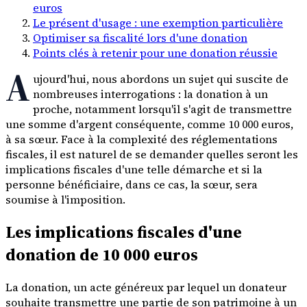
euros
Le présent d'usage : une exemption particulière
Optimiser sa fiscalité lors d'une donation
Points clés à retenir pour une donation réussie
A
ujourd'hui, nous abordons un sujet qui suscite de
nombreuses interrogations : la donation à un
proche, notamment lorsqu'il s'agit de transmettre
une somme d'argent conséquente, comme 10 000 euros,
à sa sœur. Face à la complexité des réglementations
fiscales, il est naturel de se demander quelles seront les
implications fiscales d'une telle démarche et si la
personne bénéficiaire, dans ce cas, la sœur, sera
soumise à l'imposition.
Les implications fiscales d'une
donation de 10 000 euros
La donation, un acte généreux par lequel un donateur
souhaite transmettre une partie de son patrimoine à un