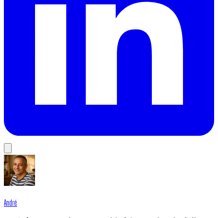
André