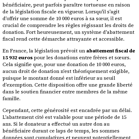
bénéficiaire, peut parfois paraître tortueuse en raison
de la législation fiscale en vigueur. Lorsqu'il s'agit
d'offrir une somme de 10 000 euros à sa sœur, il est
crucial de comprendre les règles régissant les droits de
donation. Fort heureusement, un système d'abattement
fiscal rend cette démarche attrayante et accessible.
En France, la législation prévoit un
abattement fiscal de
15 932 euros
pour les donations entre frères et sœurs.
Cela signifie que, pour une donation de 10 000 euros,
aucun droit de donation n'est théoriquement exigible,
puisque le montant donné est inférieur au seuil
d'exemption. Cette disposition offre une grande liberté
dans le soutien financier entre membres de la même
famille.
Cependant, cette générosité est encadrée par un délai.
L'abattement cité est valable pour une période de 15
ans. Si le donateur a effectué un autre don au
bénéficiaire durant ce laps de temps, les sommes
données sont cumulatives et peuvent potentiellement