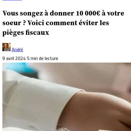
Vous songez à donner 10 000€ à votre
soeur ? Voici comment éviter les
pièges fiscaux
André
9 avril 2024
5 min de lecture