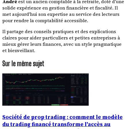
André
est un ancien comptable à la retraite, doté d'une
solide expérience en gestion financière et fiscalité. Il
met aujourd'hui son expertise au service des lecteurs
pour rendre la comptabilité accessible.
Il partage des conseils pratiques et des explications
claires pour aider particuliers et petites entreprises à
mieux gérer leurs finances, avec un style pragmatique
et bienveillant.
Sur le même sujet
Société de prop trading : comment le modèle
du trading financé transforme l'accès au