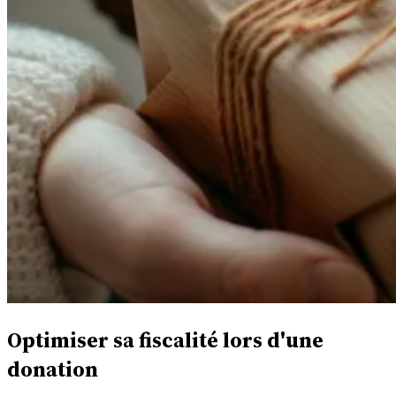
Optimiser sa fiscalité lors d'une
donation