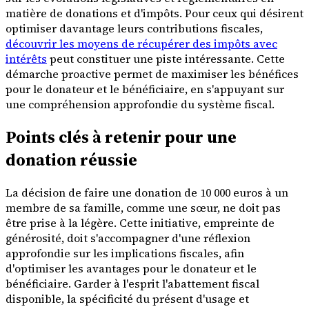
matière de donations et d'impôts. Pour ceux qui désirent
optimiser davantage leurs contributions fiscales,
découvrir les moyens de récupérer des impôts avec
intérêts
peut constituer une piste intéressante. Cette
démarche proactive permet de maximiser les bénéfices
pour le donateur et le bénéficiaire, en s'appuyant sur
une compréhension approfondie du système fiscal.
Points clés à retenir pour une
donation réussie
La décision de faire une donation de 10 000 euros à un
membre de sa famille, comme une sœur, ne doit pas
être prise à la légère. Cette initiative, empreinte de
générosité, doit s'accompagner d'une réflexion
approfondie sur les implications fiscales, afin
d'optimiser les avantages pour le donateur et le
bénéficiaire. Garder à l'esprit l'abattement fiscal
disponible, la spécificité du présent d'usage et