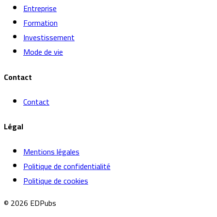
Entreprise
Formation
Investissement
Mode de vie
Contact
Contact
Légal
Mentions légales
Politique de confidentialité
Politique de cookies
© 2026 EDPubs