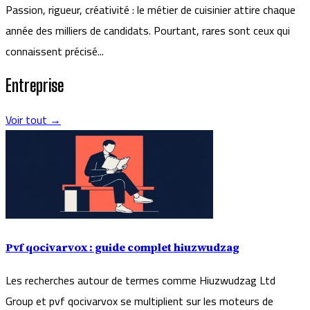
Passion, rigueur, créativité : le métier de cuisinier attire chaque
année des milliers de candidats. Pourtant, rares sont ceux qui
connaissent précisé...
Entreprise
Voir tout →
Pvf qocivarvox : guide complet hiuzwudzag
Les recherches autour de termes comme Hiuzwudzag Ltd
Group et pvf qocivarvox se multiplient sur les moteurs de