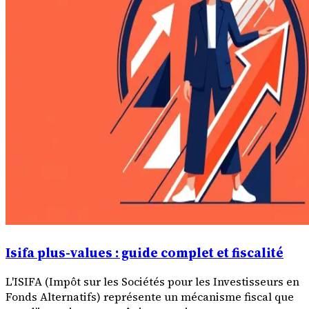
Isifa plus-values : guide complet et fiscalité
L'ISIFA (Impôt sur les Sociétés pour les Investisseurs en
Fonds Alternatifs) représente un mécanisme fiscal que