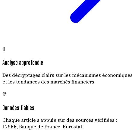
01
Analyse approfondie
Des décryptages clairs sur les mécanismes économiques
et les tendances des marchés financiers.
02
Données fiables
Chaque article s'appuie sur des sources vérifiées :
INSEE, Banque de France, Eurostat.