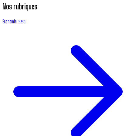
Nos rubriques
381
Economie