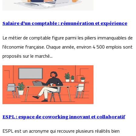
Salaire d'un comptable : rémunération et expérience
Le métier de comptable figure parmi les piliers immanquables de
l'économie française. Chaque année, environ 4 500 emplois sont
proposés sur le marché...
ESPL : espace de coworking innovant et collaboratif
ESPL est un acronyme qui recouvre plusieurs réalités bien