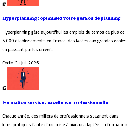
02
Hyperplanning : optimisez votre gestion de planning
Hyperplanning gère aujourd'hui les emplois du temps de plus de
5 000 établissements en France, des lycées aux grandes écoles
en passant par les univer...
Cecile
·
31 juil. 2026
03
Formation service : excellence professionnelle
Chaque année, des milliers de professionnels stagnent dans
leurs pratiques faute d'une mise à niveau adaptée. La formation