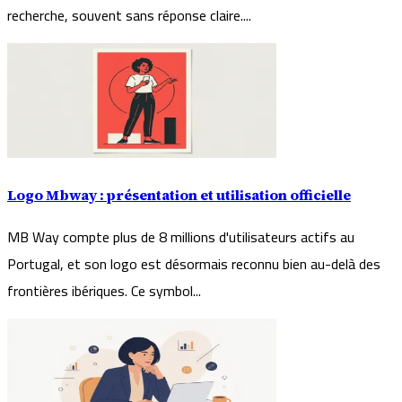
recherche, souvent sans réponse claire....
Logo Mbway : présentation et utilisation officielle
MB Way compte plus de 8 millions d'utilisateurs actifs au
Portugal, et son logo est désormais reconnu bien au-delà des
frontières ibériques. Ce symbol...