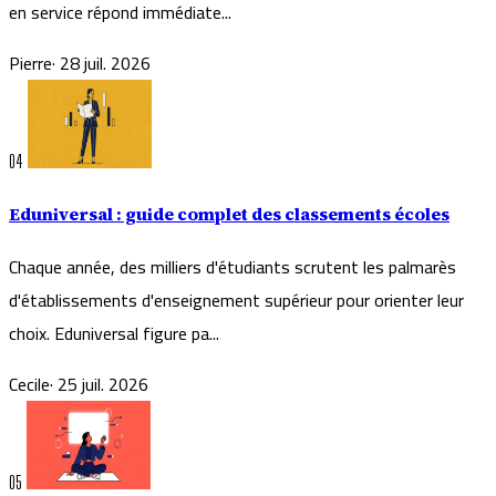
en service répond immédiate...
Pierre
·
28 juil. 2026
04
Eduniversal : guide complet des classements écoles
Chaque année, des milliers d'étudiants scrutent les palmarès
d'établissements d'enseignement supérieur pour orienter leur
choix. Eduniversal figure pa...
Cecile
·
25 juil. 2026
05