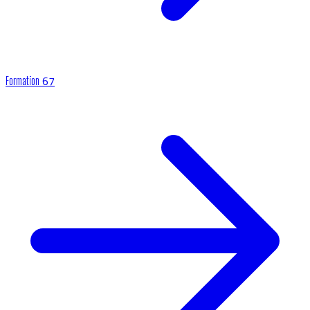
67
Formation