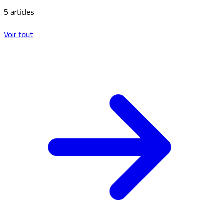
5 articles
Voir tout