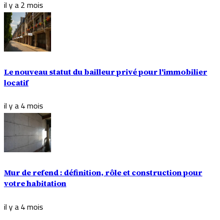
il y a 2 mois
Le nouveau statut du bailleur privé pour l'immobilier
locatif
il y a 4 mois
Mur de refend : définition, rôle et construction pour
votre habitation
il y a 4 mois