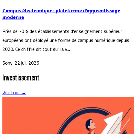
Campus électronique : plateforme d'apprentissage
moderne
Près de 70 % des établissements d'enseignement supérieur
européens ont déployé une forme de campus numérique depuis
2020. Ce chiffre dit tout sur la v...
Sony
·
22 juil. 2026
Investissement
Voir tout →