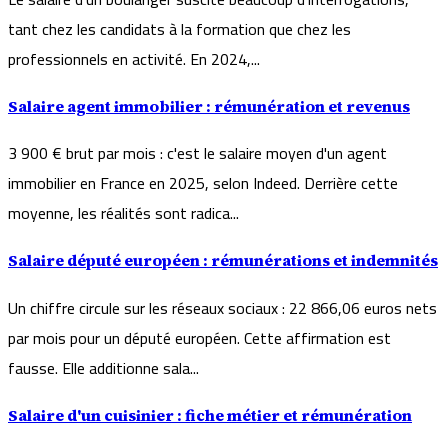
tant chez les candidats à la formation que chez les
professionnels en activité. En 2024,...
Salaire agent immobilier : rémunération et revenus
3 900 € brut par mois : c'est le salaire moyen d'un agent
immobilier en France en 2025, selon Indeed. Derrière cette
moyenne, les réalités sont radica...
Salaire député européen : rémunérations et indemnités
Un chiffre circule sur les réseaux sociaux : 22 866,06 euros nets
par mois pour un député européen. Cette affirmation est
fausse. Elle additionne sala...
Salaire d'un cuisinier : fiche métier et rémunération