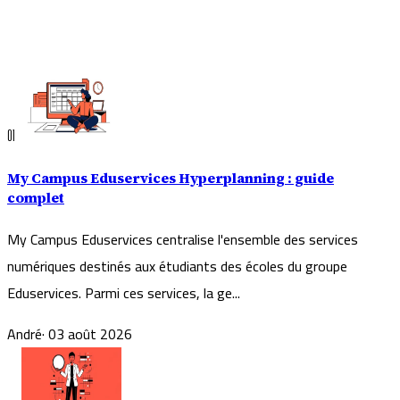
01
My Campus Eduservices Hyperplanning : guide
complet
My Campus Eduservices centralise l'ensemble des services
numériques destinés aux étudiants des écoles du groupe
Eduservices. Parmi ces services, la ge...
André
·
03 août 2026