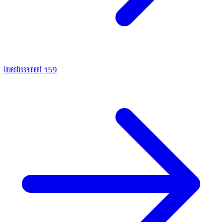
159
Investissement