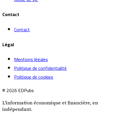
Contact
Contact
Légal
Mentions légales
Politique de confidentialité
Politique de cookies
© 2026 EDPubs
L'information économique et financière, en
indépendant.