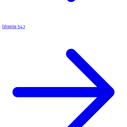
547
Entreprise