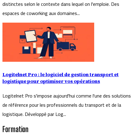
distinctes selon le contexte dans lequel on l'emploie. Des
espaces de coworking aux domaines...
Logitelnet Pro : le logiciel de gestion transport et
logistique pour optimiser vos opérations
Logitelnet Pro s'impose aujourd'hui comme l'une des solutions
de référence pour les professionnels du transport et de la
logistique. Développé par Log...
Formation