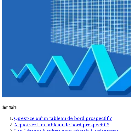
Sommaire
Qu’est-ce qu’un tableau de bord prospectif ?
A quoi sert un tableau de bord prospectif ?
Les 5 étapes à suivre pour réussir à créer votre