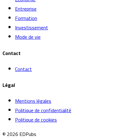
Entreprise
Formation
Investissement
Mode de vie
Contact
Contact
Légal
Mentions légales
Politique de confidentialité
Politique de cookies
© 2026 EDPubs