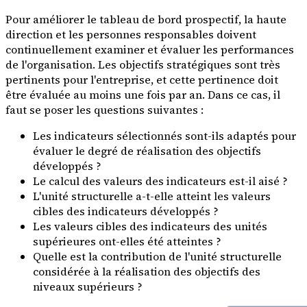
Pour améliorer le tableau de bord prospectif, la haute
direction et les personnes responsables doivent
continuellement examiner et évaluer les performances
de l'organisation. Les objectifs stratégiques sont très
pertinents pour l'entreprise, et cette pertinence doit
être évaluée au moins une fois par an. Dans ce cas, il
faut se poser les questions suivantes :
Les indicateurs sélectionnés sont-ils adaptés pour
évaluer le degré de réalisation des objectifs
développés ?
Le calcul des valeurs des indicateurs est-il aisé ?
L'unité structurelle a-t-elle atteint les valeurs
cibles des indicateurs développés ?
Les valeurs cibles des indicateurs des unités
supérieures ont-elles été atteintes ?
Quelle est la contribution de l'unité structurelle
considérée à la réalisation des objectifs des
niveaux supérieurs ?