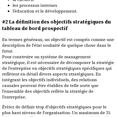
les processus internes
l’éducation et le développement.
#2 La définition des objectifs stratégiques du
tableau de bord prospectif
En termes généraux, un objectif est compris comme une
description de l'état souhaité de quelque chose dans le
futur.
Pour construire un système de management
stratégique, il est nécessaire de décomposer la stratégie
de l'entreprise en objectifs stratégiques spécifiques qui
reflètent en détail divers aspects stratégiques. En
intégrant les objectifs individuels, des relations
causales peuvent être établies de telle sorte que
l'ensemble des objectifs reflète la stratégie de
l'entreprise.
Évitez de définir trop d'objectifs stratégiques pour le
plus haut niveau de l'organisation. Un maximum de 25