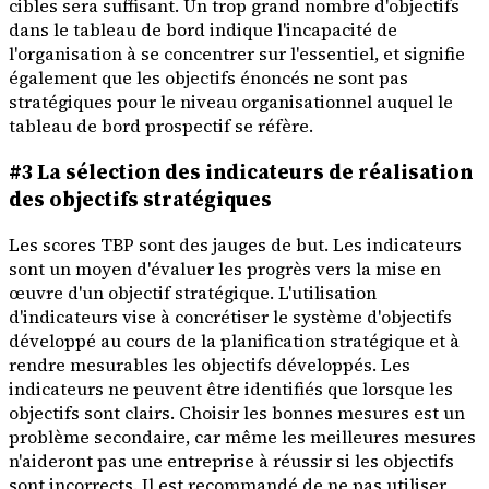
cibles sera suffisant. Un trop grand nombre d'objectifs
dans le tableau de bord indique l'incapacité de
l'organisation à se concentrer sur l'essentiel, et signifie
également que les objectifs énoncés ne sont pas
stratégiques pour le niveau organisationnel auquel le
tableau de bord prospectif se réfère.
#3 La sélection des indicateurs de réalisation
des objectifs stratégiques
Les scores TBP sont des jauges de but. Les indicateurs
sont un moyen d'évaluer les progrès vers la mise en
œuvre d'un objectif stratégique. L'utilisation
d'indicateurs vise à concrétiser le système d'objectifs
développé au cours de la planification stratégique et à
rendre mesurables les objectifs développés. Les
indicateurs ne peuvent être identifiés que lorsque les
objectifs sont clairs. Choisir les bonnes mesures est un
problème secondaire, car même les meilleures mesures
n'aideront pas une entreprise à réussir si les objectifs
sont incorrects. Il est recommandé de ne pas utiliser