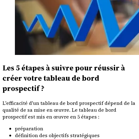
Les 5 étapes à suivre pour réussir à
créer votre tableau de bord
prospectif ?
L'efficacité d'un tableau de bord prospectif dépend de la
qualité de sa mise en œuvre. Le tableau de bord
prospectif est mis en œuvre en 5 étapes :
préparation
définition des objectifs stratégiques