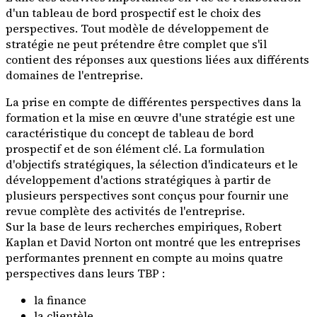
d'un tableau de bord prospectif est le choix des
perspectives. Tout modèle de développement de
stratégie ne peut prétendre être complet que s'il
contient des réponses aux questions liées aux différents
domaines de l'entreprise.
La prise en compte de différentes perspectives dans la
formation et la mise en œuvre d'une stratégie est une
caractéristique du concept de tableau de bord
prospectif et de son élément clé. La formulation
d'objectifs stratégiques, la sélection d'indicateurs et le
développement d'actions stratégiques à partir de
plusieurs perspectives sont conçus pour fournir une
revue complète des activités de l'entreprise.
Sur la base de leurs recherches empiriques, Robert
Kaplan et David Norton ont montré que les entreprises
performantes prennent en compte au moins quatre
perspectives dans leurs TBP :
la finance
la clientèle