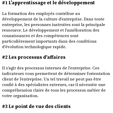
#1 L’apprentissage et le développement
La formation des employés contribue au
développement de la culture d’entreprise. Dans toute
entreprise, les personnes instruites sont la principale
ressource. Le développement et l'amélioration des
connaissances et des compétences sont
particulièrement importants dans des conditions
d'évolution technologique rapide.
#2 Les processus d'affaires
Il s'agit des processus internes de l'entreprise. Ces
indicateurs vous permettent de déterminer l’orientation
client de l’entreprise. Un tel travail ne peut pas être
confié à des spécialistes externes, car il nécessite une
compréhension claire de tous les processus métier de
votre organisation.
#3 Le point de vue des clients