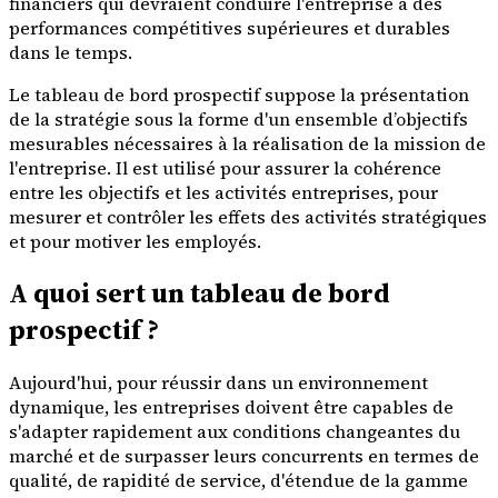
financiers qui devraient conduire l'entreprise à des
performances compétitives supérieures et durables
dans le temps.
Le tableau de bord prospectif suppose la présentation
de la stratégie sous la forme d'un ensemble d’objectifs
mesurables nécessaires à la réalisation de la mission de
l'entreprise. Il est utilisé pour assurer la cohérence
entre les objectifs et les activités entreprises, pour
mesurer et contrôler les effets des activités stratégiques
et pour motiver les employés.
A quoi sert un tableau de bord
prospectif ?
Aujourd'hui, pour réussir dans un environnement
dynamique, les entreprises doivent être capables de
s'adapter rapidement aux conditions changeantes du
marché et de surpasser leurs concurrents en termes de
qualité, de rapidité de service, d'étendue de la gamme