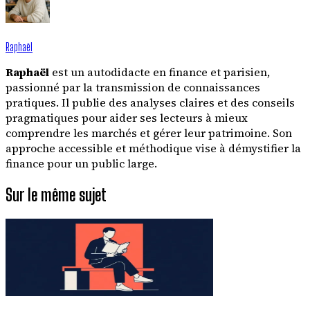
Raphaël
Raphaël
est un autodidacte en finance et parisien,
passionné par la transmission de connaissances
pratiques. Il publie des analyses claires et des conseils
pragmatiques pour aider ses lecteurs à mieux
comprendre les marchés et gérer leur patrimoine. Son
approche accessible et méthodique vise à démystifier la
finance pour un public large.
Sur le même sujet