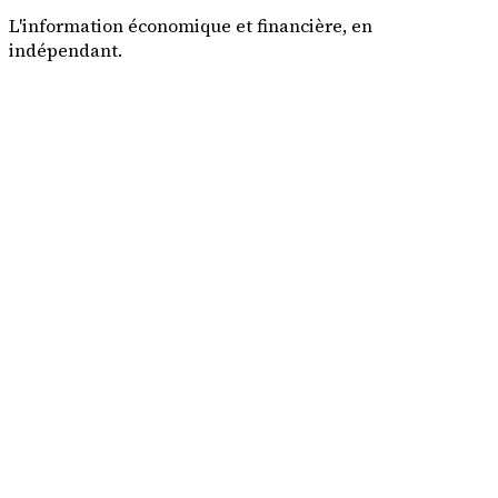
L'information économique et financière, en
indépendant.