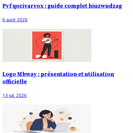
Pvf qocivarvox : guide complet hiuzwudzag
6 août 2026
Logo Mbway : présentation et utilisation
officielle
13 juil. 2026