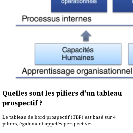
Quelles sont les piliers d'un tableau
prospectif ?
Le tableau de bord prospectif (TBP) est basé sur 4
piliers, également appelés perspectives.