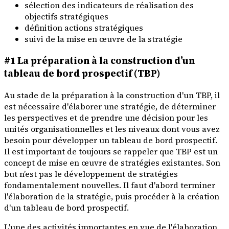
sélection des indicateurs de réalisation des
objectifs stratégiques
définition actions stratégiques
suivi de la mise en œuvre de la stratégie
#1 La préparation à la construction d’un
tableau de bord prospectif (TBP)
Au stade de la préparation à la construction d'un TBP, il
est nécessaire d'élaborer une stratégie, de déterminer
les perspectives et de prendre une décision pour les
unités organisationnelles et les niveaux dont vous avez
besoin pour développer un tableau de bord prospectif.
Il est important de toujours se rappeler que TBP est un
concept de mise en œuvre de stratégies existantes. Son
but n’est pas le développement de stratégies
fondamentalement nouvelles. Il faut d'abord terminer
l'élaboration de la stratégie, puis procéder à la création
d'un tableau de bord prospectif.
L'une des activités importantes en vue de l'élaboration