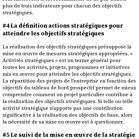
plus de trois indicateurs pour chacun des objectifs
stratégiques.
#4 La définition actions stratégiques pour
atteindre les objectifs stratégiques
La réalisation des objectifs stratégiques présuppose la
mise en œuvre de mesures stratégiques appropriées. «
Activités stratégiques » est un terme général pour
toutes les activités, projets, programmes et initiatives
mis en œuvre pour atteindre les objectifs stratégiques.
La répartition des projets de l'entreprise en fonction des
objectifs du tableau de bord prospectif permet de mieux
comprendre comment un projet particulier contribue à
la réalisation des objectifs stratégiques. Si telle ou telle
activité stratégique n'apporte pas une contribution
significative à la réalisation des objectifs de base, alors
la nécessité de sa mise en œuvre est à questionner.
#5 Le suivi de la mise en œuvre de la stratégie