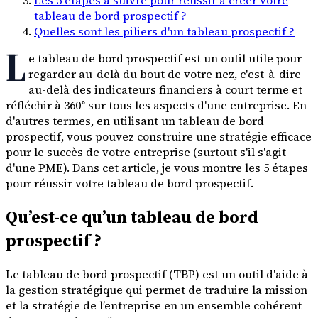
tableau de bord prospectif ?
Quelles sont les piliers d'un tableau prospectif ?
L
e tableau de bord prospectif est un outil utile pour
regarder au-delà du bout de votre nez, c'est-à-dire
au-delà des indicateurs financiers à court terme et
réfléchir à 360° sur tous les aspects d'une entreprise. En
d'autres termes, en utilisant un tableau de bord
prospectif, vous pouvez construire une stratégie efficace
pour le succès de votre entreprise (surtout s'il s'agit
d'une PME). Dans cet article, je vous montre les 5 étapes
pour réussir votre tableau de bord prospectif.
Qu’est-ce qu’un tableau de bord
prospectif ?
Le tableau de bord prospectif (TBP) est un outil d'aide à
la gestion stratégique qui permet de traduire la mission
et la stratégie de l’entreprise en un ensemble cohérent