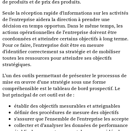
de produits et de prix des produits.
Seule la réception rapide d'informations sur les activités
de l'entreprise aidera la direction à prendre une
décision en temps opportun. Dans le même temps, les
actions opérationnelles de l'entreprise doivent être
coordonnées et atteindre certains objectifs à long terme.
Pour ce faire, l'entreprise doit être en mesure
d'identifier correctement sa stratégie et de mobiliser
toutes les ressources pour atteindre ses objectifs
stratégiques.
L'un des outils permettant de présenter le processus de
mise en œuvre d'une stratégie sous une forme
compréhensible est le tableau de bord prospectif. Le
but principal de cet outil est de :
établir des objectifs mesurables et atteignables
définir des procédures de mesure des objectifs
s'assurer que l'ensemble de l'entreprise les accepte
collecter et d'analyser les données de performance