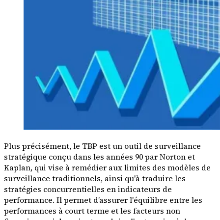
Plus précisément, le TBP est un outil de surveillance
stratégique conçu dans les années 90 par Norton et
Kaplan, qui vise à remédier aux limites des modèles de
surveillance traditionnels, ainsi qu'à traduire les
stratégies concurrentielles en indicateurs de
performance. Il permet d’assurer l'équilibre entre les
performances à court terme et les facteurs non