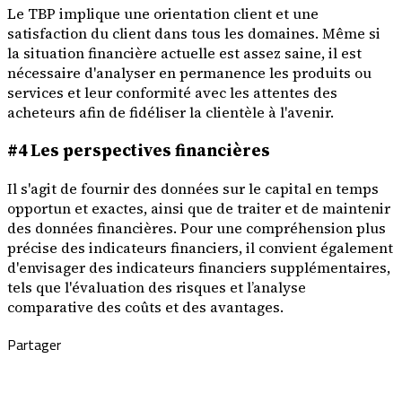
Le TBP implique une orientation client et une
satisfaction du client dans tous les domaines. Même si
la situation financière actuelle est assez saine, il est
nécessaire d'analyser en permanence les produits ou
services et leur conformité avec les attentes des
acheteurs afin de fidéliser la clientèle à l'avenir.
#4 Les perspectives financières
Il s'agit de fournir des données sur le capital en temps
opportun et exactes, ainsi que de traiter et de maintenir
des données financières. Pour une compréhension plus
précise des indicateurs financiers, il convient également
d'envisager des indicateurs financiers supplémentaires,
tels que l'évaluation des risques et l’analyse
comparative des coûts et des avantages.
Partager