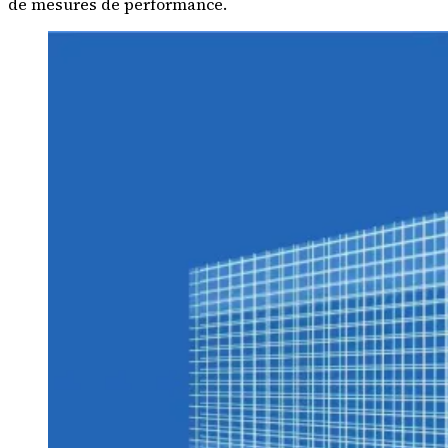
de mesures de performance.