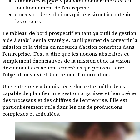
établir des rapports pouvant donner une idée du
fonctionnement de l'entreprise
concevoir des solutions qui réussiront à contenir
les erreurs
Le tableau de bord prospectif en tant qu'outil de gestion
aide à stabiliser la stratégie, car il permet de convertir la
mission et la vision en mesures d’action concrètes dans
l'entreprise. C'est-à-dire que les notions abstraites et
simplement énonciatives de la mission et de la vision
deviennent des actions concrètes qui peuvent faire
l'objet d'un suivi et d'un retour d’information.
Une entreprise administrée selon cette méthode est
capable de planifier une gestion organisée et homogène
des processus et des chiffres de l'entreprise. Elle est
particulièrement utile dans les cas de productions
complexes et articulées.