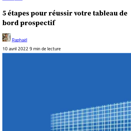
5 étapes pour réussir votre tableau de
bord prospectif
Raphaël
10 avril 2022
9 min de lecture