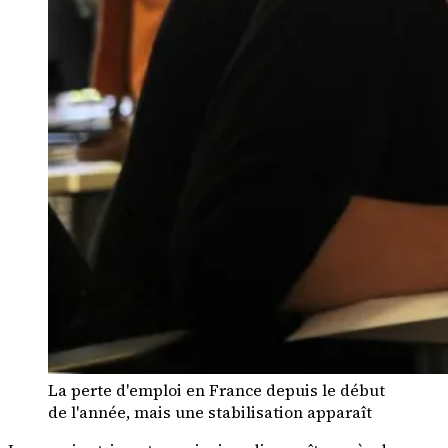
La perte d'emploi en France depuis le début
de l'année, mais une stabilisation apparaît