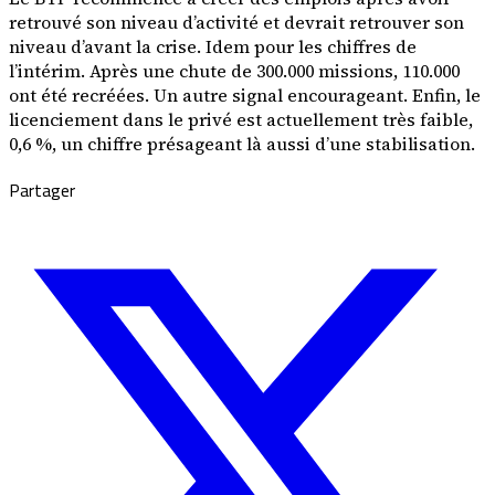
retrouvé son niveau d’activité et devrait retrouver son
niveau d’avant la crise. Idem pour les chiffres de
l’intérim. Après une chute de 300.000 missions, 110.000
ont été recréées. Un autre signal encourageant. Enfin, le
licenciement dans le privé est actuellement très faible,
0,6 %, un chiffre présageant là aussi d’une stabilisation.
Partager