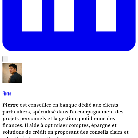
Pierre
Pierre
est conseiller en banque dédié aux clients
particuliers, spécialisé dans l'accompagnement des
projets personnels et la gestion quotidienne des
finances. Il aide à optimiser comptes, épargne et
solutions de crédit en proposant des conseils clairs et