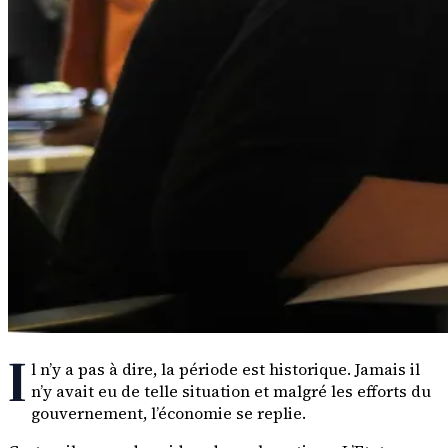
I
l n’y a pas à dire, la période est historique. Jamais il
n’y avait eu de telle situation et malgré les efforts du
gouvernement, l’économie se replie.