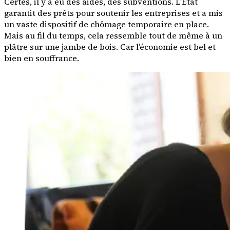
Certes, il y a eu des aides, des subventions. L’Etat
garantit des prêts pour soutenir les entreprises et a mis
un vaste dispositif de chômage temporaire en place.
Mais au fil du temps, cela ressemble tout de même à un
plâtre sur une jambe de bois. Car l’économie est bel et
bien en souffrance.