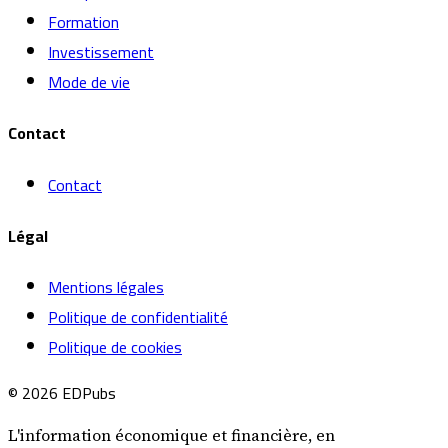
Formation
Investissement
Mode de vie
Contact
Contact
Légal
Mentions légales
Politique de confidentialité
Politique de cookies
© 2026 EDPubs
L'information économique et financière, en