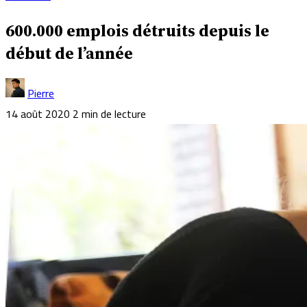
600.000 emplois détruits depuis le
début de l’année
Pierre
14 août 2020
2 min de lecture