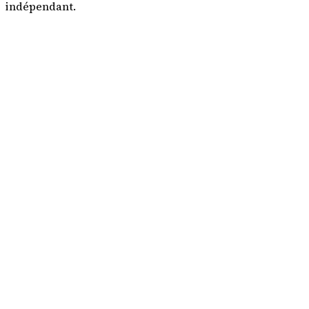
indépendant.