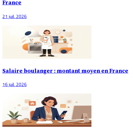
France
21 juil. 2026
Salaire boulanger : montant moyen en France
16 juil. 2026