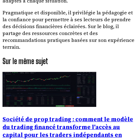
adaptés à chaque situation.
Pragmatique et disponible, il privilégie la pédagogie et
la confiance pour permettre à ses lecteurs de prendre
des décisions financières éclairées. Sur le blog, il
partage des ressources concrètes et des
recommandations pratiques basées sur son expérience
terrain.
Sur le même sujet
Société de prop trading : comment le modèle
du trading financé transforme l'accès au
capital pour les traders indépendants en