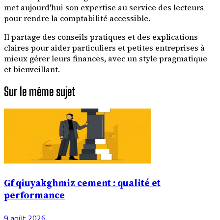
met aujourd'hui son expertise au service des lecteurs
pour rendre la comptabilité accessible.
Il partage des conseils pratiques et des explications
claires pour aider particuliers et petites entreprises à
mieux gérer leurs finances, avec un style pragmatique
et bienveillant.
Sur le même sujet
Gf qiuyakghmiz cement : qualité et
performance
9 août 2026