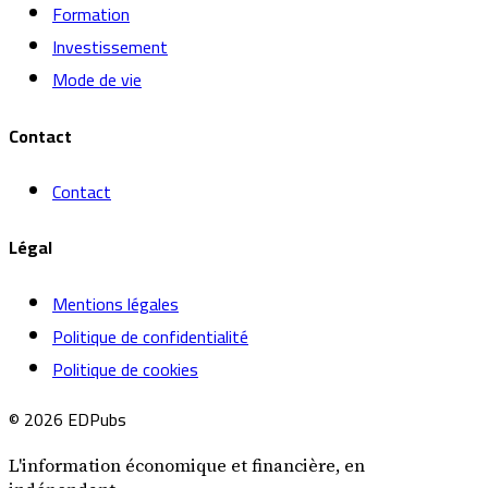
Formation
Investissement
Mode de vie
Contact
Contact
Légal
Mentions légales
Politique de confidentialité
Politique de cookies
© 2026 EDPubs
L'information économique et financière, en