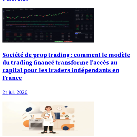
Société de prop trading : comment le modèle
du trading financé transforme l'accès au
capital pour les traders indépendants en
France
21 juil. 2026