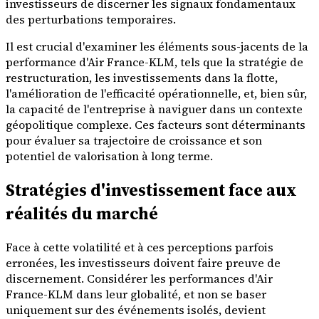
investisseurs de discerner les signaux fondamentaux
des perturbations temporaires.
Il est crucial d'examiner les éléments sous-jacents de la
performance d'Air France-KLM, tels que la stratégie de
restructuration, les investissements dans la flotte,
l'amélioration de l'efficacité opérationnelle, et, bien sûr,
la capacité de l'entreprise à naviguer dans un contexte
géopolitique complexe. Ces facteurs sont déterminants
pour évaluer sa trajectoire de croissance et son
potentiel de valorisation à long terme.
Stratégies d'investissement face aux
réalités du marché
Face à cette volatilité et à ces perceptions parfois
erronées, les investisseurs doivent faire preuve de
discernement. Considérer les performances d'Air
France-KLM dans leur globalité, et non se baser
uniquement sur des événements isolés, devient