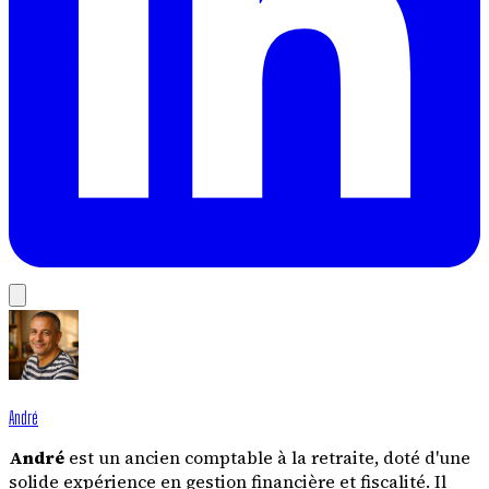
André
André
est un ancien comptable à la retraite, doté d'une
solide expérience en gestion financière et fiscalité. Il