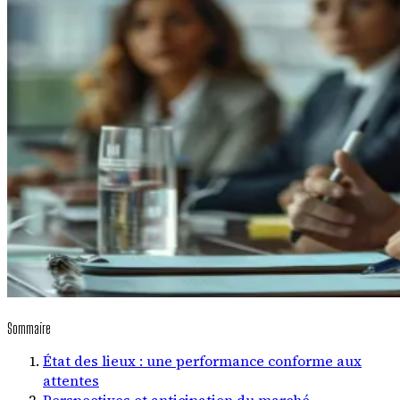
Sommaire
État des lieux : une performance conforme aux
attentes
Perspectives et anticipation du marché