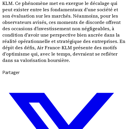
KLM. Ce phénomène met en exergue le décalage qui
peut exister entre les fondamentaux d'une société et
son évaluation sur les marchés. Néanmoins, pour les
observateurs avisés, ces moments de discorde offrent
des occasions d'investissement non négligeables, à
condition d'avoir une perspective bien ancrée dans la
réalité opérationnelle et stratégique des entreprises. En
dépit des défis, Air France-KLM présente des motifs
d'optimisme qui, avec le temps, devraient se refléter
dans sa valorisation boursière.
Partager