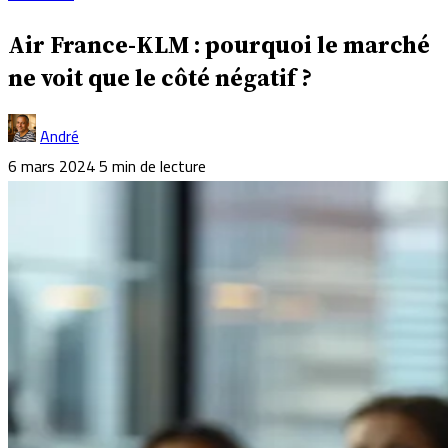
Air France-KLM : pourquoi le marché
ne voit que le côté négatif ?
André
6 mars 2024
5 min de lecture