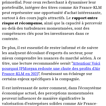
primordial. Pour ceux recherchant à dynamiser leur
portefeuille, intégrer des titres comme Air France-KLM
peut représenter une opportunité d'achat intéressante,
surtout à des cours jugés attractifs. Le
rapport entre
risque et récompense
, ainsi que la capacité à percevoir
au-delà des turbulences momentanées, sont des
compétences clés pour les investisseurs dans ce
contexte.
De plus, il est essentiel de rester informé et de suivre
les analysent découlant d'experts du secteur, pour
mieux comprendre les nuances du marché aérien. À ce
titre, une lecture recommandée serait "
Attention! Voici
pourquoi JPMorgan redoute une chute des profits d’Air
France-KLM en 2023
", fournissant un éclairage sur
certains enjeux spécifiques à la compagnie.
Il est intéressant de noter comment, dans l'écosystème
économique actuel, des perceptions momentanées
peuvent influencer de manière significative la
valorisation d'entreprises solides comme Air France-