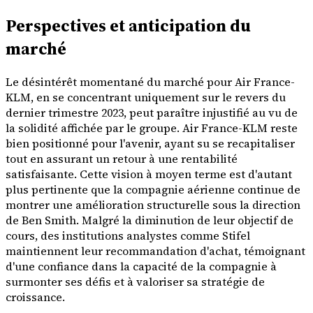
Perspectives et anticipation du
marché
Le désintérêt momentané du marché pour Air France-
KLM, en se concentrant uniquement sur le revers du
dernier trimestre 2023, peut paraître injustifié au vu de
la solidité affichée par le groupe. Air France-KLM reste
bien positionné pour l'avenir, ayant su se recapitaliser
tout en assurant un retour à une rentabilité
satisfaisante. Cette vision à moyen terme est d'autant
plus pertinente que la compagnie aérienne continue de
montrer une amélioration structurelle sous la direction
de Ben Smith. Malgré la diminution de leur objectif de
cours, des institutions analystes comme Stifel
maintiennent leur recommandation d'achat, témoignant
d'une confiance dans la capacité de la compagnie à
surmonter ses défis et à valoriser sa stratégie de
croissance.