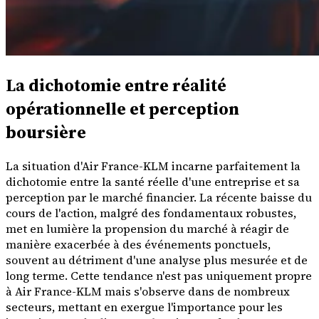
La dichotomie entre réalité
opérationnelle et perception
boursière
La situation d'Air France-KLM incarne parfaitement la
dichotomie entre la santé réelle d'une entreprise et sa
perception par le marché financier. La récente baisse du
cours de l'action, malgré des fondamentaux robustes,
met en lumière la propension du marché à réagir de
manière exacerbée à des événements ponctuels,
souvent au détriment d'une analyse plus mesurée et de
long terme. Cette tendance n'est pas uniquement propre
à Air France-KLM mais s'observe dans de nombreux
secteurs, mettant en exergue l'importance pour les