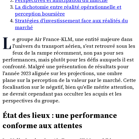
La dichotomie entre réalité opérationnelle et
perception boursière
Stratégies d'investissement face aux réalités du
marché
L
e groupe Air France-KLM, une entité majeure dans
l'univers du transport aérien, s'est retrouvé sous les
feux de la rampe récemment, non pas pour ses
performances, mais plutôt pour les défis auxquels il est
confronté. Malgré une présentation de résultats pour
l'année 2023 alignée sur les projections, une ombre
plane sur la perception de la valeur par le marché. Cette
focalisation sur le négatif, bien qu'elle mérite attention,
ne devrait cependant pas occulter les acquis et les
perspectives du groupe.
État des lieux : une performance
conforme aux attentes