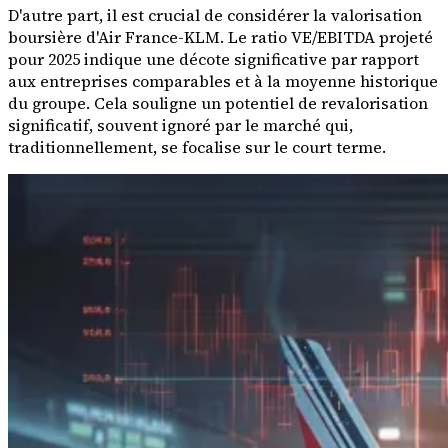
D'autre part, il est crucial de considérer la valorisation
boursière d'Air France-KLM. Le ratio VE/EBITDA projeté
pour 2025 indique une décote significative par rapport
aux entreprises comparables et à la moyenne historique
du groupe. Cela souligne un potentiel de revalorisation
significatif, souvent ignoré par le marché qui,
traditionnellement, se focalise sur le court terme.