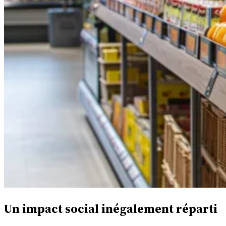
Un impact social inégalement réparti