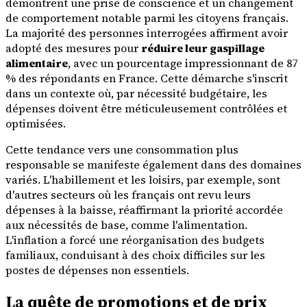
démontrent une prise de conscience et un changement
de comportement notable parmi les citoyens français.
La majorité des personnes interrogées affirment avoir
adopté des mesures pour
réduire leur gaspillage
alimentaire
, avec un pourcentage impressionnant de 87
% des répondants en France. Cette démarche s'inscrit
dans un contexte où, par nécessité budgétaire, les
dépenses doivent être méticuleusement contrôlées et
optimisées.
Cette tendance vers une consommation plus
responsable se manifeste également dans des domaines
variés. L'habillement et les loisirs, par exemple, sont
d'autres secteurs où les français ont revu leurs
dépenses à la baisse, réaffirmant la priorité accordée
aux nécessités de base, comme l'alimentation.
L'inflation a forcé une réorganisation des budgets
familiaux, conduisant à des choix difficiles sur les
postes de dépenses non essentiels.
La quête de promotions et de prix