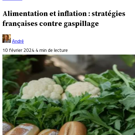
Alimentation et inflation : stratégies
françaises contre gaspillage
André
10 février 2024
4 min de lecture