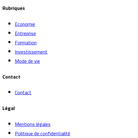
Rubriques
Economie
Entreprise
Formation
Investissement
Mode de vie
Contact
Contact
Légal
Mentions légales
Politique de confidentialité