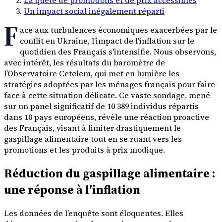
Un impact social inégalement réparti
F
ace aux turbulences économiques exacerbées par le
conflit en Ukraine, l'impact de l'inflation sur le
quotidien des Français s'intensifie. Nous observons,
avec intérêt, les résultats du baromètre de
l’Observatoire Cetelem, qui met en lumière les
stratégies adoptées par les ménages français pour faire
face à cette situation délicate. Ce vaste sondage, mené
sur un panel significatif de 10 389 individus répartis
dans 10 pays européens, révèle une réaction proactive
des Français, visant à limiter drastiquement le
gaspillage alimentaire tout en se ruant vers les
promotions et les produits à prix modique.
Réduction du gaspillage alimentaire :
une réponse à l'inflation
Les données de l’enquête sont éloquentes. Elles