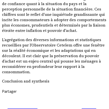
de confiance quant à la situation du pays et la
perception personnelle de la situation financière. Ces
chiffres sont le reflet d'une inquiétude grandissante qui
incite les consommateurs à adopter des comportements
plus économes, prudentiels et déterminés par la liaison
étroite entre inflation et pouvoir d'achat.
L’agrégation des diverses informations et statistiques
recueillies par l’Observatoire Cetelem offre une fenêtre
sur la réalité économique et les adaptations qui en
découlent. Il est clair que la préservation du pouvoir
d’achat est un enjeu central qui pousse les ménages à
reconsidérer en profondeur leur rapport à la
consommation.
Conclusion and synthesis
Partager