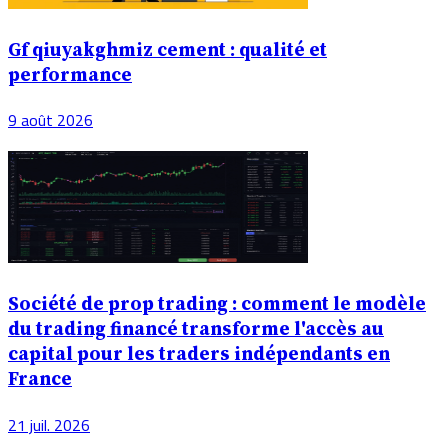
Gf qiuyakghmiz cement : qualité et
performance
9 août 2026
Société de prop trading : comment le modèle
du trading financé transforme l'accès au
capital pour les traders indépendants en
France
21 juil. 2026