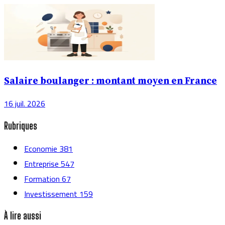
Salaire boulanger : montant moyen en France
16 juil. 2026
Rubriques
Economie
381
Entreprise
547
Formation
67
Investissement
159
À lire aussi