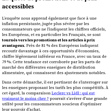
accessibles
L’enquête nous apprend également que face à une
inflation persistante, jugée plus sévère par les
consommateurs que ne l’indiquent les chiffres officiels,
les Européens, et en particulier les Français, se sont
tournés vers les promotions et les articles à prix
avantageux
. Près de 81 % des Européens indiquent
recourir davantage à ces opportunités d'économies,
chiffre légèrement inférieur en France, avec un taux de
79 %. Cette tendance est corroborée par les parts de
marché des différentes enseignes de distribution
alimentaire, qui connaissent des ajustements notables.
Dans cette démarche, il est pertinent de s'interroger sur
les enseignes proposant les tarifs les plus compétitifs. À
cet égard, la comparaison
Leclerc vs Lidl : qui est
vraiment le moins cher ?
pourrait s'avérer d'une grande
utilité pour les consommateurs soucieux d'optimiser
leur pouvoir d'achat.