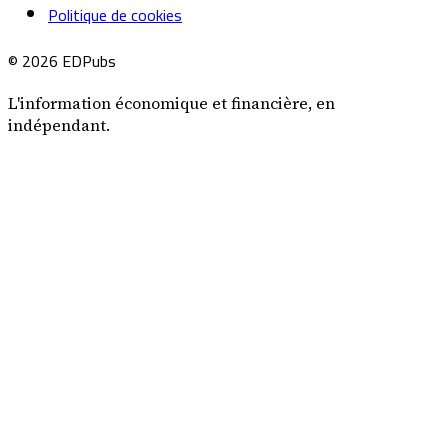
Politique de cookies
© 2026 EDPubs
L'information économique et financière, en
indépendant.