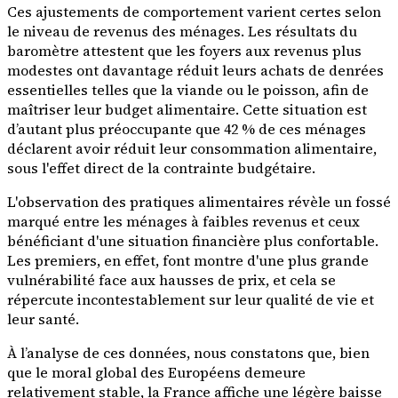
Ces ajustements de comportement varient certes selon
le niveau de revenus des ménages. Les résultats du
baromètre attestent que les foyers aux revenus plus
modestes ont davantage réduit leurs achats de denrées
essentielles telles que la viande ou le poisson, afin de
maîtriser leur budget alimentaire. Cette situation est
d’autant plus préoccupante que 42 % de ces ménages
déclarent avoir réduit leur consommation alimentaire,
sous l'effet direct de la contrainte budgétaire.
L'observation des pratiques alimentaires révèle un fossé
marqué entre les ménages à faibles revenus et ceux
bénéficiant d'une situation financière plus confortable.
Les premiers, en effet, font montre d'une plus grande
vulnérabilité face aux hausses de prix, et cela se
répercute incontestablement sur leur qualité de vie et
leur santé.
À l’analyse de ces données, nous constatons que, bien
que le moral global des Européens demeure
relativement stable, la France affiche une légère baisse