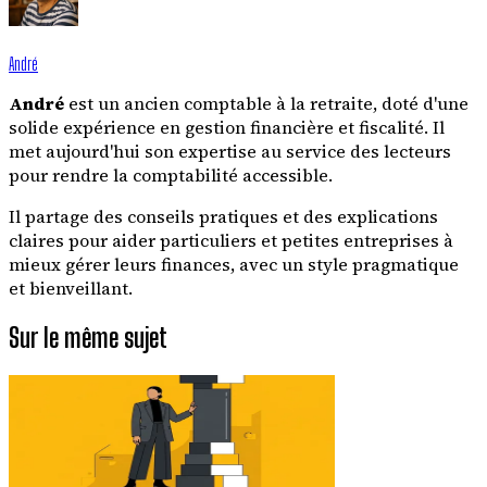
André
André
est un ancien comptable à la retraite, doté d'une
solide expérience en gestion financière et fiscalité. Il
met aujourd'hui son expertise au service des lecteurs
pour rendre la comptabilité accessible.
Il partage des conseils pratiques et des explications
claires pour aider particuliers et petites entreprises à
mieux gérer leurs finances, avec un style pragmatique
et bienveillant.
Sur le même sujet