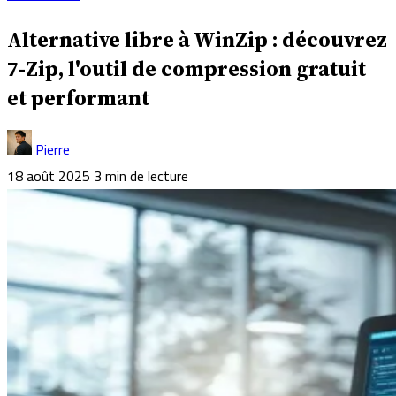
Alternative libre à WinZip : découvrez
7-Zip, l'outil de compression gratuit
et performant
Pierre
18 août 2025
3 min de lecture