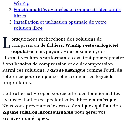
WinZip
Fonctionnalités avancées et comparatif des outils
libres
Installation et utilisation optimale de votre
solution libre
L
orsque nous recherchons des solutions de
compression de fichiers,
WinZip reste un logiciel
populaire
mais payant. Heureusement, des
alternatives libres performantes existent pour répondre
à vos besoins de compression et de décompression.
Parmi ces solutions,
7-Zip se distingue
comme l'outil de
référence pour remplacer efficacement les logiciels
propriétaires.
Cette alternative open source offre des fonctionnalités
avancées tout en respectant votre liberté numérique.
Nous vous présentons les caractéristiques qui font de
7-
Zip une solution incontournable
pour gérer vos
archives numériques.