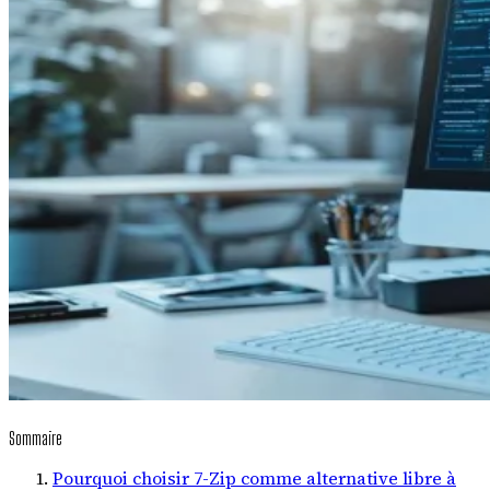
Sommaire
Pourquoi choisir 7-Zip comme alternative libre à