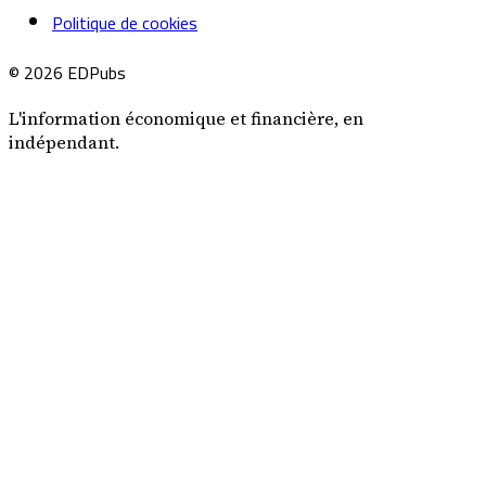
Politique de cookies
© 2026 EDPubs
L'information économique et financière, en
indépendant.