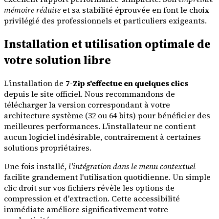
mémoire réduite
et sa stabilité éprouvée en font le choix
privilégié des professionnels et particuliers exigeants.
Installation et utilisation optimale de
votre solution libre
L'installation de
7-Zip s'effectue en quelques clics
depuis le site officiel. Nous recommandons de
télécharger la version correspondant à votre
architecture système (32 ou 64 bits) pour bénéficier des
meilleures performances. L'installateur ne contient
aucun logiciel indésirable, contrairement à certaines
solutions propriétaires.
Une fois installé,
l'intégration dans le menu contextuel
facilite grandement l'utilisation quotidienne. Un simple
clic droit sur vos fichiers révèle les options de
compression et d'extraction. Cette accessibilité
immédiate améliore significativement votre