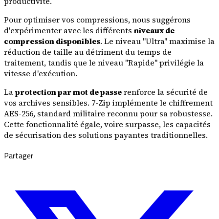
productivité.
Pour optimiser vos compressions, nous suggérons
d'expérimenter avec les différents
niveaux de
compression disponibles
. Le niveau "Ultra" maximise la
réduction de taille au détriment du temps de
traitement, tandis que le niveau "Rapide" privilégie la
vitesse d'exécution.
La
protection par mot de passe
renforce la sécurité de
vos archives sensibles. 7-Zip implémente le chiffrement
AES-256, standard militaire reconnu pour sa robustesse.
Cette fonctionnalité égale, voire surpasse, les capacités
de sécurisation des solutions payantes traditionnelles.
Partager