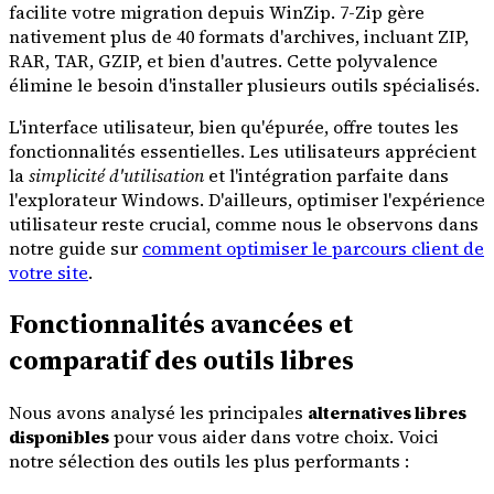
facilite votre migration depuis WinZip. 7-Zip gère
nativement plus de 40 formats d'archives, incluant ZIP,
RAR, TAR, GZIP, et bien d'autres. Cette polyvalence
élimine le besoin d'installer plusieurs outils spécialisés.
L'interface utilisateur, bien qu'épurée, offre toutes les
fonctionnalités essentielles. Les utilisateurs apprécient
la
simplicité d'utilisation
et l'intégration parfaite dans
l'explorateur Windows. D'ailleurs, optimiser l'expérience
utilisateur reste crucial, comme nous le observons dans
notre guide sur
comment optimiser le parcours client de
votre site
.
Fonctionnalités avancées et
comparatif des outils libres
Nous avons analysé les principales
alternatives libres
disponibles
pour vous aider dans votre choix. Voici
notre sélection des outils les plus performants :