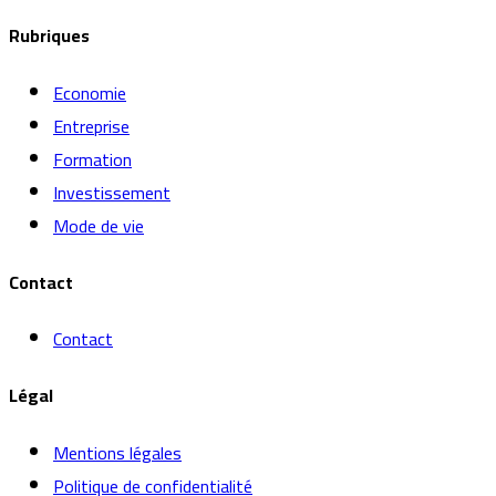
Rubriques
Economie
Entreprise
Formation
Investissement
Mode de vie
Contact
Contact
Légal
Mentions légales
Politique de confidentialité