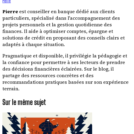
Pierre
Pierre
est conseiller en banque dédié aux clients
particuliers, spécialisé dans l'accompagnement des
projets personnels et la gestion quotidienne des
finances. Il aide à optimiser comptes, épargne et
solutions de crédit en proposant des conseils clairs et
adaptés à chaque situation.
Pragmatique et disponible, il privilégie la pédagogie et
la confiance pour permettre à ses lecteurs de prendre
des décisions financières éclairées. Sur le blog, il
partage des ressources concrètes et des
recommandations pratiques basées sur son expérience
terrain.
Sur le même sujet