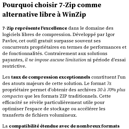
Pourquoi choisir 7-Zip comme
alternative libre à WinZip
7-Zip représente l'excellence
dans le domaine des
logiciels libres de compression. Développé par Igor
Pavlov, cet outil gratuit surpasse souvent ses
concurrents propriétaires en termes de performances et
de fonctionnalités. Contrairement aux solutions
payantes,
il ne impose aucune limitation
ni période d'essai
restrictive.
Les
taux de compression exceptionnels
constituent l'un
des atouts majeurs de cette solution. Le format 7z
propriétaire permet d'obtenir des archives
30 à 70% plus
compactes
que les formats ZIP traditionnels. Cette
efficacité se révèle particulièrement utile pour
optimiser l'espace de stockage ou accélérer les
transferts de fichiers volumineux.
La
compatibilité étendue avec de nombreux formats