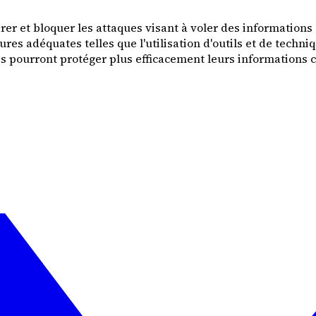
rer et bloquer les attaques visant à voler des informations
es adéquates telles que l'utilisation d'outils et de techniqu
s pourront protéger plus efficacement leurs informations co