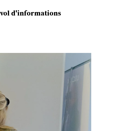
 vol d'informations