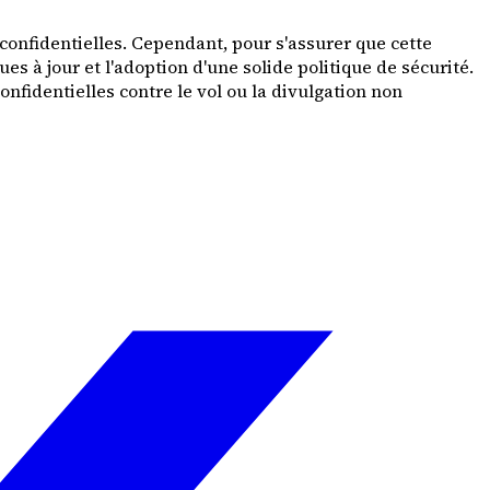
 confidentielles. Cependant, pour s'assurer que cette
es à jour et l'adoption d'une solide politique de sécurité.
nfidentielles contre le vol ou la divulgation non