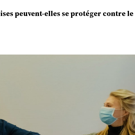
ses peuvent-elles se protéger contre le