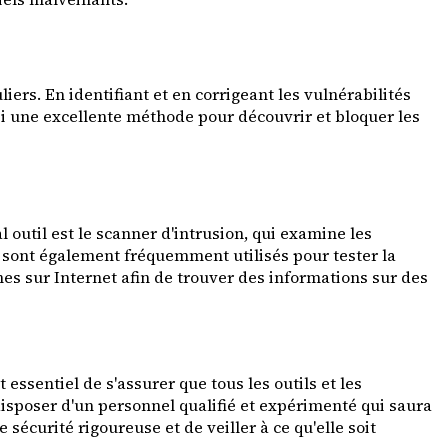
iers. En identifiant et en corrigeant les vulnérabilités
si une excellente méthode pour découvrir et bloquer les
l outil est le scanner d'intrusion, qui examine les
n sont également fréquemment utilisés pour tester la
es sur Internet afin de trouver des informations sur des
 essentiel de s'assurer que tous les outils et les
disposer d'un personnel qualifié et expérimenté qui saura
sécurité rigoureuse et de veiller à ce qu'elle soit