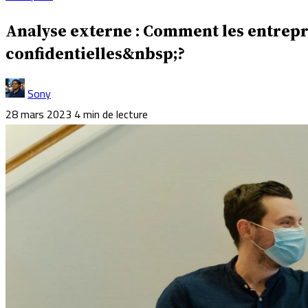
Analyse externe : Comment les entrepri
confidentielles&nbsp;?
Sony
28 mars 2023
4 min de lecture