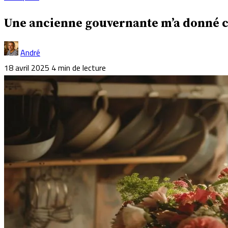
Une ancienne gouvernante m’a donné c
André
18 avril 2025
4 min de lecture