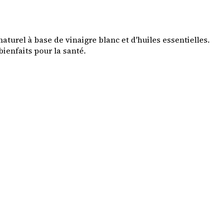
turel à base de vinaigre blanc et d'huiles essentielles.
ienfaits pour la santé.