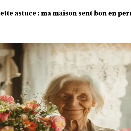
ette astuce : ma maison sent bon en p