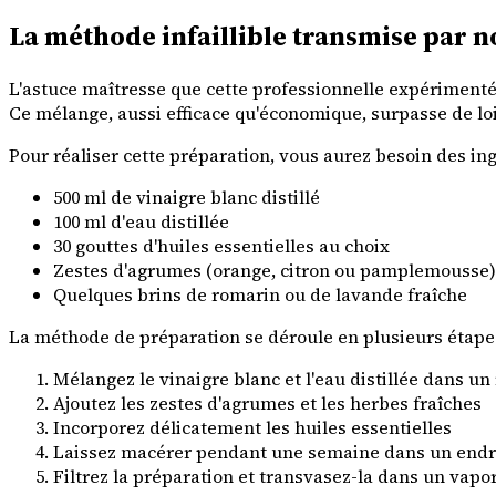
La méthode infaillible transmise par 
L'astuce maîtresse que cette professionnelle expérimentée 
Ce mélange, aussi efficace qu'économique, surpasse de loi
Pour réaliser cette préparation, vous aurez besoin des ing
500 ml de vinaigre blanc distillé
100 ml d'eau distillée
30 gouttes d'huiles essentielles au choix
Zestes d'agrumes (orange, citron ou pamplemousse)
Quelques brins de romarin ou de lavande fraîche
La méthode de préparation se déroule en plusieurs étape
Mélangez le vinaigre blanc et l'eau distillée dans un
Ajoutez les zestes d'agrumes et les herbes fraîches
Incorporez délicatement les huiles essentielles
Laissez macérer pendant une semaine dans un endro
Filtrez la préparation et transvasez-la dans un vapo