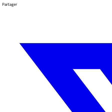
Partager