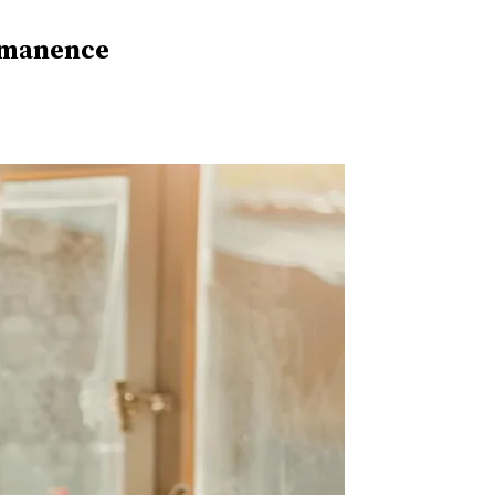
ermanence