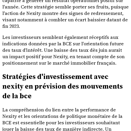
capacité à générer un résultat opérationnel positif sur
l'année. Cette stratégie semble porter ses fruits, puisque
l'action de Nexity montre des signes de redressement,
visant notamment à combler un écart baissier datant de
fin 2023.
Les investisseurs semblent également réceptifs aux
indications données par la BCE sur l'orientation future
des taux d'intérêt. Une baisse des taux dès juin aurait
un impact positif pour Nexity, en tenant compte de son
positionnement sur le marché immobilier français.
Stratégies d'investissement avec
nexity en prévision des mouvements
de la bce
La compréhension du lien entre la performance de
Nexity et les orientations de politique monétaire de la
BCE est essentielle pour les investisseurs souhaitant
jouer la baisse des taux de manière indirecte. Un