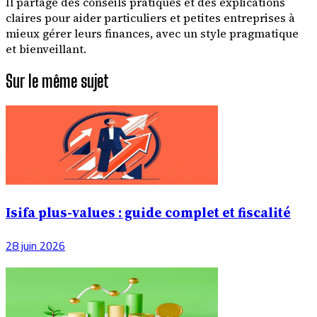
Il partage des conseils pratiques et des explications
claires pour aider particuliers et petites entreprises à
mieux gérer leurs finances, avec un style pragmatique
et bienveillant.
Sur le même sujet
Isifa plus-values : guide complet et fiscalité
28 juin 2026