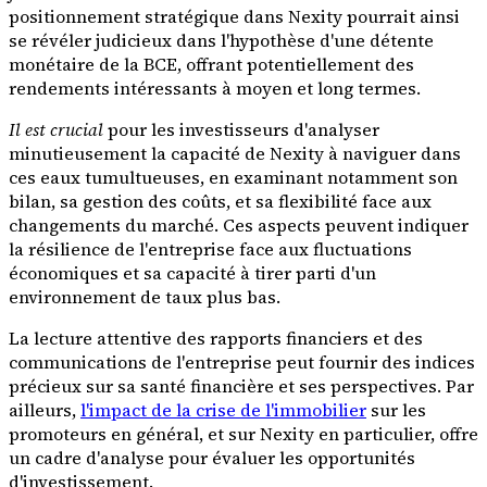
positionnement stratégique dans Nexity pourrait ainsi
se révéler judicieux dans l'hypothèse d'une détente
monétaire de la BCE, offrant potentiellement des
rendements intéressants à moyen et long termes.
Il est crucial
pour les investisseurs d'analyser
minutieusement la capacité de Nexity à naviguer dans
ces eaux tumultueuses, en examinant notamment son
bilan, sa gestion des coûts, et sa flexibilité face aux
changements du marché. Ces aspects peuvent indiquer
la résilience de l'entreprise face aux fluctuations
économiques et sa capacité à tirer parti d'un
environnement de taux plus bas.
La lecture attentive des rapports financiers et des
communications de l'entreprise peut fournir des indices
précieux sur sa santé financière et ses perspectives. Par
ailleurs,
l'impact de la crise de l'immobilier
sur les
promoteurs en général, et sur Nexity en particulier, offre
un cadre d'analyse pour évaluer les opportunités
d'investissement.