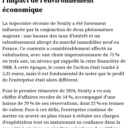
l'impact de l'environnement
économique
La trajectoire récente de Nexity a été fortement
influencée par la conjonction de deux phénomènes
majeurs : une hausse des taux d'intérêt et un
ralentissement abrupt du marché immobilier neuf en
France. Ce contexte a considérablement affecté sa
valorisation, avec une chute impressionnante de 75 %
en trois ans, un niveau qui rappelle la crise financière de
2008. À cette époque, le cours de l'action était tombé à
5,31 euros, mais il est fondamental de noter que le profil
de l'entreprise était alors différent.
Pour le premier trimestre de 2024, Nexity a vu son
chiffre d'affaires reculer de 14 %, accompagné d'une
baisse de 29 % de ses réservations, dont 22 % en termes
de valeur. Face à ces défis, l'entreprise continue de
mettre en œuvre un plan visant à réduire ses charges
d'exploitation tout en maintenant sa confiance dans la