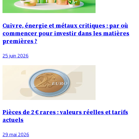
Cuivre, énergie et métaux critiques : par où
commencer pour investir dans les matières
premières ?
25 juin 2026
Pièces de 2 € rares : valeurs réelles et tarifs
actuels
29 mai 2026