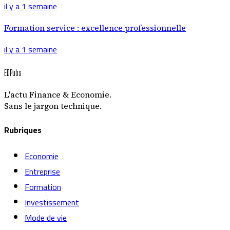
il y a 1 semaine
Formation service : excellence professionnelle
il y a 1 semaine
EDPubs
L'actu Finance & Economie.
Sans le jargon technique.
Rubriques
Economie
Entreprise
Formation
Investissement
Mode de vie