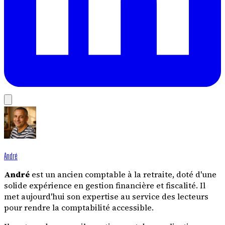
André
André
est un ancien comptable à la retraite, doté d'une
solide expérience en gestion financière et fiscalité. Il
met aujourd'hui son expertise au service des lecteurs
pour rendre la comptabilité accessible.