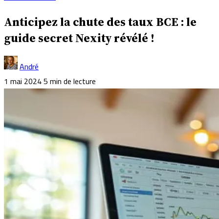
Anticipez la chute des taux BCE : le
guide secret Nexity révélé !
André
1 mai 2024
5 min de lecture