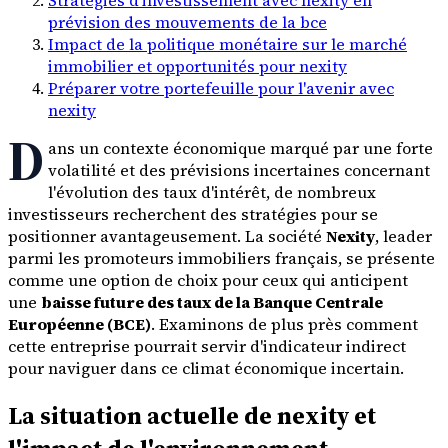
prévision des mouvements de la bce
Impact de la politique monétaire sur le marché
immobilier et opportunités pour nexity
Préparer votre portefeuille pour l'avenir avec
nexity
D
ans un contexte économique marqué par une forte
volatilité et des prévisions incertaines concernant
l'évolution des taux d'intérêt, de nombreux
investisseurs recherchent des stratégies pour se
positionner avantageusement. La société
Nexity
, leader
parmi les promoteurs immobiliers français, se présente
comme une option de choix pour ceux qui anticipent
une
baisse future des taux de la Banque Centrale
Européenne (BCE)
. Examinons de plus près comment
cette entreprise pourrait servir d'indicateur indirect
pour naviguer dans ce climat économique incertain.
La situation actuelle de nexity et