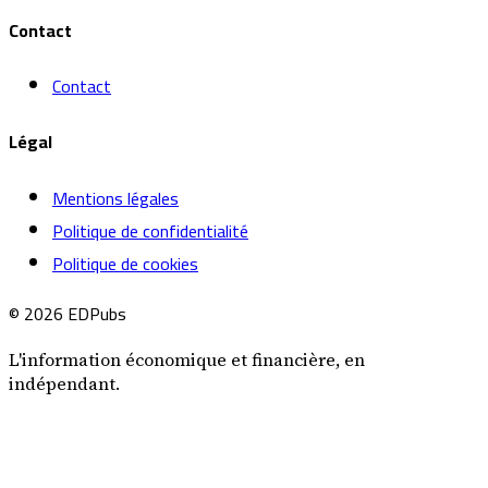
Contact
Contact
Légal
Mentions légales
Politique de confidentialité
Politique de cookies
© 2026 EDPubs
L'information économique et financière, en
indépendant.