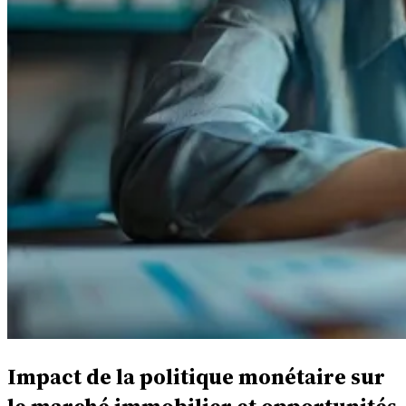
Impact de la politique monétaire sur