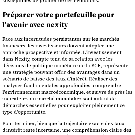
susceptibles de profiter de ces évolutions.
Préparer votre portefeuille pour
l'avenir avec nexity
Face aux incertitudes persistantes sur les marchés
financiers, les investisseurs doivent adopter une
approche prospective et informée. L'investissement
dans Nexity, compte tenu de sa relation avec les
décisions de politique monétaire de la BCE, représente
une stratégie pouvant offrir des avantages dans un
scénario de baisse des taux d'intérêt. Réaliser des
analyses fondamentales approfondies, comprendre
l'environnement macroéconomique, et suivre de près les
indicateurs du marché immobilier sont autant de
démarches essentielles pour exploiter pleinement ce
type d'opportunité.
Pour terminer, bien que la trajectoire exacte des taux
d'intérêt reste incertaine, une compréhension claire des