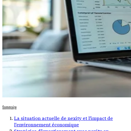
Sommaire
La situation actuelle de nexity et l'impact de
l'environnement économique
Stratégies d'investissement avec nexity en