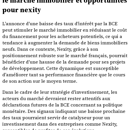
le marché immobilier et opportunités
pour nexity
L'annonce d'une baisse des taux d'intérêt par la BCE
peut stimuler le marché immobilier en réduisant le coût
du financement pour les acheteurs potentiels, ce qui a
tendance à augmenter la demande de biens immobiliers
neufs. Dans ce contexte, Nexity, grâce à son
positionnement robuste sur le marché français, pourrait
bénéficier d'une hausse de la demande pour ses projets
de développement. Cette dynamique est susceptible
d'améliorer tant sa performance financière que le cours
de son action sur le moyen terme.
Dans le cadre de leur stratégie d'investissement, les
acteurs du marché devraient rester attentifs aux
déclarations futures de la BCE concernant sa politique
monétaire. Des signaux indiquant une baisse prochaine
des taux pourraient servir de catalyseur pour un
investissement dans des entreprises comme Nexity,