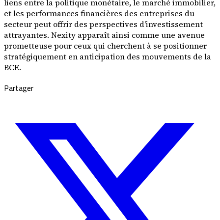
liens entre la politique monétaire, le marché immobilier,
et les performances financières des entreprises du
secteur peut offrir des perspectives d'investissement
attrayantes. Nexity apparaît ainsi comme une avenue
prometteuse pour ceux qui cherchent à se positionner
stratégiquement en anticipation des mouvements de la
BCE.
Partager