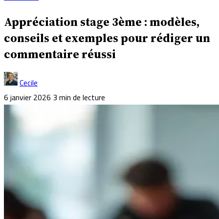
Appréciation stage 3ème : modèles,
conseils et exemples pour rédiger un
commentaire réussi
Cecile
6 janvier 2026
3 min de lecture