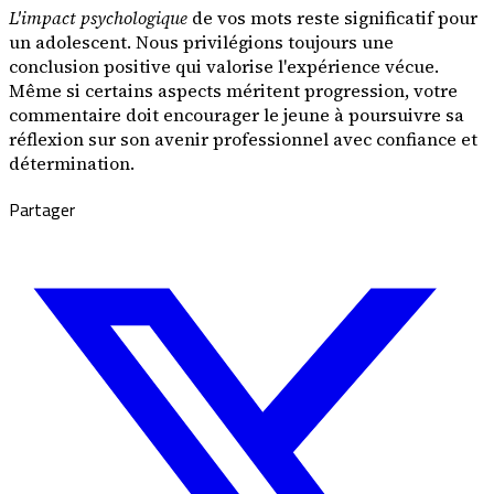
L'impact psychologique
de vos mots reste significatif pour
un adolescent. Nous privilégions toujours une
conclusion positive qui valorise l'expérience vécue.
Même si certains aspects méritent progression, votre
commentaire doit encourager le jeune à poursuivre sa
réflexion sur son avenir professionnel avec confiance et
détermination.
Partager