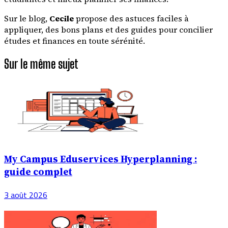
Sur le blog,
Cecile
propose des astuces faciles à
appliquer, des bons plans et des guides pour concilier
études et finances en toute sérénité.
Sur le même sujet
My Campus Eduservices Hyperplanning :
guide complet
3 août 2026