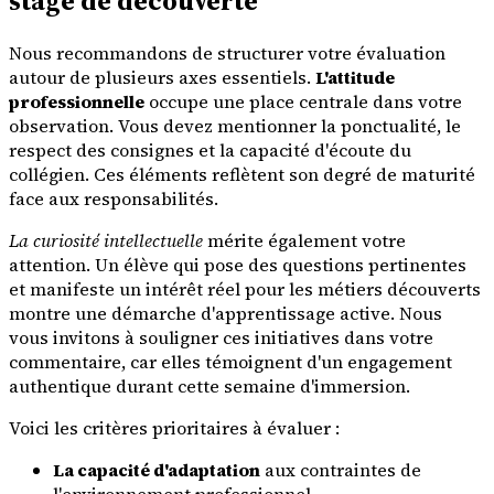
stage de découverte
Nous recommandons de structurer votre évaluation
autour de plusieurs axes essentiels.
L'attitude
professionnelle
occupe une place centrale dans votre
observation. Vous devez mentionner la ponctualité, le
respect des consignes et la capacité d'écoute du
collégien. Ces éléments reflètent son degré de maturité
face aux responsabilités.
La curiosité intellectuelle
mérite également votre
attention. Un élève qui pose des questions pertinentes
et manifeste un intérêt réel pour les métiers découverts
montre une démarche d'apprentissage active. Nous
vous invitons à souligner ces initiatives dans votre
commentaire, car elles témoignent d'un engagement
authentique durant cette semaine d'immersion.
Voici les critères prioritaires à évaluer :
La capacité d'adaptation
aux contraintes de
l'environnement professionnel