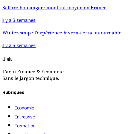
Salaire boulanger : montant moyen en France
il y a 3 semaines
Wintercamp : l'expérience hivernale incontournable
il y a 3 semaines
EDPubs
L'actu Finance & Economie.
Sans le jargon technique.
Rubriques
Economie
Entreprise
Formation