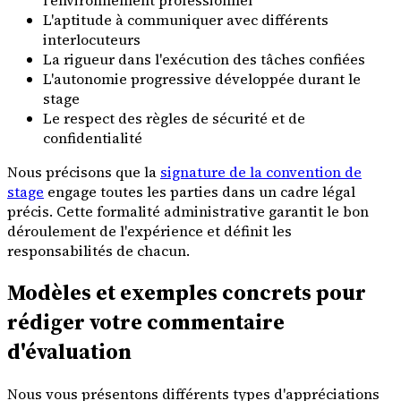
L'aptitude à communiquer avec différents
interlocuteurs
La rigueur dans l'exécution des tâches confiées
L'autonomie progressive développée durant le
stage
Le respect des règles de sécurité et de
confidentialité
Nous précisons que la
signature de la convention de
stage
engage toutes les parties dans un cadre légal
précis. Cette formalité administrative garantit le bon
déroulement de l'expérience et définit les
responsabilités de chacun.
Modèles et exemples concrets pour
rédiger votre commentaire
d'évaluation
Nous vous présentons différents types d'appréciations