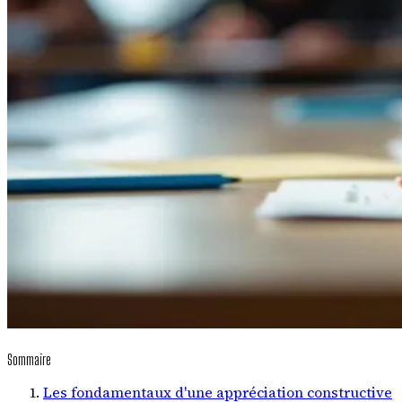
Sommaire
Les fondamentaux d'une appréciation constructive