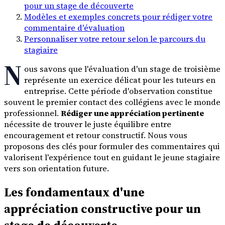
pour un stage de découverte
Modèles et exemples concrets pour rédiger votre
commentaire d'évaluation
Personnaliser votre retour selon le parcours du
stagiaire
N
ous savons que l'évaluation d'un stage de troisième
représente un exercice délicat pour les tuteurs en
entreprise. Cette période d'observation constitue
souvent le premier contact des collégiens avec le monde
professionnel.
Rédiger une appréciation pertinente
nécessite de trouver le juste équilibre entre
encouragement et retour constructif. Nous vous
proposons des clés pour formuler des commentaires qui
valorisent l'expérience tout en guidant le jeune stagiaire
vers son orientation future.
Les fondamentaux d'une
appréciation constructive pour un