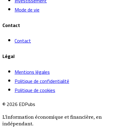
Investissement
Mode de vie
Contact
Contact
Légal
Mentions légales
Politique de confidentialité
Politique de cookies
© 2026 EDPubs
L'information économique et financière, en
indépendant.