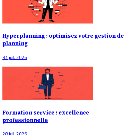
Hyperplanning : optimisez votre gestion de
planning
31 juil. 2026
Formation service : excellence
professionnelle
28 juil. 2026