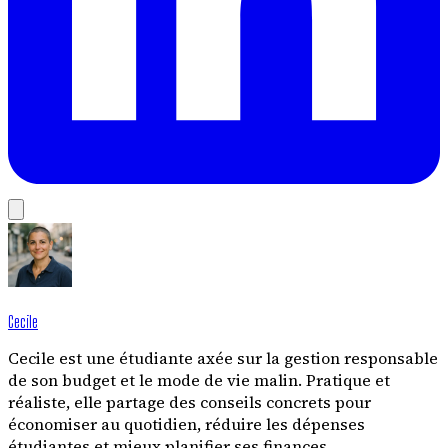
Cecile
Cecile est une étudiante axée sur la gestion responsable
de son budget et le mode de vie malin. Pratique et
réaliste, elle partage des conseils concrets pour
économiser au quotidien, réduire les dépenses
étudiantes et mieux planifier ses finances.