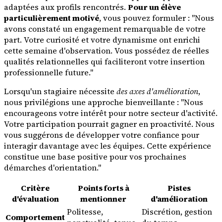
adaptées aux profils rencontrés.
Pour un élève
particulièrement motivé
, vous pouvez formuler : "Nous
avons constaté un engagement remarquable de votre
part. Votre curiosité et votre dynamisme ont enrichi
cette semaine d'observation. Vous possédez de réelles
qualités relationnelles qui faciliteront votre insertion
professionnelle future."
Lorsqu'un stagiaire nécessite
des axes d'amélioration
,
nous privilégions une approche bienveillante : "Nous
encourageons votre intérêt pour notre secteur d'activité.
Votre participation pourrait gagner en proactivité. Nous
vous suggérons de développer votre confiance pour
interagir davantage avec les équipes. Cette expérience
constitue une base positive pour vos prochaines
démarches d'orientation."
Critère
Points forts à
Pistes
d'évaluation
mentionner
d'amélioration
Politesse,
Discrétion, gestion
Comportement