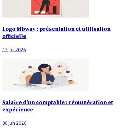
Logo Mbway : présentation et utilisation
officielle
13 juil. 2026
Salaire d'un comptable : rémunération et
expérience
30 juin 2026