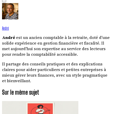
André
André
est un ancien comptable à la retraite, doté d'une
solide expérience en gestion financière et fiscalité. Il
met aujourd'hui son expertise au service des lecteurs
pour rendre la comptabilité accessible.
Il partage des conseils pratiques et des explications
claires pour aider particuliers et petites entreprises à
mieux gérer leurs finances, avec un style pragmatique
et bienveillant.
Sur le même sujet