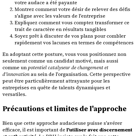
votre audace a été payante
Montrez comment votre désir de relever des défis
s'aligne avec les valeurs de l'entreprise
Expliquez comment vous comptez transformer ce
trait de caractère en résultats tangibles
Soyez prêt à discuter de vos plans pour combler
rapidement vos lacunes en termes de compétences
En adoptant cette posture, vous vous positionnez non
seulement comme un candidat motivé, mais aussi
comme un
potentiel catalyseur de changement et
d'innovation
au sein de l'organisation. Cette perspective
peut être particulièrement attrayante pour les
entreprises en quête de talents dynamiques et
versatiles.
Précautions et limites de l'approche
Bien que cette approche audacieuse puisse s'avérer
efficace, il est important de
l'utiliser avec discernement