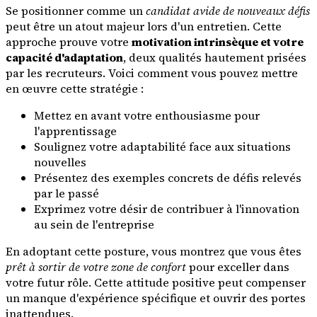
Se positionner comme un
candidat avide de nouveaux défis
peut être un atout majeur lors d'un entretien. Cette
approche prouve votre
motivation intrinsèque et votre
capacité d'adaptation
, deux qualités hautement prisées
par les recruteurs. Voici comment vous pouvez mettre
en œuvre cette stratégie :
Mettez en avant votre enthousiasme pour
l'apprentissage
Soulignez votre adaptabilité face aux situations
nouvelles
Présentez des exemples concrets de défis relevés
par le passé
Exprimez votre désir de contribuer à l'innovation
au sein de l'entreprise
En adoptant cette posture, vous montrez que vous êtes
prêt à sortir de votre zone de confort
pour exceller dans
votre futur rôle. Cette attitude positive peut compenser
un manque d'expérience spécifique et ouvrir des portes
inattendues.