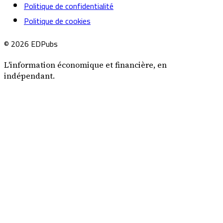
Politique de confidentialité
Politique de cookies
© 2026 EDPubs
L'information économique et financière, en
indépendant.