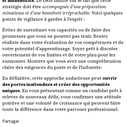
et authenticité
. Le DRH insiste sur le fait que cette
stratégie doit être
accompagnée d'une préparation
minutieuse et d'une honnêteté irréprochable
. Voici quelques
points de vigilance à garder à l'esprit :
Évitez de surestimer vos capacités ou de faire des
promesses que vous ne pourrez pas tenir. Restez
réaliste dans votre évaluation de vos compétences et de
votre potentiel d'apprentissage. Soyez prêt à discuter
ouvertement de vos limites et de votre plan pour les
surmonter. Montrez que vous avez une compréhension
claire des exigences du poste et de l'industrie.
En définitive, cette approche audacieuse peut
ouvrir
des portes inattendues et créer des opportunités
uniques
. En vous présentant comme un candidat prêt à
relever de nouveaux défis, vous confirmez une attitude
positive et une volonté de croissance qui peuvent faire
toute la différence dans votre parcours professionnel.
Partager