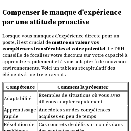
Compenser le manque d'expérience
par une attitude proactive
Lorsque vous manquez d'expérience directe pour un
poste, il est crucial de
mettre en valeur vos
compétences transférables et votre potentiel
. Le DRH
conseille de focaliser votre discours sur votre capacité à
apprendre rapidement et à vous adapter à de nouveaux
environnements. Voici un tableau récapitulatif des
éléments à mettre en avant :
Compétence
Comment la présenter
Exemples de situations où vous avez
Adaptabilité
dû vous adapter rapidement
Apprentissage
Anecdotes sur des compétences
rapide
acquises en peu de temps
Résolution de
Cas concrets de défis surmontés dans
problèmes
des contextes variés