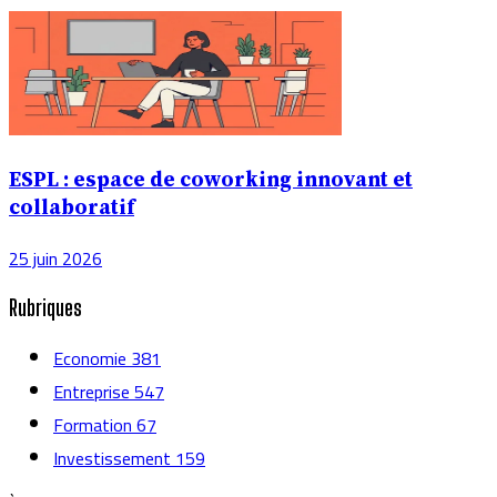
ESPL : espace de coworking innovant et
collaboratif
25 juin 2026
Rubriques
Economie
381
Entreprise
547
Formation
67
Investissement
159