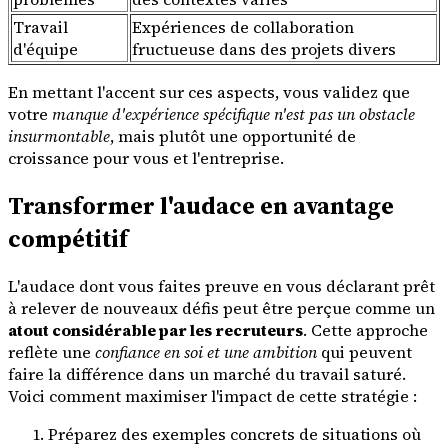
Travail
Expériences de collaboration
d'équipe
fructueuse dans des projets divers
En mettant l'accent sur ces aspects, vous validez que
votre
manque d'expérience spécifique n'est pas un obstacle
insurmontable
, mais plutôt une opportunité de
croissance pour vous et l'entreprise.
Transformer l'audace en avantage
compétitif
L'audace dont vous faites preuve en vous déclarant prêt
à relever de nouveaux défis peut être perçue comme un
atout considérable par les recruteurs
. Cette approche
reflète une
confiance en soi et une ambition
qui peuvent
faire la différence dans un marché du travail saturé.
Voici comment maximiser l'impact de cette stratégie :
Préparez des exemples concrets de situations où