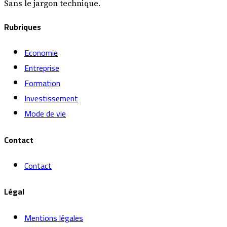
Sans le jargon technique.
Rubriques
Economie
Entreprise
Formation
Investissement
Mode de vie
Contact
Contact
Légal
Mentions légales