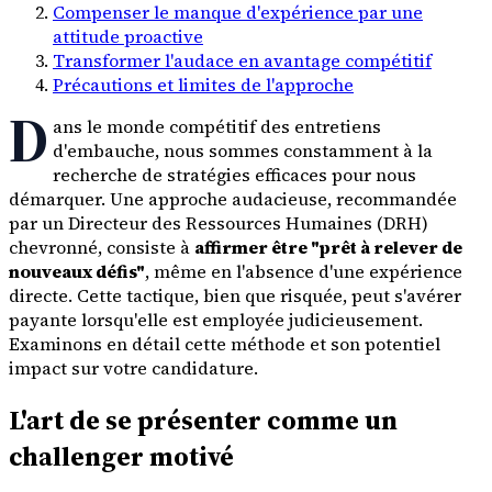
Compenser le manque d'expérience par une
attitude proactive
Transformer l'audace en avantage compétitif
Précautions et limites de l'approche
D
ans le monde compétitif des entretiens
d'embauche, nous sommes constamment à la
recherche de stratégies efficaces pour nous
démarquer. Une approche audacieuse, recommandée
par un Directeur des Ressources Humaines (DRH)
chevronné, consiste à
affirmer être "prêt à relever de
nouveaux défis"
, même en l'absence d'une expérience
directe. Cette tactique, bien que risquée, peut s'avérer
payante lorsqu'elle est employée judicieusement.
Examinons en détail cette méthode et son potentiel
impact sur votre candidature.
L'art de se présenter comme un
challenger motivé