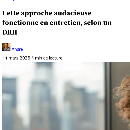
Cette approche audacieuse
fonctionne en entretien, selon un
DRH
André
11 mars 2025
4 min de lecture