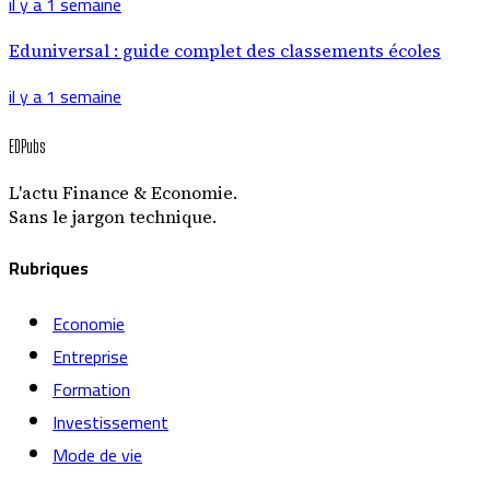
il y a 1 semaine
Eduniversal : guide complet des classements écoles
il y a 1 semaine
EDPubs
L'actu Finance & Economie.
Sans le jargon technique.
Rubriques
Economie
Entreprise
Formation
Investissement
Mode de vie