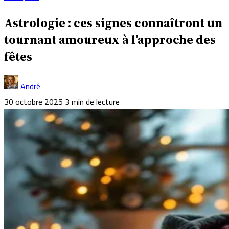
Astrologie : ces signes connaîtront un
tournant amoureux à l’approche des
fêtes
André
30 octobre 2025
3 min de lecture