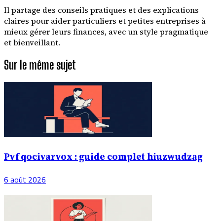
Il partage des conseils pratiques et des explications
claires pour aider particuliers et petites entreprises à
mieux gérer leurs finances, avec un style pragmatique
et bienveillant.
Sur le même sujet
Pvf qocivarvox : guide complet hiuzwudzag
6 août 2026