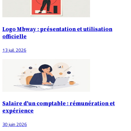
Logo Mbway : présentation et utilisation
officielle
13 juil. 2026
Salaire d'un comptable : rémunération et
expérience
30 juin 2026