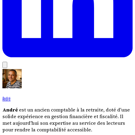
André
André
est un ancien comptable à la retraite, doté d'une
solide expérience en gestion financière et fiscalité. Il
met aujourd'hui son expertise au service des lecteurs
pour rendre la comptabilité accessible.