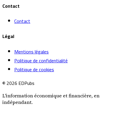
Contact
Contact
Légal
Mentions légales
Politique de confidentialité
Politique de cookies
© 2026 EDPubs
L'information économique et financière, en
indépendant.