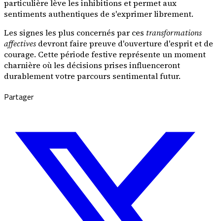
particulière lève les inhibitions et permet aux
sentiments authentiques de s'exprimer librement.
Les signes les plus concernés par ces
transformations
affectives
devront faire preuve d'ouverture d'esprit et de
courage. Cette période festive représente un moment
charnière où les décisions prises influenceront
durablement votre parcours sentimental futur.
Partager