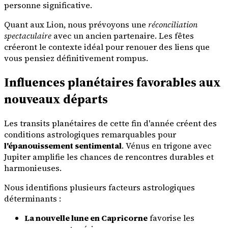
personne significative.
Quant aux Lion, nous prévoyons une
réconciliation
spectaculaire
avec un ancien partenaire. Les fêtes
créeront le contexte idéal pour renouer des liens que
vous pensiez définitivement rompus.
Influences planétaires favorables aux
nouveaux départs
Les transits planétaires de cette fin d'année créent des
conditions astrologiques remarquables pour
l'épanouissement sentimental
. Vénus en trigone avec
Jupiter amplifie les chances de rencontres durables et
harmonieuses.
Nous identifions plusieurs facteurs astrologiques
déterminants :
La nouvelle lune en Capricorne
favorise les