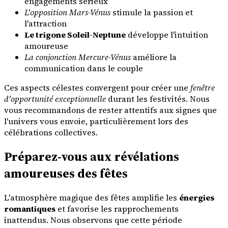
engagements sérieux
L'opposition Mars-Vénus
stimule la passion et
l'attraction
Le trigone Soleil-Neptune
développe l'intuition
amoureuse
La conjonction Mercure-Vénus
améliore la
communication dans le couple
Ces aspects célestes convergent pour créer une
fenêtre
d'opportunité exceptionnelle
durant les festivités. Nous
vous recommandons de rester attentifs aux signes que
l'univers vous envoie, particulièrement lors des
célébrations collectives.
Préparez-vous aux révélations
amoureuses des fêtes
L'atmosphère magique des fêtes amplifie les
énergies
romantiques
et favorise les rapprochements
inattendus. Nous observons que cette période