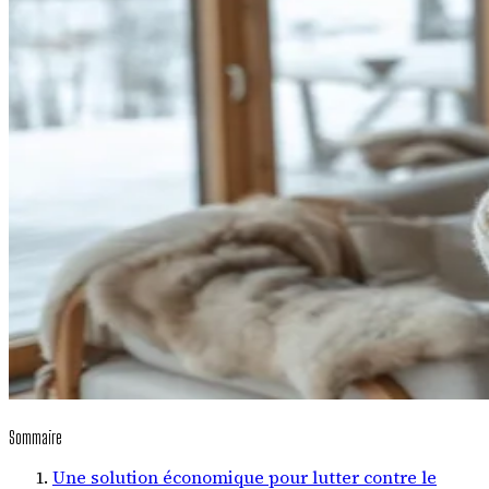
Sommaire
Une solution économique pour lutter contre le