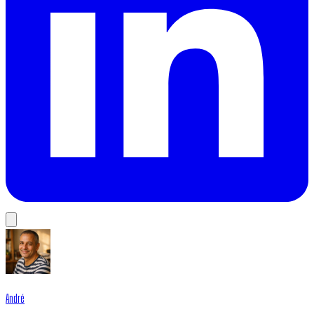
André