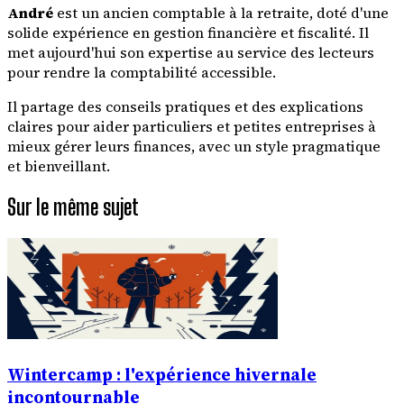
André
est un ancien comptable à la retraite, doté d'une
solide expérience en gestion financière et fiscalité. Il
met aujourd'hui son expertise au service des lecteurs
pour rendre la comptabilité accessible.
Il partage des conseils pratiques et des explications
claires pour aider particuliers et petites entreprises à
mieux gérer leurs finances, avec un style pragmatique
et bienveillant.
Sur le même sujet
Wintercamp : l'expérience hivernale
incontournable