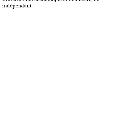
indépendant.