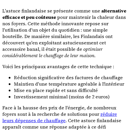
L'astuce finlandaise se présente comme une
alternative
efficace et peu coûteuse
pour maintenir la chaleur dans
nos foyers. Cette méthode innovante repose sur
l'utilisation d'un objet du quotidien : une simple
bouteille. De manière similaire, les Finlandais ont
découvert qu'en exploitant astucieusement cet
accessoire banal, il était possible de
optimiser
considérablement le chauffage de leur maison
.
Voici les principaux avantages de cette technique :
Réduction significative des factures de chauffage
Maintien d'une température agréable à l'intérieur
Mise en place rapide et sans difficulté
Investissement minimal (moins de 2 euros)
Face à la hausse des prix de l'énergie, de nombreux
foyers sont à la recherche de solutions pour
réduire
leurs dépenses de chauffage
. Cette astuce finlandaise
apparaît comme une réponse adaptée à ce défi