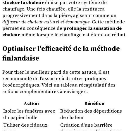
stocker la chaleur
émise par votre système de
chauffage. Une fois chauffée, elle la restituera
progressivement dans la pièce, agissant comme un
diffuseur de chaleur naturel et économique
. Cette méthode
permet en conséquence de
prolonger la sensation de
chaleur
même lorsque le chauffage est éteint ou réduit.
Optimiser l'efficacité de la méthode
finlandaise
Pour tirer le meilleur parti de cette astuce, il est
recommandé de l'associer à d'autres pratiques
écoénergétiques. Voici un tableau récapitulatif des
actions complémentaires à envisager :
Action
Bénéfice
Isoler les fenêtres avec
Réduction des déperditions
du papier bulle
de chaleur
Utiliser des rideaux
Création d'une barrière