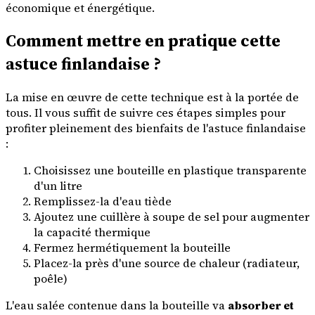
économique et énergétique.
Comment mettre en pratique cette
astuce finlandaise ?
La mise en œuvre de cette technique est à la portée de
tous. Il vous suffit de suivre ces étapes simples pour
profiter pleinement des bienfaits de l'astuce finlandaise
:
Choisissez une bouteille en plastique transparente
d'un litre
Remplissez-la d'eau tiède
Ajoutez une cuillère à soupe de sel pour augmenter
la capacité thermique
Fermez hermétiquement la bouteille
Placez-la près d'une source de chaleur (radiateur,
poêle)
L'eau salée contenue dans la bouteille va
absorber et