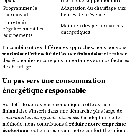
épais
thermique supplémentaire
Programmer le
Adaptation du chauffage aux
thermostat
heures de présence
Entretenir
Maintien des performances
régulièrement les
énergétiques
équipements
En combinant ces différentes approches, nous pouvons
maximiser l'efficacité de l'astuce finlandaise
et réaliser
des économies encore plus importantes sur nos factures
de chauffage.
Un pas vers une consommation
énergétique responsable
Au-delà de son aspect économique, cette astuce
finlandaise s'inscrit dans une démarche plus large de
consommation énergétique raisonnée
. En adoptant cette
méthode, nous contribuons à
réduire notre empreinte
écologique
tout en préservant notre confort thermique.