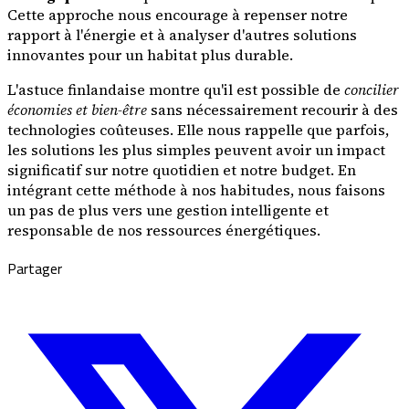
Cette approche nous encourage à repenser notre
rapport à l'énergie et à analyser d'autres solutions
innovantes pour un habitat plus durable.
L'astuce finlandaise montre qu'il est possible de
concilier
économies et bien-être
sans nécessairement recourir à des
technologies coûteuses. Elle nous rappelle que parfois,
les solutions les plus simples peuvent avoir un impact
significatif sur notre quotidien et notre budget. En
intégrant cette méthode à nos habitudes, nous faisons
un pas de plus vers une gestion intelligente et
responsable de nos ressources énergétiques.
Partager