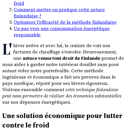
froid
Comment mettre en pratique cette astuce
finlandaise ?
Optimiser l'efficacité de la méthode finlandaise
Un pas vers une consommation énergétique
responsable
L'
hiver arrive et avec lui, la crainte de voir nos
factures de chauffage s'envoler. Heureusement,
une
astuce venue tout droit de Finlande
promet de
nous aider à garder notre intérieur douillet sans pour
autant vider notre portefeuille. Cette méthode
ingénieuse et économique a fait ses preuves dans le
pays nordique, réputé pour ses hivers rigoureux.
Visitons ensemble comment
cette technique finlandaise
peut nous permettre de réaliser des économies substantielles
sur nos dépenses énergétiques.
Une solution économique pour lutter
contre le froid