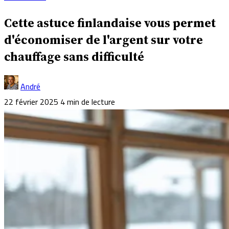
Cette astuce finlandaise vous permet
d'économiser de l'argent sur votre
chauffage sans difficulté
André
22 février 2025
4 min de lecture