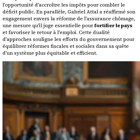
l'opportunité d'accroître les impôts pour combler le
déficit public. En parallèle, Gabriel Attal a réaffirmé son
engagement envers la réforme de l'assurance chômage,
une mesure qu'il juge essentielle pour
fortifier le pays
et favoriser le retour à l'emploi. Cette dualité
d'approches souligne les efforts du gouvernement pour
équilibrer réformes fiscales et sociales dans sa quête
d'un système plus équitable et efficient.