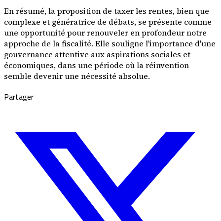
En résumé, la proposition de taxer les rentes, bien que
complexe et génératrice de débats, se présente comme
une opportunité pour renouveler en profondeur notre
approche de la fiscalité. Elle souligne l'importance d'une
gouvernance attentive aux aspirations sociales et
économiques, dans une période où la réinvention
semble devenir une nécessité absolue.
Partager