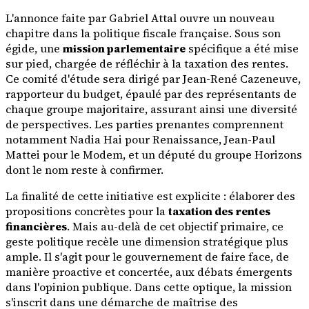
L'annonce faite par Gabriel Attal ouvre un nouveau
chapitre dans la politique fiscale française. Sous son
égide, une
mission parlementaire
spécifique a été mise
sur pied, chargée de réfléchir à la taxation des rentes.
Ce comité d'étude sera dirigé par Jean-René Cazeneuve,
rapporteur du budget, épaulé par des représentants de
chaque groupe majoritaire, assurant ainsi une diversité
de perspectives. Les parties prenantes comprennent
notamment Nadia Hai pour Renaissance, Jean-Paul
Mattei pour le Modem, et un député du groupe Horizons
dont le nom reste à confirmer.
La finalité de cette initiative est explicite : élaborer des
propositions concrètes pour la
taxation des rentes
financières
. Mais au-delà de cet objectif primaire, ce
geste politique recèle une dimension stratégique plus
ample. Il s'agit pour le gouvernement de faire face, de
manière proactive et concertée, aux débats émergents
dans l'opinion publique. Dans cette optique, la mission
s'inscrit dans une démarche de maîtrise des