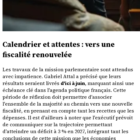
Calendrier et attentes : vers une
fiscalité renouvelée
Les travaux de la mission parlementaire sont attendus
avec impatience. Gabriel Attal a précisé que leurs
résultats seraient livrés
d'ici à juin
, marquant ainsi une
échéance clé dans l'agenda politique français. Cette
période de réflexion doit permettre d'associer
l'ensemble de la majorité au chemin vers une nouvelle
fiscalité, en prenant en compte tant les recettes que les
dépenses. Il est d'ailleurs à noter que l'exécutif prévoit
de communiquer sur la trajectoire permettant
d'atteindre un déficit à 3 % en 2027, intégrant tant les
conclusions de cette mission que les économies