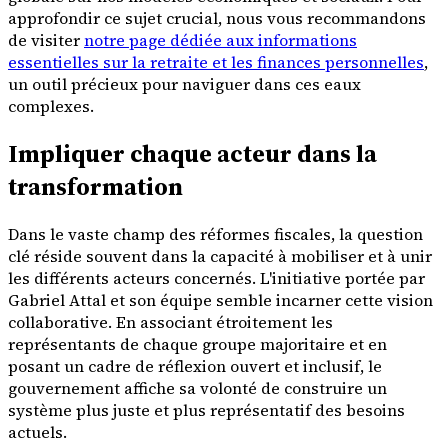
approfondir ce sujet crucial, nous vous recommandons
de visiter
notre page dédiée aux informations
essentielles sur la retraite et les finances personnelles
,
un outil précieux pour naviguer dans ces eaux
complexes.
Impliquer chaque acteur dans la
transformation
Dans le vaste champ des réformes fiscales, la question
clé réside souvent dans la capacité à mobiliser et à unir
les différents acteurs concernés. L'initiative portée par
Gabriel Attal et son équipe semble incarner cette vision
collaborative. En associant étroitement les
représentants de chaque groupe majoritaire et en
posant un cadre de réflexion ouvert et inclusif, le
gouvernement affiche sa volonté de construire un
système plus juste et plus représentatif des besoins
actuels.