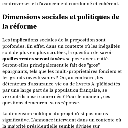
controverses et d'avancement coordonné et cohérent.
Dimensions sociales et politiques de
la réforme
Les implications sociales de la proposition sont
profondes. En effet, dans un contexte où les inégalités
sont de plus en plus scrutées, la question de savoir
quelles rentes seront taxées
se pose avec acuité.
Seront-elles principalement le fait des "gros"
épargnants, tels que les multi-propriétaires fonciers et
les grands investisseurs ? Ou, au contraire, les
détenteurs d'assurance-vie ou de livrets A, plébiscités
par une large part de la population française, se
verront-ils aussi concernés ? Pour le moment, ces
questions demeurent sans réponse.
La dimension politique du projet n'est pas moins
significative. L'annonce intervient dans un contexte où
la majorité présidentielle semble divisée sur