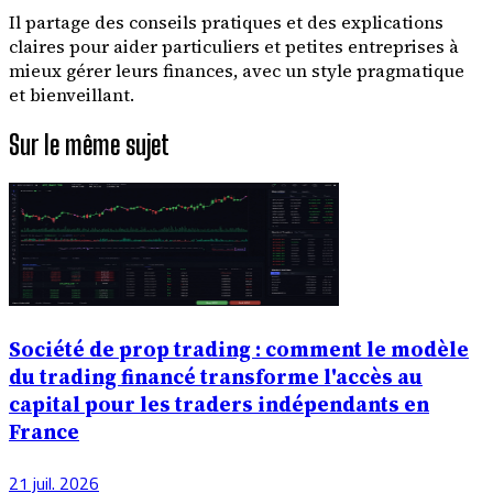
Il partage des conseils pratiques et des explications
claires pour aider particuliers et petites entreprises à
mieux gérer leurs finances, avec un style pragmatique
et bienveillant.
Sur le même sujet
Société de prop trading : comment le modèle
du trading financé transforme l'accès au
capital pour les traders indépendants en
France
21 juil. 2026