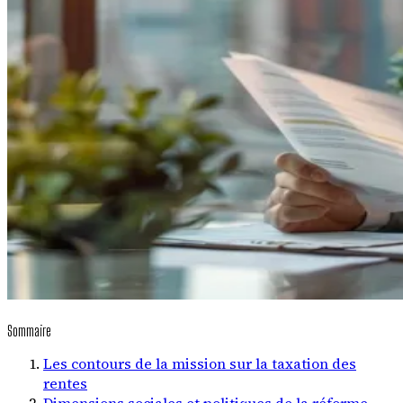
Sommaire
Les contours de la mission sur la taxation des
rentes
Dimensions sociales et politiques de la réforme