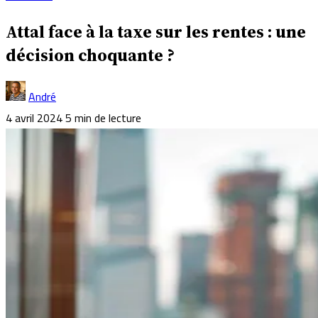
Attal face à la taxe sur les rentes : une
décision choquante ?
André
4 avril 2024
5 min de lecture