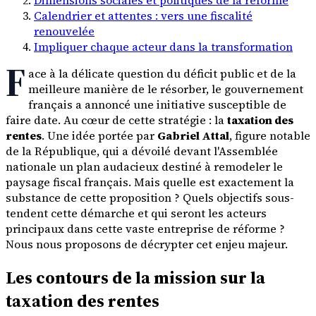
Calendrier et attentes : vers une fiscalité
renouvelée
Impliquer chaque acteur dans la transformation
F
ace à la délicate question du déficit public et de la
meilleure manière de le résorber, le gouvernement
français a annoncé une initiative susceptible de
faire date. Au cœur de cette stratégie : la
taxation des
rentes
. Une idée portée par
Gabriel Attal
, figure notable
de la République, qui a dévoilé devant l'Assemblée
nationale un plan audacieux destiné à remodeler le
paysage fiscal français. Mais quelle est exactement la
substance de cette proposition ? Quels objectifs sous-
tendent cette démarche et qui seront les acteurs
principaux dans cette vaste entreprise de réforme ?
Nous nous proposons de décrypter cet enjeu majeur.
Les contours de la mission sur la
taxation des rentes