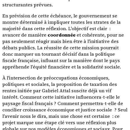
structurantes prévues.
En prévision de cette échéance, le gouvernement se
montre déterminé à impliquer toutes les strates de la
majorité dans cette réflexion. L'objectif est clair :
avancer de manière
coordonnée
et cohérente, pour ne
pas seulement réagir mais bien être à l'initiative des
débats publics. La réussite de cette mission pourrait
donc marquer un tournant décisif dans la politique
fiscale française, influant sur la manière dont le pays
appréhende l'équité financière et la solidarité sociale.
À l'intersection de préoccupations économiques,
politiques et sociales, la proposition de taxation des
rentes initiée par Gabriel Attal suscite déjà un vif
intérêt. Comment cette initiative influencera-t-elle le
paysage fiscal français ? Comment permettra-t-elle de
concilier croissance économique et justice sociale ? Seul
l'avenir nous le dira, mais une chose est certaine : ce
projet marque une étape clé vers une réflexion plus
globale sur nos modèles économiques et sociaux. Pour