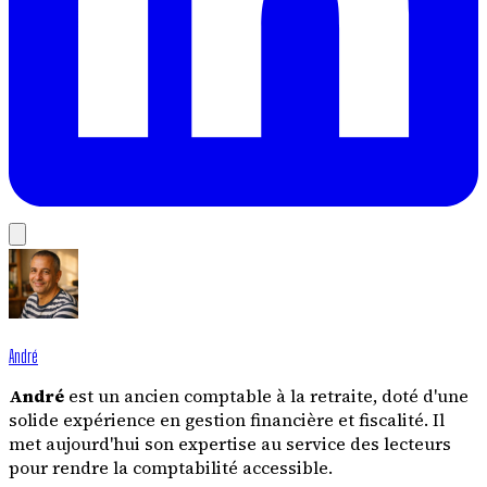
André
André
est un ancien comptable à la retraite, doté d'une
solide expérience en gestion financière et fiscalité. Il
met aujourd'hui son expertise au service des lecteurs
pour rendre la comptabilité accessible.