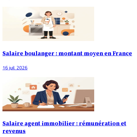
Salaire boulanger : montant moyen en France
16 juil. 2026
Salaire agent immobilier : rémunération et
revenus