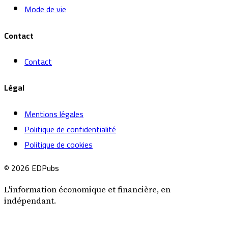
Mode de vie
Contact
Contact
Légal
Mentions légales
Politique de confidentialité
Politique de cookies
© 2026 EDPubs
L'information économique et financière, en
indépendant.