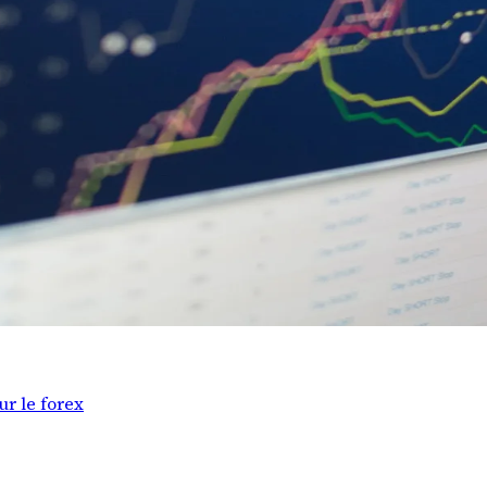
ur le forex