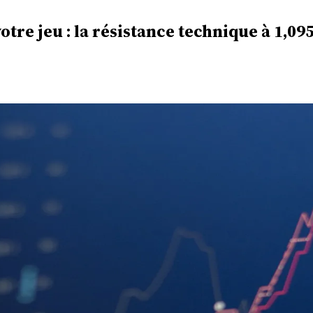
otre jeu : la résistance technique à 1,09