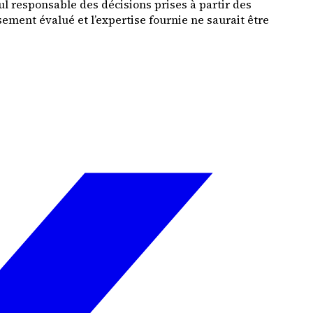
ul responsable des décisions prises à partir des
ement évalué et l’expertise fournie ne saurait être