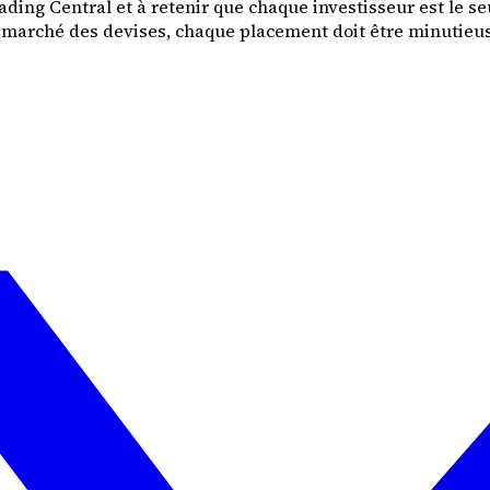
ding Central et à retenir que chaque investisseur est le se
u marché des devises, chaque placement doit être minutieus