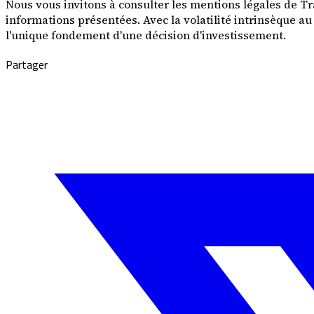
Nous vous invitons à consulter les mentions légales de Tra
informations présentées. Avec la volatilité intrinsèque a
l'unique fondement d'une décision d'investissement.
Partager