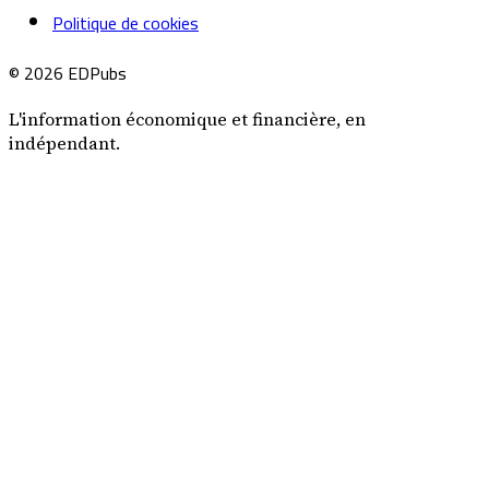
Politique de cookies
© 2026 EDPubs
L'information économique et financière, en
indépendant.