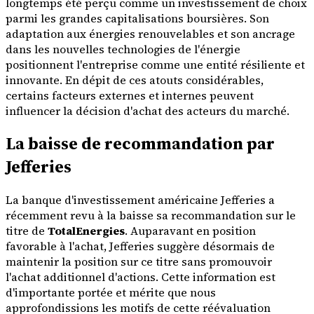
longtemps été perçu comme un investissement de choix
parmi les grandes capitalisations boursières. Son
adaptation aux énergies renouvelables et son ancrage
dans les nouvelles technologies de l'énergie
positionnent l'entreprise comme une entité résiliente et
innovante. En dépit de ces atouts considérables,
certains facteurs externes et internes peuvent
influencer la décision d'achat des acteurs du marché.
La baisse de recommandation par
Jefferies
La banque d'investissement américaine Jefferies a
récemment revu à la baisse sa recommandation sur le
titre de
TotalEnergies
. Auparavant en position
favorable à l'achat, Jefferies suggère désormais de
maintenir la position sur ce titre sans promouvoir
l'achat additionnel d'actions. Cette information est
d'importante portée et mérite que nous
approfondissions les motifs de cette réévaluation