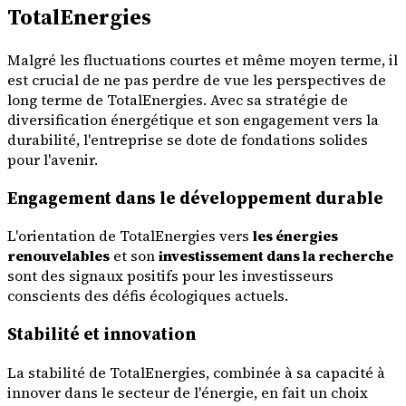
TotalEnergies
Malgré les fluctuations courtes et même moyen terme, il
est crucial de ne pas perdre de vue les perspectives de
long terme de TotalEnergies. Avec sa stratégie de
diversification énergétique et son engagement vers la
durabilité, l'entreprise se dote de fondations solides
pour l'avenir.
Engagement dans le développement durable
L'orientation de TotalEnergies vers
les énergies
renouvelables
et son
investissement dans la recherche
sont des signaux positifs pour les investisseurs
conscients des défis écologiques actuels.
Stabilité et innovation
La stabilité de TotalEnergies, combinée à sa capacité à
innover dans le secteur de l'énergie, en fait un choix