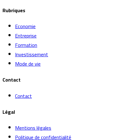
Rubriques
Economie
Entreprise
Formation
Investissement
Mode de vie
Contact
Contact
Légal
Mentions légales
Politique de confidentialité