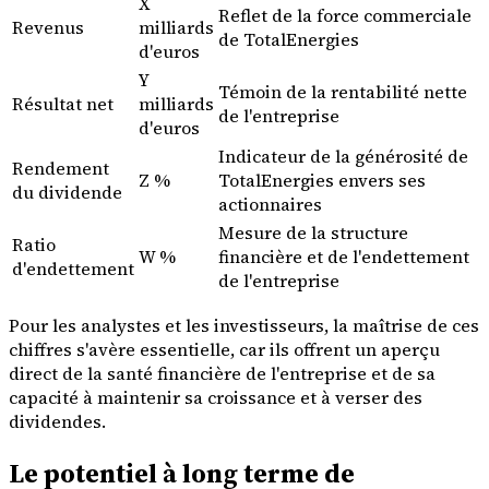
X
Reflet de la force commerciale
Revenus
milliards
de TotalEnergies
d'euros
Y
Témoin de la rentabilité nette
Résultat net
milliards
de l'entreprise
d'euros
Indicateur de la générosité de
Rendement
Z %
TotalEnergies envers ses
du dividende
actionnaires
Mesure de la structure
Ratio
W %
financière et de l'endettement
d'endettement
de l'entreprise
Pour les analystes et les investisseurs, la maîtrise de ces
chiffres s'avère essentielle, car ils offrent un aperçu
direct de la santé financière de l'entreprise et de sa
capacité à maintenir sa croissance et à verser des
dividendes.
Le potentiel à long terme de