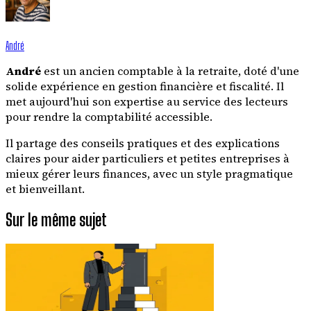
André
André
est un ancien comptable à la retraite, doté d'une
solide expérience en gestion financière et fiscalité. Il
met aujourd'hui son expertise au service des lecteurs
pour rendre la comptabilité accessible.
Il partage des conseils pratiques et des explications
claires pour aider particuliers et petites entreprises à
mieux gérer leurs finances, avec un style pragmatique
et bienveillant.
Sur le même sujet