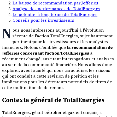
La baisse de recommandation par Jefferies
Analyse des performances de TotalEnergies
Le potentiel à long terme de TotalEnergies
Conseils pour les investisseurs
N
ous nous intéressons aujourd'hui à l'évolution
récente de l'action TotalEnergies, sujet hautement
pertinent pour les investisseurs et les analystes
financiers. Notons d'emblée que
la recommandation de
Jefferies concernant l'action TotalEnergies
a
récemment changé, suscitant interrogations et analyses
au sein de la communauté financière. Nous allons donc
explorer, avec l'acuité qui nous caractérise, les raisons
qui ont conduit à cette révision de position et les
implications pour les détenteurs potentiels de titres de
cette multinationale de renom.
Contexte général de TotalEnergies
TotalEnergies, géant pétrolier et gazier français, a