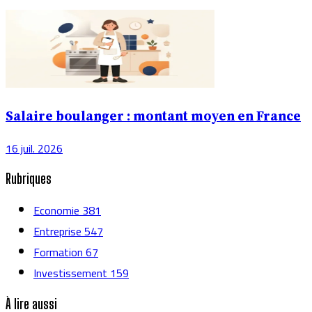
Salaire boulanger : montant moyen en France
16 juil. 2026
Rubriques
Economie
381
Entreprise
547
Formation
67
Investissement
159
À lire aussi