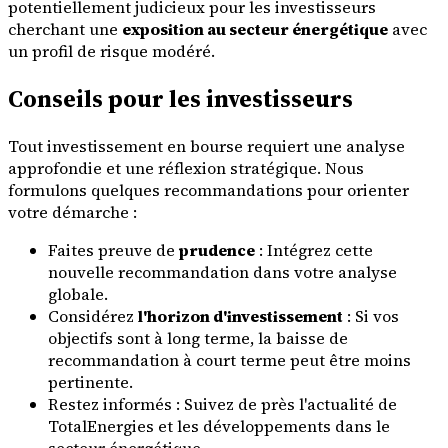
potentiellement judicieux pour les investisseurs
cherchant une
exposition au secteur énergétique
avec
un profil de risque modéré.
Conseils pour les investisseurs
Tout investissement en bourse requiert une analyse
approfondie et une réflexion stratégique. Nous
formulons quelques recommandations pour orienter
votre démarche :
Faites preuve de
prudence
: Intégrez cette
nouvelle recommandation dans votre analyse
globale.
Considérez
l'horizon d'investissement
: Si vos
objectifs sont à long terme, la baisse de
recommandation à court terme peut être moins
pertinente.
Restez informés : Suivez de près l'actualité de
TotalEnergies et les développements dans le
secteur énergétique.