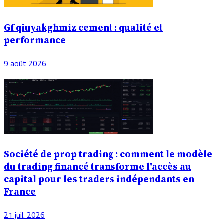
Gf qiuyakghmiz cement : qualité et
performance
9 août 2026
Société de prop trading : comment le modèle
du trading financé transforme l'accès au
capital pour les traders indépendants en
France
21 juil. 2026