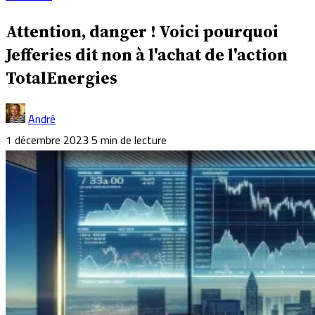
Attention, danger ! Voici pourquoi
Jefferies dit non à l'achat de l'action
TotalEnergies
André
1 décembre 2023
5 min de lecture