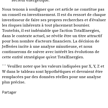
Nous tenons à souligner que cet article ne constitue pas
un conseil en investissement. Il est du ressort de chaque
investisseur de faire ses propres recherches et d’évaluer
les risques inhérents à tout placement boursier.
Toutefois, il est indéniable que l’action TotalEnergies,
dans le contexte actuel, se révèle être un titre attractif
pour bon nombre d’acteurs financiers. La décision de
Jefferies incite à une analyse minutieuse, et nous
continuerons de suivre avec intérêt les évolutions de
cette entité stratégique qu’est TotalEnergies.
``` Veuillez noter que les valeurs indiquées par X, Y, Z et
W dans le tableau sont hypothétiques et devraient être
remplacées par des données réelles pour une analyse
plus précise.
Partager