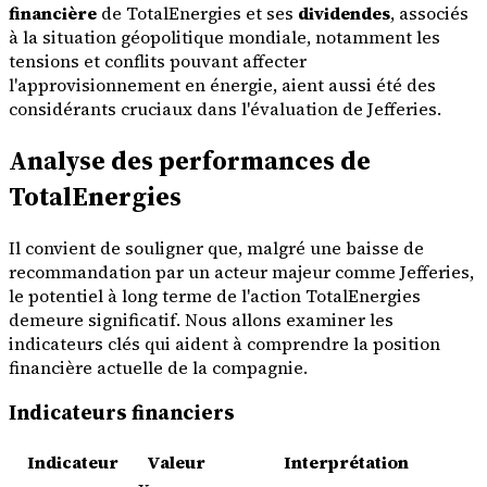
financière
de TotalEnergies et ses
dividendes
, associés
à la situation géopolitique mondiale, notamment les
tensions et conflits pouvant affecter
l'approvisionnement en énergie, aient aussi été des
considérants cruciaux dans l'évaluation de Jefferies.
Analyse des performances de
TotalEnergies
Il convient de souligner que, malgré une baisse de
recommandation par un acteur majeur comme Jefferies,
le potentiel à long terme de l'action TotalEnergies
demeure significatif. Nous allons examiner les
indicateurs clés qui aident à comprendre la position
financière actuelle de la compagnie.
Indicateurs financiers
Indicateur
Valeur
Interprétation