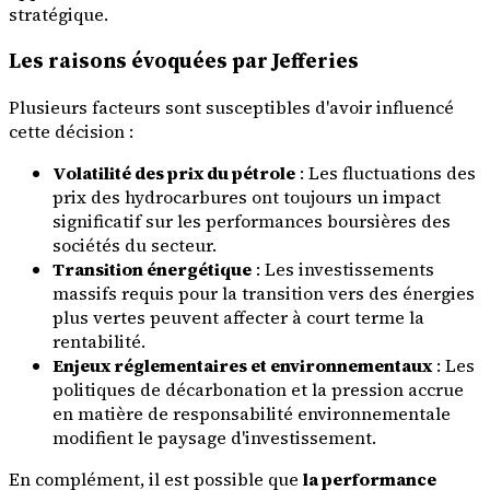
stratégique.
Les raisons évoquées par Jefferies
Plusieurs facteurs sont susceptibles d'avoir influencé
cette décision :
Volatilité des prix du pétrole
: Les fluctuations des
prix des hydrocarbures ont toujours un impact
significatif sur les performances boursières des
sociétés du secteur.
Transition énergétique
: Les investissements
massifs requis pour la transition vers des énergies
plus vertes peuvent affecter à court terme la
rentabilité.
Enjeux réglementaires et environnementaux
: Les
politiques de décarbonation et la pression accrue
en matière de responsabilité environnementale
modifient le paysage d'investissement.
En complément, il est possible que
la performance