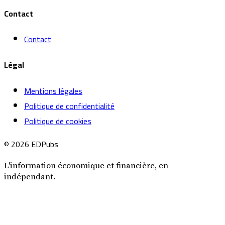
Contact
Contact
Légal
Mentions légales
Politique de confidentialité
Politique de cookies
© 2026 EDPubs
L'information économique et financière, en
indépendant.