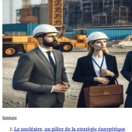
Sommaire
Le nucléaire, un pilier de la stratégie énergétique