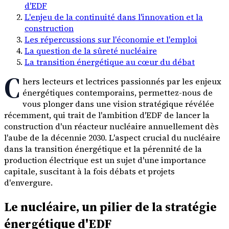
d'EDF
L'enjeu de la continuité dans l'innovation et la
construction
Les répercussions sur l'économie et l'emploi
La question de la sûreté nucléaire
La transition énergétique au cœur du débat
C
hers lecteurs et lectrices passionnés par les enjeux
énergétiques contemporains, permettez-nous de
vous plonger dans une vision stratégique révélée
récemment, qui trait de l'ambition d'EDF de lancer la
construction d'un réacteur nucléaire annuellement dès
l'aube de la décennie 2030. L'aspect crucial du nucléaire
dans la transition énergétique et la pérennité de la
production électrique est un sujet d'une importance
capitale, suscitant à la fois débats et projets
d'envergure.
Le nucléaire, un pilier de la stratégie
énergétique d'EDF