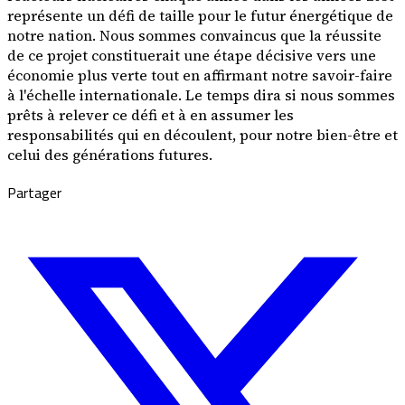
représente un défi de taille pour le futur énergétique de
notre nation. Nous sommes convaincus que la réussite
de ce projet constituerait une étape décisive vers une
économie plus verte tout en affirmant notre savoir-faire
à l'échelle internationale. Le temps dira si nous sommes
prêts à relever ce défi et à en assumer les
responsabilités qui en découlent, pour notre bien-être et
celui des générations futures.
Partager