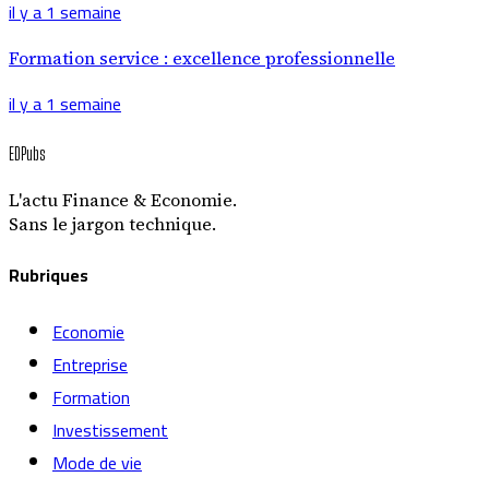
il y a 1 semaine
Formation service : excellence professionnelle
il y a 1 semaine
EDPubs
L'actu Finance & Economie.
Sans le jargon technique.
Rubriques
Economie
Entreprise
Formation
Investissement
Mode de vie