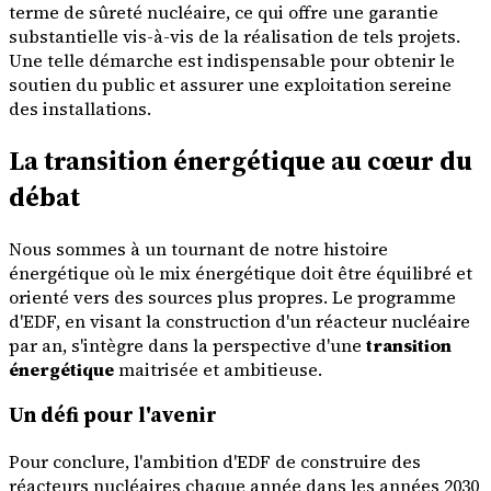
terme de sûreté nucléaire, ce qui offre une garantie
substantielle vis-à-vis de la réalisation de tels projets.
Une telle démarche est indispensable pour obtenir le
soutien du public et assurer une exploitation sereine
des installations.
La transition énergétique au cœur du
débat
Nous sommes à un tournant de notre histoire
énergétique où le mix énergétique doit être équilibré et
orienté vers des sources plus propres. Le programme
d'EDF, en visant la construction d'un réacteur nucléaire
par an, s'intègre dans la perspective d'une
transition
énergétique
maitrisée et ambitieuse.
Un défi pour l'avenir
Pour conclure, l'ambition d'EDF de construire des
réacteurs nucléaires chaque année dans les années 2030