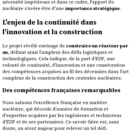
nécessité impérieuse et dans ce cadre, l'apport du
nucléaire s'avère être d'une
importance stratégique
.
L'enjeu de la continuité dans
l'innovation et la construction
Le projet révélé envisage de
construire un réacteur par
an
, défiant ainsi l'ampleur des défis logistiques et
technologiques. Cela indique, de la part d'EDF, une
volonté de continuité, d'innovation et une consécration
des compétences acquises au fil des décennies dans l'art
complexe de la construction des centrales nucléaires.
Des compétences françaises remarquables
Nous saluons l'excellence française en matière
nucléaire, qui découle d'années de formation et
d'expertise acquises par les ingénieurs et techniciens
d'EDF et de ses partenaires. Ce savoir-faire est, sans
doute, un atout majeur pour relever un tel défi.