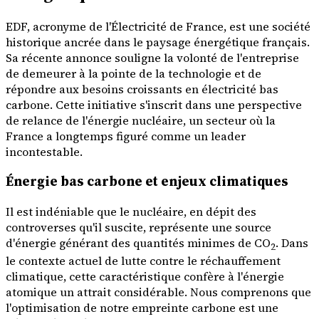
EDF, acronyme de l'Électricité de France, est une société
historique ancrée dans le paysage énergétique français.
Sa récente annonce souligne la volonté de l'entreprise
de demeurer à la pointe de la technologie et de
répondre aux besoins croissants en électricité bas
carbone. Cette initiative s'inscrit dans une perspective
de relance de l'énergie nucléaire, un secteur où la
France a longtemps figuré comme un leader
incontestable.
Énergie bas carbone et enjeux climatiques
Il est indéniable que le nucléaire, en dépit des
controverses qu'il suscite, représente une source
d'énergie générant des quantités minimes de CO
. Dans
2
le contexte actuel de lutte contre le réchauffement
climatique, cette caractéristique confère à l'énergie
atomique un attrait considérable. Nous comprenons que
l'optimisation de notre empreinte carbone est une