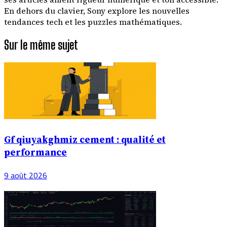
En dehors du clavier, Sony explore les nouvelles
tendances tech et les puzzles mathématiques.
Sur le même sujet
Gf qiuyakghmiz cement : qualité et
performance
9 août 2026