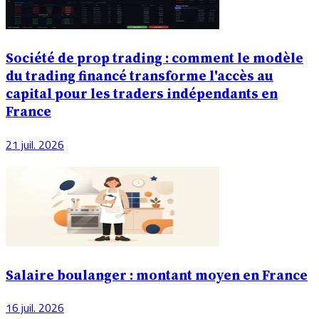
Société de prop trading : comment le modèle
du trading financé transforme l'accès au
capital pour les traders indépendants en
France
21 juil. 2026
Salaire boulanger : montant moyen en France
16 juil. 2026