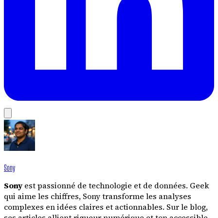
Sony
Sony
est passionné de technologie et de données. Geek
qui aime les chiffres, Sony transforme les analyses
complexes en idées claires et actionnables. Sur le blog,
ses articles allient rigueur numérique et ton accessible.