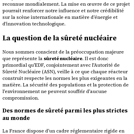
reconnue mondialement. La mise en œuvre de ce projet
pourrait renforcer notre influence et notre crédibilité
sur la scène internationale en matière d'énergie et
d'innovation technologique.
La question de la sûreté nucléaire
Nous sommes conscient de la préoccupation majeure
que représente la
sûreté nucléaire
. Il est donc
primordial qu'EDF, conjointement avec l'Autorité de
Sûreté Nucléaire (ASN), veille à ce que chaque réacteur
construit respecte les normes les plus exigeantes en la
matière. La sécurité des populations et la protection de
l'environnement ne peuvent souffrir d'aucune
compromission.
Des normes de sûreté parmi les plus strictes
au monde
La France dispose d'un cadre réglementaire rigide en