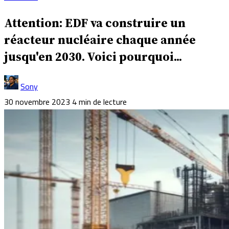
Attention: EDF va construire un
réacteur nucléaire chaque année
jusqu'en 2030. Voici pourquoi...
Sony
30 novembre 2023
4 min de lecture