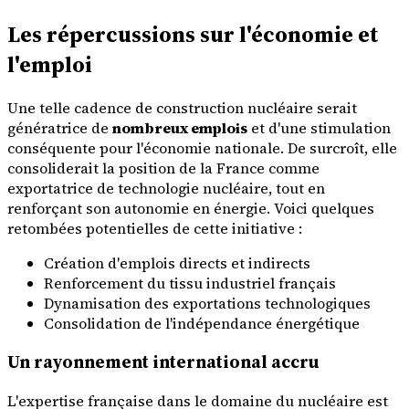
Les répercussions sur l'économie et
l'emploi
Une telle cadence de construction nucléaire serait
génératrice de
nombreux emplois
et d'une stimulation
conséquente pour l'économie nationale. De surcroît, elle
consoliderait la position de la France comme
exportatrice de technologie nucléaire, tout en
renforçant son autonomie en énergie. Voici quelques
retombées potentielles de cette initiative :
Création d'emplois directs et indirects
Renforcement du tissu industriel français
Dynamisation des exportations technologiques
Consolidation de l'indépendance énergétique
Un rayonnement international accru
L'expertise française dans le domaine du nucléaire est