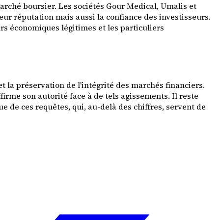
arché boursier. Les sociétés Gour Medical, Umalis et
eur réputation mais aussi la confiance des investisseurs.
rs économiques légitimes et les particuliers
 la préservation de l'intégrité des marchés financiers.
firme son autorité face à de tels agissements. Il reste
 de ces requêtes, qui, au-delà des chiffres, servent de