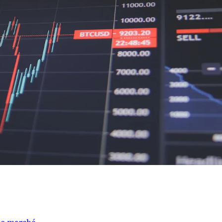
le marché