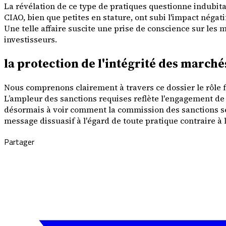
La révélation de ce type de pratiques questionne indubita
CIAO, bien que petites en stature, ont subi l'impact néga
Une telle affaire suscite une prise de conscience sur les
investisseurs.
la protection de l'intégrité des marché
Nous comprenons clairement à travers ce dossier le rôle f
L’ampleur des sanctions requises reflète l'engagement de l
désormais à voir comment la commission des sanctions se s
message dissuasif à l'égard de toute pratique contraire à l
Partager