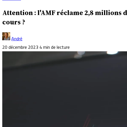
Attention : l'AMF réclame 2,8 millions
cours ?
André
20 décembre 2023
4 min de lecture