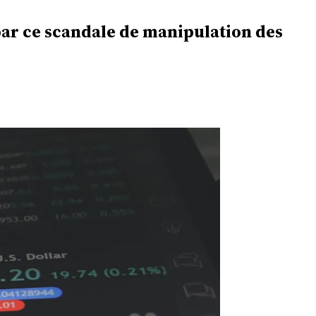
 par ce scandale de manipulation des