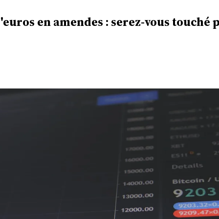
 d'euros en amendes : serez-vous touché