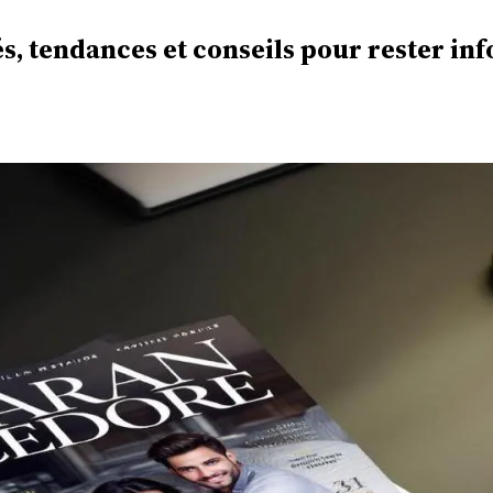
s, tendances et conseils pour rester in