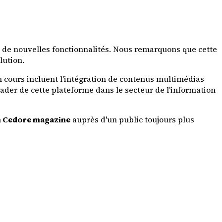
e nouvelles fonctionnalités. Nous remarquons que cette
lution.
en cours incluent l'intégration de contenus multimédias
eader de cette plateforme dans le secteur de l'information
n Cedore magazine
auprès d'un public toujours plus