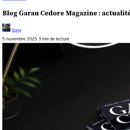
Blog Garan Cedore Magazine : actualité
Sony
5 novembre 2025
3 min de lecture