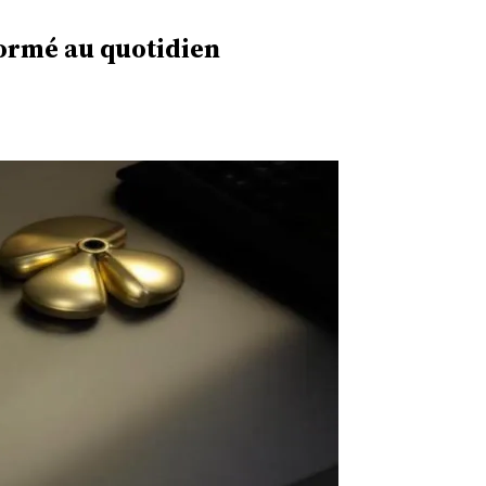
formé au quotidien