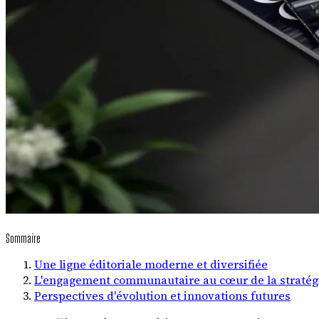
Sommaire
Une ligne éditoriale moderne et diversifiée
L'engagement communautaire au cœur de la stratég
Perspectives d'évolution et innovations futures