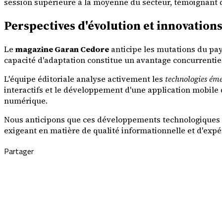
session supérieure à la moyenne du secteur, témoignant d
Perspectives d'évolution et innovations
Le
magazine Garan Cedore
anticipe les mutations du pa
capacité d'adaptation constitue un avantage concurrentie
L'équipe éditoriale analyse activement les
technologies ém
interactifs et le développement d'une application mobile 
numérique.
Nous anticipons que ces développements technologiques r
exigeant en matière de qualité informationnelle et d'expé
Partager