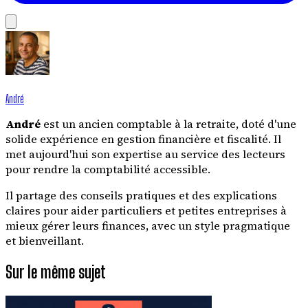
André
André
est un ancien comptable à la retraite, doté d'une
solide expérience en gestion financière et fiscalité. Il
met aujourd'hui son expertise au service des lecteurs
pour rendre la comptabilité accessible.
Il partage des conseils pratiques et des explications
claires pour aider particuliers et petites entreprises à
mieux gérer leurs finances, avec un style pragmatique
et bienveillant.
Sur le même sujet