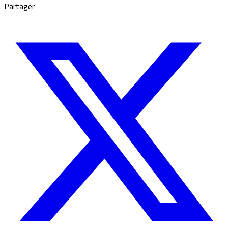
Partager