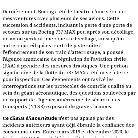
Dernièrement, Boeing a été le théâtre d'une série de
mésaventures avec plusieurs de ses avions. Cette
succession d'accidents, incluant la perte d'une porte de
secours sur un Boeing 737 MAX peu après son décollage,
un avion perdant une roue au décollage, ainsi qu'un
autre appareil qui est sorti de piste suite à
l'effondrement de son train d'atterrissage, a poussé
l'Agence américaine de régulation de l'aviation civile
(FAA) à prendre des mesures drastiques. Une portion
significative de la flotte du 737 MAX a été mise à terre
pour inspection. Ces événements ont ravivé les
interrogations sur les protocoles de contrôle qualité au
sein du géant aéronautique, des questions soulevées par
un rapport de l'Agence américaine de sécurité des
transports (NTSB) exposant de graves lacunes.
Ce climat d'incertitude
n'est pas apaisé par des
incidents antérieurs ayant déjà ébranlé la confiance des
consommateurs. Entre mars 2019 et décembre 2020, le