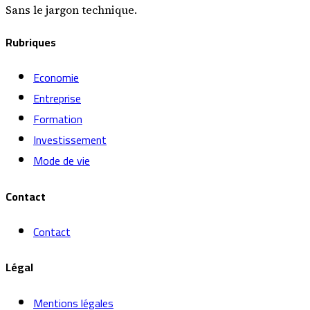
Sans le jargon technique.
Rubriques
Economie
Entreprise
Formation
Investissement
Mode de vie
Contact
Contact
Légal
Mentions légales