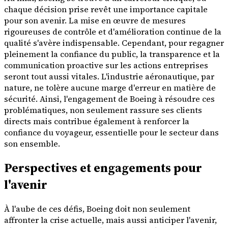
chaque décision prise revêt une importance capitale
pour son avenir. La mise en œuvre de mesures
rigoureuses de contrôle et d'amélioration continue de la
qualité s'avère indispensable. Cependant, pour regagner
pleinement la confiance du public, la transparence et la
communication proactive sur les actions entreprises
seront tout aussi vitales. L'industrie aéronautique, par
nature, ne tolère aucune marge d'erreur en matière de
sécurité. Ainsi, l'engagement de Boeing à résoudre ces
problématiques, non seulement rassure ses clients
directs mais contribue également à renforcer la
confiance du voyageur, essentielle pour le secteur dans
son ensemble.
Perspectives et engagements pour
l'avenir
À l'aube de ces défis, Boeing doit non seulement
affronter la crise actuelle, mais aussi anticiper l'avenir,