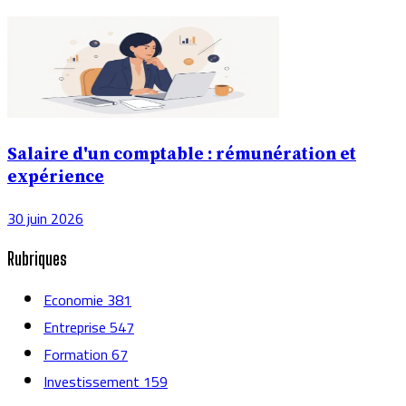
Salaire d'un comptable : rémunération et
expérience
30 juin 2026
Rubriques
Economie
381
Entreprise
547
Formation
67
Investissement
159