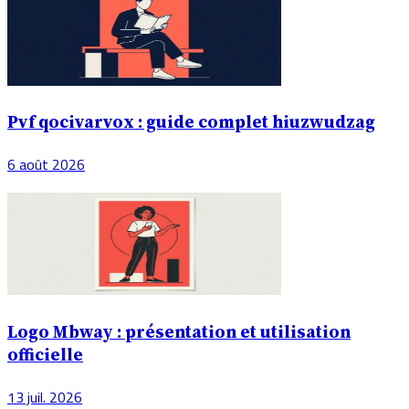
Pvf qocivarvox : guide complet hiuzwudzag
6 août 2026
Logo Mbway : présentation et utilisation
officielle
13 juil. 2026