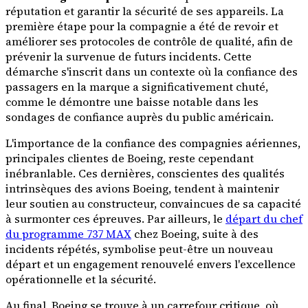
réputation et garantir la sécurité de ses appareils. La
première étape pour la compagnie a été de revoir et
améliorer ses protocoles de contrôle de qualité, afin de
prévenir la survenue de futurs incidents. Cette
démarche s'inscrit dans un contexte où la confiance des
passagers en la marque a significativement chuté,
comme le démontre une baisse notable dans les
sondages de confiance auprès du public américain.
L'importance de la confiance des compagnies aériennes,
principales clientes de Boeing, reste cependant
inébranlable. Ces dernières, conscientes des qualités
intrinsèques des avions Boeing, tendent à maintenir
leur soutien au constructeur, convaincues de sa capacité
à surmonter ces épreuves. Par ailleurs, le
départ du chef
du programme 737 MAX
chez Boeing, suite à des
incidents répétés, symbolise peut-être un nouveau
départ et un engagement renouvelé envers l'excellence
opérationnelle et la sécurité.
Au final, Boeing se trouve à un carrefour critique, où