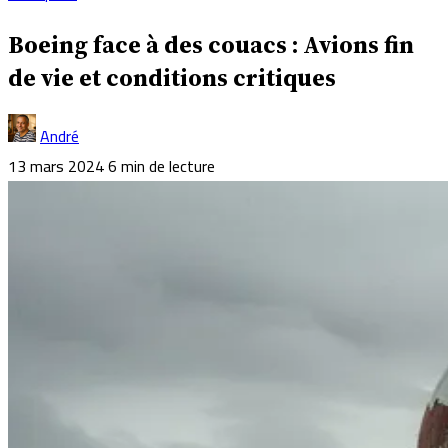
Boeing face à des couacs : Avions fin
de vie et conditions critiques
André
13 mars 2024
6 min de lecture