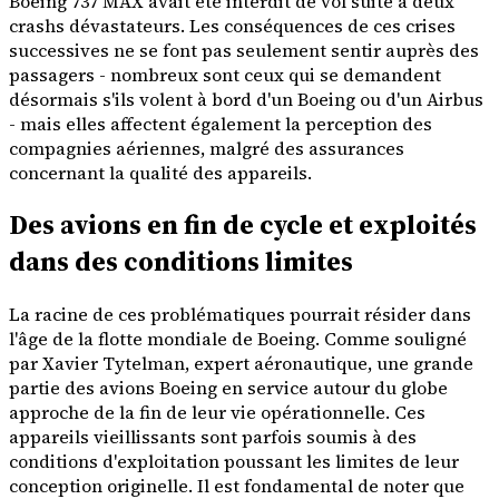
Boeing 737 MAX avait été interdit de vol suite à deux
crashs dévastateurs. Les conséquences de ces crises
successives ne se font pas seulement sentir auprès des
passagers - nombreux sont ceux qui se demandent
désormais s'ils volent à bord d'un Boeing ou d'un Airbus
- mais elles affectent également la perception des
compagnies aériennes, malgré des assurances
concernant la qualité des appareils.
Des avions en fin de cycle et exploités
dans des conditions limites
La racine de ces problématiques pourrait résider dans
l'âge de la flotte mondiale de Boeing. Comme souligné
par Xavier Tytelman, expert aéronautique, une grande
partie des avions Boeing en service autour du globe
approche de la fin de leur vie opérationnelle. Ces
appareils vieillissants sont parfois soumis à des
conditions d'exploitation poussant les limites de leur
conception originelle. Il est fondamental de noter que