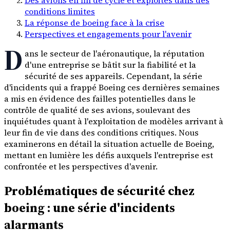
conditions limites
La réponse de boeing face à la crise
Perspectives et engagements pour l'avenir
D
ans le secteur de l'aéronautique, la réputation
d'une entreprise se bâtit sur la fiabilité et la
sécurité de ses appareils. Cependant, la série
d'incidents qui a frappé Boeing ces dernières semaines
a mis en évidence des failles potentielles dans le
contrôle de qualité de ses avions, soulevant des
inquiétudes quant à l'exploitation de modèles arrivant à
leur fin de vie dans des conditions critiques. Nous
examinerons en détail la situation actuelle de Boeing,
mettant en lumière les défis auxquels l'entreprise est
confrontée et les perspectives d'avenir.
Problématiques de sécurité chez
boeing : une série d'incidents
alarmants