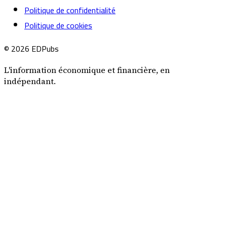
Politique de confidentialité
Politique de cookies
© 2026 EDPubs
L'information économique et financière, en
indépendant.