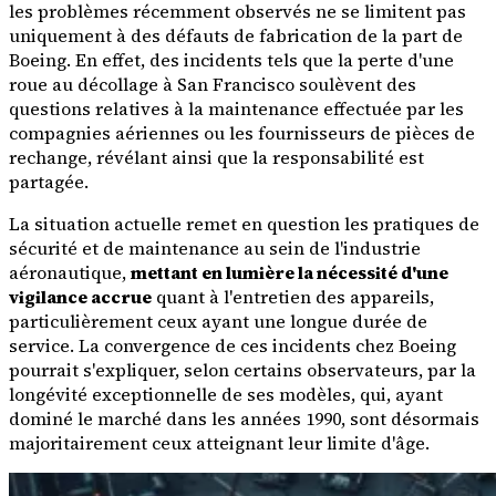
les problèmes récemment observés ne se limitent pas
uniquement à des défauts de fabrication de la part de
Boeing. En effet, des incidents tels que la perte d'une
roue au décollage à San Francisco soulèvent des
questions relatives à la maintenance effectuée par les
compagnies aériennes ou les fournisseurs de pièces de
rechange, révélant ainsi que la responsabilité est
partagée.
La situation actuelle remet en question les pratiques de
sécurité et de maintenance au sein de l'industrie
aéronautique,
mettant en lumière la nécessité d'une
vigilance accrue
quant à l'entretien des appareils,
particulièrement ceux ayant une longue durée de
service. La convergence de ces incidents chez Boeing
pourrait s'expliquer, selon certains observateurs, par la
longévité exceptionnelle de ses modèles, qui, ayant
dominé le marché dans les années 1990, sont désormais
majoritairement ceux atteignant leur limite d'âge.