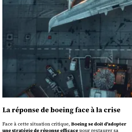
La réponse de boeing face à la crise
Face à cette situation critique,
Boeing se doit d'adopter
une stratégie de réponse efficace
pour restaurer sa