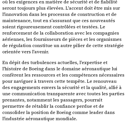
où les exigences en matière de sécurité et de fiabilité
seront toujours plus élevées. L'accent doit être mis sur
l'innovation dans les processus de construction et de
maintenance, tout en s'assurant que ces nouveautés
soient rigoureusement contrôlées et testées. Le
renforcement de la collaboration avec les compagnies
aériennes, les fournisseurs de pièces et les organismes
de régulation constitue un autre pilier de cette stratégie
orientée vers l'avenir.
En dépit des turbulences actuelles, l'expertise et
l'histoire de Boeing dans le domaine aéronautique lui
confèrent les ressources et les compétences nécessaires
pour naviguer à travers cette tempête. Le renouveau
des engagements envers la sécurité et la qualité, allié à
une communication transparente avec toutes les parties
prenantes, notamment les passagers, pourrait
permettre de rétablir la confiance perdue et de
consolider la position de Boeing comme leader dans
l'industrie aéronautique mondiale.