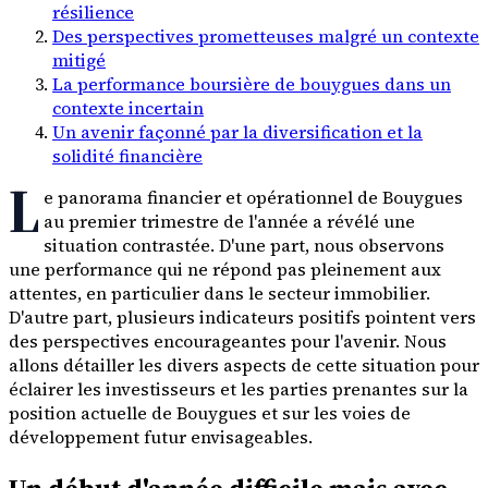
résilience
Des perspectives prometteuses malgré un contexte
mitigé
La performance boursière de bouygues dans un
contexte incertain
Un avenir façonné par la diversification et la
solidité financière
L
e panorama financier et opérationnel de Bouygues
au premier trimestre de l'année a révélé une
situation contrastée. D'une part, nous observons
une performance qui ne répond pas pleinement aux
attentes, en particulier dans le secteur immobilier.
D'autre part, plusieurs indicateurs positifs pointent vers
des perspectives encourageantes pour l'avenir. Nous
allons détailler les divers aspects de cette situation pour
éclairer les investisseurs et les parties prenantes sur la
position actuelle de Bouygues et sur les voies de
développement futur envisageables.