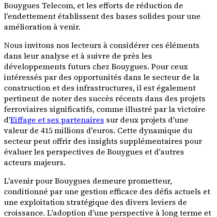
Bouygues Telecom, et les efforts de réduction de
l'endettement établissent des bases solides pour une
amélioration à venir.
Nous invitons nos lecteurs à considérer ces éléments
dans leur analyse et à suivre de près les
développements futurs chez Bouygues. Pour ceux
intéressés par des opportunités dans le secteur de la
construction et des infrastructures, il est également
pertinent de noter des succès récents dans des projets
ferroviaires significatifs, comme illustré par la victoire
d'
Eiffage et ses partenaires
sur deux projets d'une
valeur de 415 millions d'euros. Cette dynamique du
secteur peut offrir des insights supplémentaires pour
évaluer les perspectives de Bouygues et d'autres
acteurs majeurs.
L'avenir pour Bouygues demeure prometteur,
conditionné par une gestion efficace des défis actuels et
une exploitation stratégique des divers leviers de
croissance. L'adoption d'une perspective à long terme et