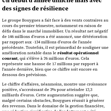
Un début d'année difficile mais avec
des signes de résilience
Le groupe Bouygues a fait face à des vents contraires au
cours du premier trimestre, notamment en raison de
défis dans le marché immobilier. Un résultat net négatif
de 146 millions d'euros a été annoncé, une détérioration
par rapport aux -134 millions d'euros de l'année
précédente. Toutefois, il est primordial de souligner une
amélioration notable dans le
résultat opérationnel
courant
, qui s'élève à 26 millions d'euros. Cela
représente une hausse de 17 millions par rapport à
l'année dernière, bien que ce chiffre soit encore en
dessous des prévisions.
Le chiffre d'affaires, néanmoins, montre une croissance
positive, s'accroissant de 3% pour atteindre 12,3
milliards d'euros. Cette augmentation suggère que,
malgré certains obstacles, Bouygues réussit à générer
des revenus. Dans le domaine de la gestion financière,