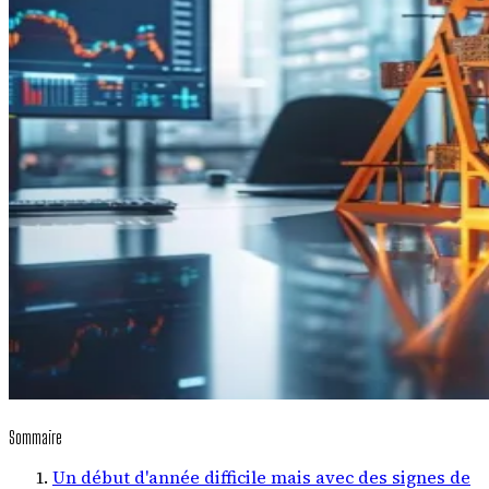
Sommaire
Un début d'année difficile mais avec des signes de