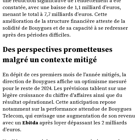
une réduction significative de l'endettement a été
constatée, avec une baisse de 1,1 milliard d'euros,
menant le total à 7,7 milliards d'euros. Cette
amélioration de la structure financière atteste de la
solidité de Bouygues et de sa capacité à se redresser
après des périodes difficiles.
Des perspectives prometteuses
malgré un contexte mitigé
En dépit de ces premiers mois de l'année mitigés, la
direction de Bouygues affiche un optimisme mesuré
pour le reste de 2024. Les prévisions tablent sur une
légère croissance du chiffre d'affaires ainsi que du
résultat opérationnel. Cette anticipation repose
notamment sur la performance attendue de Bouygues
Telecom, qui envisage une augmentation de son revenu
avec un
Ebitda
après loyer dépassant les 2 milliards
d'euros.