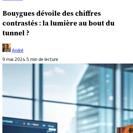
Bouygues dévoile des chiffres
contrastés : la lumière au bout du
tunnel ?
André
9 mai 2024
5 min de lecture