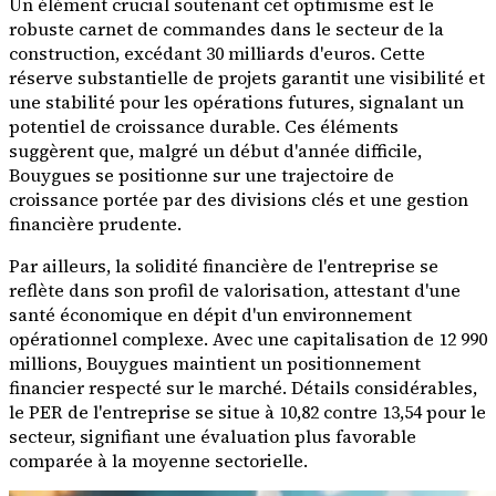
Un élément crucial soutenant cet optimisme est le
robuste carnet de commandes dans le secteur de la
construction, excédant 30 milliards d'euros. Cette
réserve substantielle de projets garantit une visibilité et
une stabilité pour les opérations futures, signalant un
potentiel de croissance durable. Ces éléments
suggèrent que, malgré un début d'année difficile,
Bouygues se positionne sur une trajectoire de
croissance portée par des divisions clés et une gestion
financière prudente.
Par ailleurs, la solidité financière de l'entreprise se
reflète dans son profil de valorisation, attestant d'une
santé économique en dépit d'un environnement
opérationnel complexe. Avec une capitalisation de 12 990
millions, Bouygues maintient un positionnement
financier respecté sur le marché. Détails considérables,
le PER de l'entreprise se situe à 10,82 contre 13,54 pour le
secteur, signifiant une évaluation plus favorable
comparée à la moyenne sectorielle.