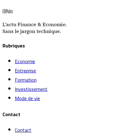
EDPubs
L'actu Finance & Economie.
Sans le jargon technique.
Rubriques
Economie
Entreprise
Formation
Investissement
Mode de vie
Contact
Contact