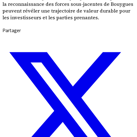
la reconnaissance des forces sous-jacentes de Bouygues
peuvent révéler une trajectoire de valeur durable pour
les investisseurs et les parties prenantes.
Partager