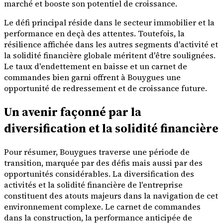
marché et booste son potentiel de croissance.
Le défi principal réside dans le secteur immobilier et la
performance en deçà des attentes. Toutefois, la
résilience affichée dans les autres segments d'activité et
la solidité financière globale méritent d'être soulignées.
Le taux d'endettement en baisse et un carnet de
commandes bien garni offrent à Bouygues une
opportunité de redressement et de croissance future.
Un avenir façonné par la
diversification et la solidité financière
Pour résumer, Bouygues traverse une période de
transition, marquée par des défis mais aussi par des
opportunités considérables. La diversification des
activités et la solidité financière de l'entreprise
constituent des atouts majeurs dans la navigation de cet
environnement complexe. Le carnet de commandes
dans la construction, la performance anticipée de