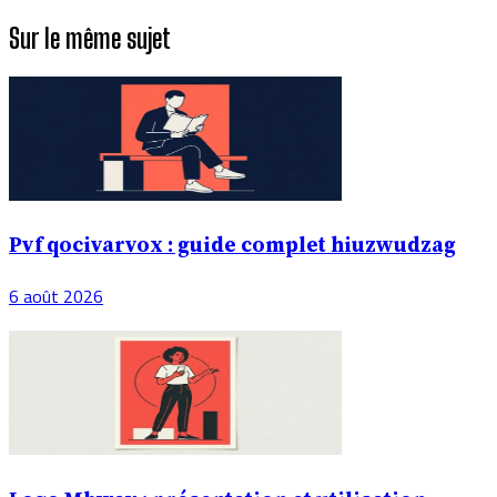
Sur le même sujet
Pvf qocivarvox : guide complet hiuzwudzag
6 août 2026