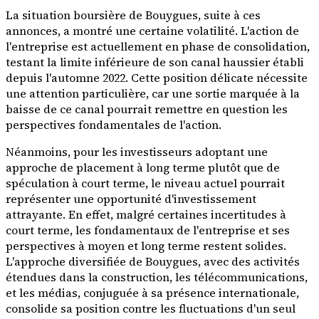
La situation boursière de Bouygues, suite à ces
annonces, a montré une certaine volatilité. L'action de
l'entreprise est actuellement en phase de consolidation,
testant la limite inférieure de son canal haussier établi
depuis l'automne 2022. Cette position délicate nécessite
une attention particulière, car une sortie marquée à la
baisse de ce canal pourrait remettre en question les
perspectives fondamentales de l'action.
Néanmoins, pour les investisseurs adoptant une
approche de placement à long terme plutôt que de
spéculation à court terme, le niveau actuel pourrait
représenter une opportunité d'investissement
attrayante. En effet, malgré certaines incertitudes à
court terme, les fondamentaux de l'entreprise et ses
perspectives à moyen et long terme restent solides.
L'approche diversifiée de Bouygues, avec des activités
étendues dans la construction, les télécommunications,
et les médias, conjuguée à sa présence internationale,
consolide sa position contre les fluctuations d'un seul