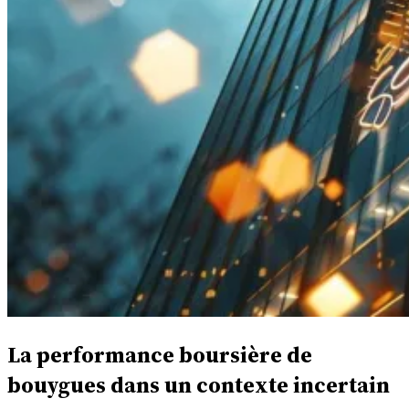
La performance boursière de
bouygues dans un contexte incertain