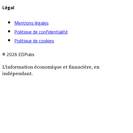
Légal
Mentions légales
Politique de confidentialité
Politique de cookies
© 2026 EDPubs
L'information économique et financière, en
indépendant.