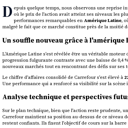
D
epuis quelque temps, nous observons une reprise in
où le prix de l'action avait atteint ses niveaux les 
performances remarquables en
Amérique Latine
, 
malgré le fait que ce marché constitue près de la moitié d
Un souffle nouveau grâce à l'amérique 
L'Amérique Latine s'est révélée être un véritable moteur
progression fulgurante contraste avec une baisse de 0,4 
nouveaux marchés tout en rencontrant des défis sur ses te
Le chiffre d'affaires consolidé de Carrefour s'est élevé à
2
Une performance qui a renforcé sa visibilité sur la scène 
Analyse technique et perspectives futu
Sur le plan technique, bien que l'action reste prudente, 
Carrefour maintient sa position au-dessus de ce niveau 
restent confiants. Ils fixent l'objectif de cours sur la bar