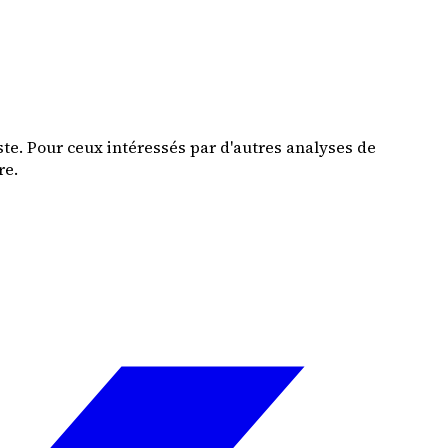
ste. Pour ceux intéressés par d'autres analyses de
re.