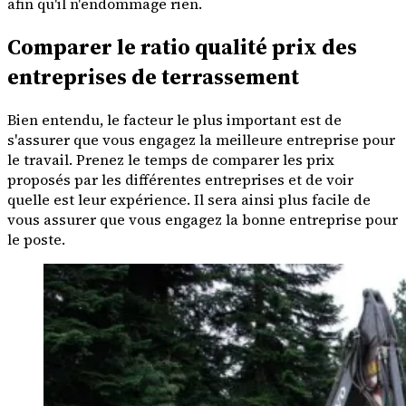
afin qu'il n'endommage rien.
Comparer le ratio qualité prix des
entreprises de terrassement
Bien entendu, le facteur le plus important est de
s'assurer que vous engagez la meilleure entreprise pour
le travail. Prenez le temps de comparer les prix
proposés par les différentes entreprises et de voir
quelle est leur expérience. Il sera ainsi plus facile de
vous assurer que vous engagez la bonne entreprise pour
le poste.