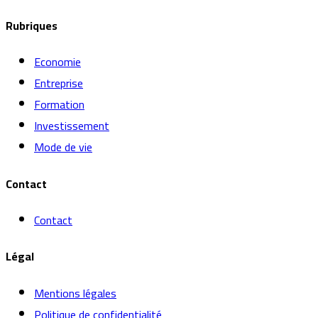
Rubriques
Economie
Entreprise
Formation
Investissement
Mode de vie
Contact
Contact
Légal
Mentions légales
Politique de confidentialité