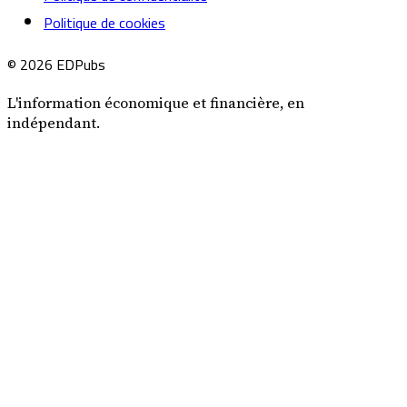
Politique de cookies
© 2026 EDPubs
L'information économique et financière, en
indépendant.