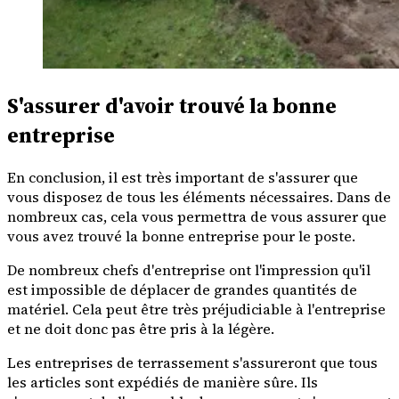
S'assurer d'avoir trouvé la bonne
entreprise
En conclusion, il est très important de s'assurer que
vous disposez de tous les éléments nécessaires. Dans de
nombreux cas, cela vous permettra de vous assurer que
vous avez trouvé la bonne entreprise pour le poste.
De nombreux chefs d'entreprise ont l'impression qu'il
est impossible de déplacer de grandes quantités de
matériel. Cela peut être très préjudiciable à l'entreprise
et ne doit donc pas être pris à la légère.
Les entreprises de terrassement s'assureront que tous
les articles sont expédiés de manière sûre. Ils