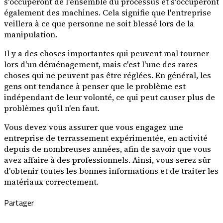
s'occuperont de l'ensemble du processus et s'occuperont
également des machines. Cela signifie que l'entreprise
veillera à ce que personne ne soit blessé lors de la
manipulation.
Il y a des choses importantes qui peuvent mal tourner
lors d'un déménagement, mais c'est l'une des rares
choses qui ne peuvent pas être réglées. En général, les
gens ont tendance à penser que le problème est
indépendant de leur volonté, ce qui peut causer plus de
problèmes qu'il n'en faut.
Vous devez vous assurer que vous engagez une
entreprise de terrassement expérimentée, en activité
depuis de nombreuses années, afin de savoir que vous
avez affaire à des professionnels. Ainsi, vous serez sûr
d'obtenir toutes les bonnes informations et de traiter les
matériaux correctement.
Partager