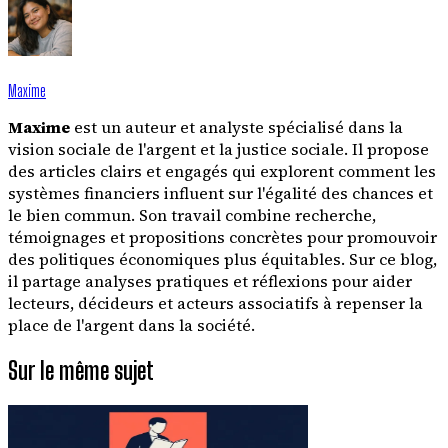
Maxime
Maxime
est un auteur et analyste spécialisé dans la
vision sociale de l'argent et la justice sociale. Il propose
des articles clairs et engagés qui explorent comment les
systèmes financiers influent sur l'égalité des chances et
le bien commun. Son travail combine recherche,
témoignages et propositions concrètes pour promouvoir
des politiques économiques plus équitables. Sur ce blog,
il partage analyses pratiques et réflexions pour aider
lecteurs, décideurs et acteurs associatifs à repenser la
place de l'argent dans la société.
Sur le même sujet