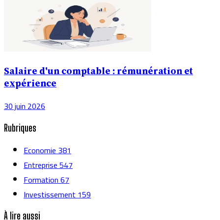
Salaire d'un comptable : rémunération et
expérience
30 juin 2026
Rubriques
Economie
381
Entreprise
547
Formation
67
Investissement
159
À lire aussi