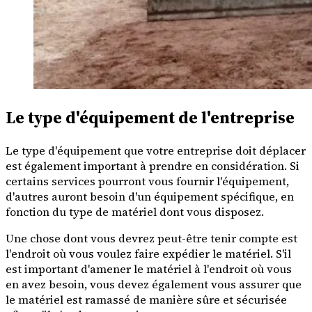
Le type d'équipement de l'entreprise
Le type d'équipement que votre entreprise doit déplacer
est également important à prendre en considération. Si
certains services pourront vous fournir l'équipement,
d'autres auront besoin d'un équipement spécifique, en
fonction du type de matériel dont vous disposez.
Une chose dont vous devrez peut-être tenir compte est
l'endroit où vous voulez faire expédier le matériel. S'il
est important d'amener le matériel à l'endroit où vous
en avez besoin, vous devez également vous assurer que
le matériel est ramassé de manière sûre et sécurisée