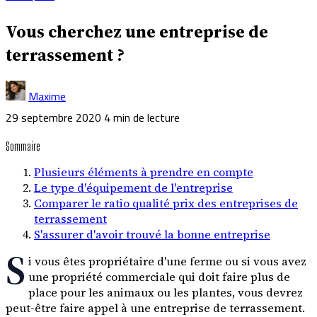
Vous cherchez une entreprise de
terrassement ?
Maxime
29 septembre 2020
4 min de lecture
Sommaire
Plusieurs éléments à prendre en compte
Le type d'équipement de l'entreprise
Comparer le ratio qualité prix des entreprises de
terrassement
S'assurer d'avoir trouvé la bonne entreprise
S
i vous êtes propriétaire d'une ferme ou si vous avez
une propriété commerciale qui doit faire plus de
place pour les animaux ou les plantes, vous devrez
peut-être faire appel à une entreprise de terrassement.