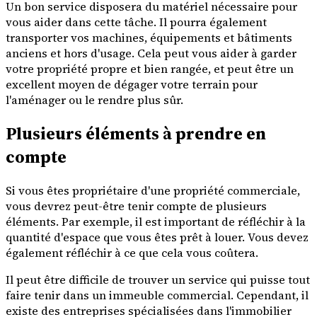
Un bon service disposera du matériel nécessaire pour
vous aider dans cette tâche. Il pourra également
transporter vos machines, équipements et bâtiments
anciens et hors d'usage. Cela peut vous aider à garder
votre propriété propre et bien rangée, et peut être un
excellent moyen de dégager votre terrain pour
l'aménager ou le rendre plus sûr.
Plusieurs éléments à prendre en
compte
Si vous êtes propriétaire d'une propriété commerciale,
vous devrez peut-être tenir compte de plusieurs
éléments. Par exemple, il est important de réfléchir à la
quantité d'espace que vous êtes prêt à louer. Vous devez
également réfléchir à ce que cela vous coûtera.
Il peut être difficile de trouver un service qui puisse tout
faire tenir dans un immeuble commercial. Cependant, il
existe des entreprises spécialisées dans l'immobilier