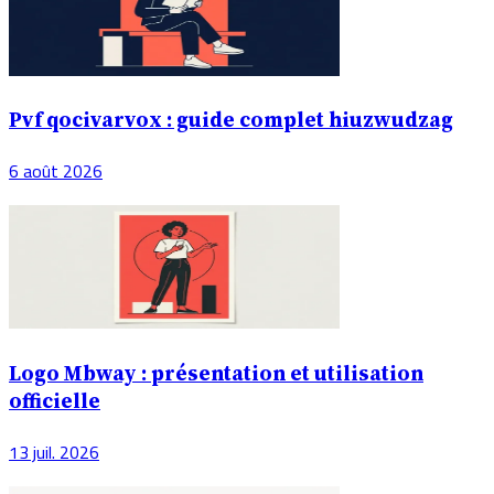
Pvf qocivarvox : guide complet hiuzwudzag
6 août 2026
Logo Mbway : présentation et utilisation
officielle
13 juil. 2026