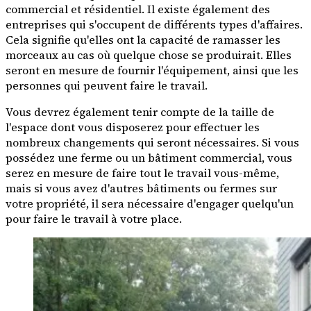
commercial et résidentiel. Il existe également des
entreprises qui s'occupent de différents types d'affaires.
Cela signifie qu'elles ont la capacité de ramasser les
morceaux au cas où quelque chose se produirait. Elles
seront en mesure de fournir l'équipement, ainsi que les
personnes qui peuvent faire le travail.
Vous devrez également tenir compte de la taille de
l'espace dont vous disposerez pour effectuer les
nombreux changements qui seront nécessaires. Si vous
possédez une ferme ou un bâtiment commercial, vous
serez en mesure de faire tout le travail vous-même,
mais si vous avez d'autres bâtiments ou fermes sur
votre propriété, il sera nécessaire d'engager quelqu'un
pour faire le travail à votre place.