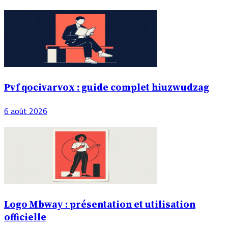
Pvf qocivarvox : guide complet hiuzwudzag
6 août 2026
Logo Mbway : présentation et utilisation
officielle