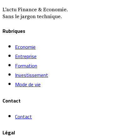
L'actu Finance & Economie.
Sans le jargon technique.
Rubriques
Economie
Entreprise
Formation
Investissement
Mode de vie
Contact
Contact
Légal