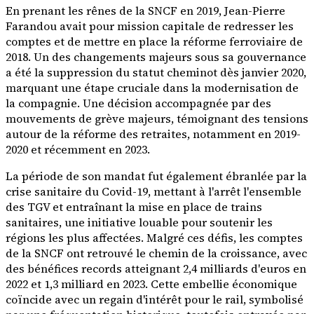
En prenant les rênes de la SNCF en 2019, Jean-Pierre
Farandou avait pour mission capitale de redresser les
comptes et de mettre en place la réforme ferroviaire de
2018. Un des changements majeurs sous sa gouvernance
a été la suppression du statut cheminot dès janvier 2020,
marquant une étape cruciale dans la modernisation de
la compagnie. Une décision accompagnée par des
mouvements de grève majeurs, témoignant des tensions
autour de la réforme des retraites, notamment en 2019-
2020 et récemment en 2023.
La période de son mandat fut également ébranlée par la
crise sanitaire du Covid-19, mettant à l'arrêt l'ensemble
des TGV et entraînant la mise en place de trains
sanitaires, une initiative louable pour soutenir les
régions les plus affectées. Malgré ces défis, les comptes
de la SNCF ont retrouvé le chemin de la croissance, avec
des bénéfices records atteignant 2,4 milliards d'euros en
2022 et 1,3 milliard en 2023. Cette embellie économique
coïncide avec un regain d'intérêt pour le rail, symbolisé