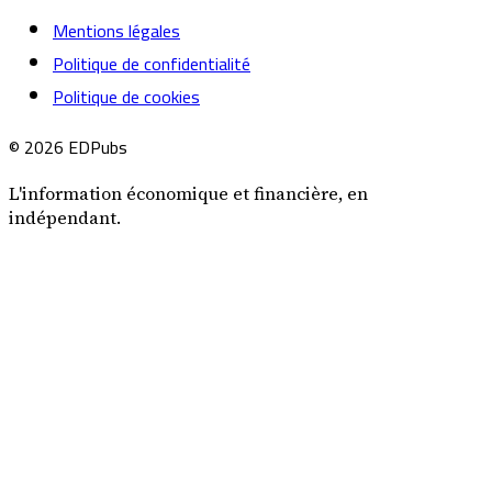
Mentions légales
Politique de confidentialité
Politique de cookies
© 2026 EDPubs
L'information économique et financière, en
indépendant.