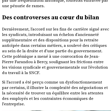
par une fréquentation historique, toutefois entravée par
une pénurie de rames.
Des controverses au cœur du bilan
Dernièrement, l’accord sur les fins de carrière signé avec
les syndicats, introduisant un échelon d’ancienneté
supplémentaire et des dispositions pour la retraite
anticipée dans certains métiers, a soulevé des critiques
au sein de la droite et d'une partie du gouvernement.
Cette polémique a mené à une convocation de Jean-
Pierre Farandou à Bercy, soulignant les frictions entre
les visions syndicale et gouvernementale sur l’évolution
du travail à la SNCF.
Si l'accord a été perçu comme un dysfonctionnement
par certains, il illustre la complexité des négociations et
la nécessité de trouver un équilibre entre les attentes
des employés et les contraintes économiques de
l'entreprise.