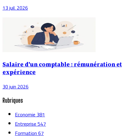
13 juil. 2026
Salaire d'un comptable : rémunération et
expérience
30 juin 2026
Rubriques
Economie
381
Entreprise
547
Formation
67