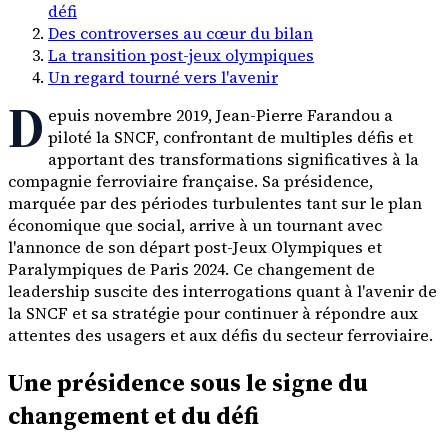
défi
Des controverses au cœur du bilan
La transition post-jeux olympiques
Un regard tourné vers l'avenir
D
epuis novembre 2019, Jean-Pierre Farandou a
piloté la SNCF, confrontant de multiples défis et
apportant des transformations significatives à la
compagnie ferroviaire française. Sa présidence,
marquée par des périodes turbulentes tant sur le plan
économique que social, arrive à un tournant avec
l'annonce de son départ post-Jeux Olympiques et
Paralympiques de Paris 2024. Ce changement de
leadership suscite des interrogations quant à l'avenir de
la SNCF et sa stratégie pour continuer à répondre aux
attentes des usagers et aux défis du secteur ferroviaire.
Une présidence sous le signe du
changement et du défi