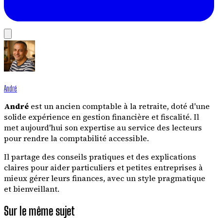
André
André
est un ancien comptable à la retraite, doté d'une
solide expérience en gestion financière et fiscalité. Il
met aujourd'hui son expertise au service des lecteurs
pour rendre la comptabilité accessible.
Il partage des conseils pratiques et des explications
claires pour aider particuliers et petites entreprises à
mieux gérer leurs finances, avec un style pragmatique
et bienveillant.
Sur le même sujet