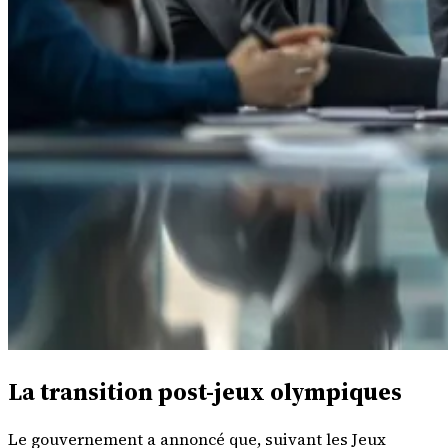
La transition post-jeux olympiques
Le gouvernement a annoncé que, suivant les Jeux