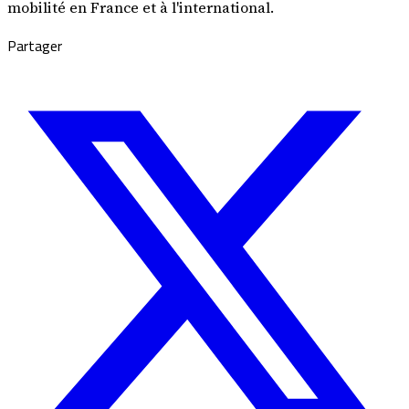
mobilité en France et à l'international.
Partager