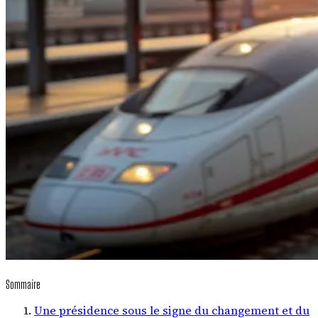
Sommaire
Une présidence sous le signe du changement et du