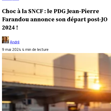
Choc à la SNCF : le PDG Jean-Pierre
Farandou annonce son départ post-JO
2024 !
André
9 mai 2024
4 min de lecture