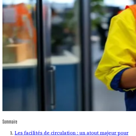
Sommaire
Les facilités de circulation : un atout majeur pour