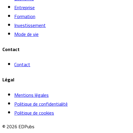
Entreprise
Formation
Investissement
Mode de vie
Contact
Contact
Légal
Mentions légales
Politique de confidentialité
Politique de cookies
© 2026 EDPubs