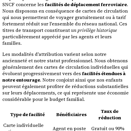
SNCF concerne les
facilités de déplacement ferroviaire
.
Nous disposons en conséquence de cartes de circulation
qui nous permettent de voyager gratuitement ou à tarif
fortement réduit sur l'ensemble du réseau national. Ces
titres de transport constituent
un privilège historique
particulièrement apprécié par les agents et leurs
familles.
Les modalités d'attribution varient selon notre
ancienneté et notre statut professionnel. Nous obtenons
généralement des cartes de circulation individuelles qui
évoluent progressivement vers des
facilités étendues à
notre entourage
. Notre conjoint ainsi que nos enfants
peuvent également profiter de réductions substantielles
sur leurs déplacements, ce qui représente une économie
considérable pour le budget familial.
Taux de
Type de facilité
Bénéficiaires
réduction
Carte individuelle
Agent en poste
Gratuit ou 90%