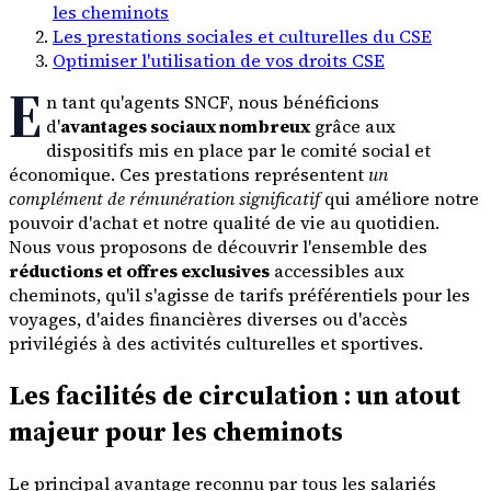
les cheminots
Les prestations sociales et culturelles du CSE
Optimiser l'utilisation de vos droits CSE
E
n tant qu'agents SNCF, nous bénéficions
d'
avantages sociaux nombreux
grâce aux
dispositifs mis en place par le comité social et
économique. Ces prestations représentent
un
complément de rémunération significatif
qui améliore notre
pouvoir d'achat et notre qualité de vie au quotidien.
Nous vous proposons de découvrir l'ensemble des
réductions et offres exclusives
accessibles aux
cheminots, qu'il s'agisse de tarifs préférentiels pour les
voyages, d'aides financières diverses ou d'accès
privilégiés à des activités culturelles et sportives.
Les facilités de circulation : un atout
majeur pour les cheminots
Le principal avantage reconnu par tous les salariés