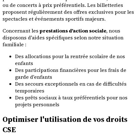
ou de concerts à prix préférentiels. Les billetteries
proposent régulièrement des offres exclusives pour les
spectacles et événements sportifs majeurs.
Concernant les
prestations d'action sociale
, nous
disposons d'aides spécifiques selon notre situation
familiale :
Des allocations pour la rentrée scolaire de nos
enfants
Des participations financières pour les frais de
garde d'enfants
Des secours exceptionnels en cas de difficultés
temporaires
Des prêts sociaux à taux préférentiels pour nos
projets personnels
Optimiser l'utilisation de vos droits
CSE