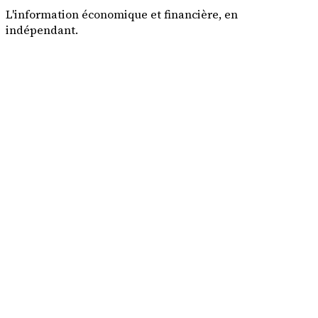
L'information économique et financière, en
indépendant.