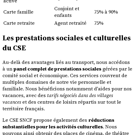
active
Conjoint et
Carte famille
75% à 90%
enfants
Carte retraite
Agent retraité
75%
Les prestations sociales et culturelles
du CSE
Au-delà des avantages liés au transport, nous accédons
à un
panel complet de prestations sociales
gérées par le
comité social et économique. Ces services couvrent de
multiples domaines de notre vie personnelle et
familiale. Nous bénéficions notamment d'aides pour nos
vacances, avec des
tarifs négociés dans des villages
vacances
et des centres de loisirs répartis sur tout le
territoire français.
Le CSE SNCF propose également des
réductions
substantielles pour les activités culturelles
. Nous
pouvons ainsi obtenir des places de cinéma, de théâtre