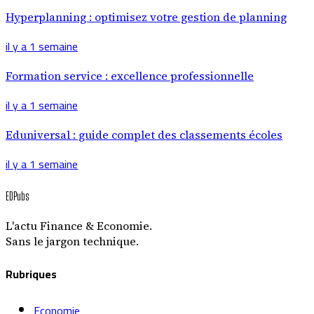
Hyperplanning : optimisez votre gestion de planning
il y a 1 semaine
Formation service : excellence professionnelle
il y a 1 semaine
Eduniversal : guide complet des classements écoles
il y a 1 semaine
EDPubs
L'actu Finance & Economie.
Sans le jargon technique.
Rubriques
Economie