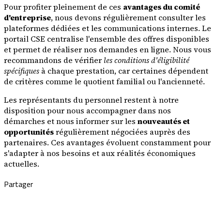
Pour profiter pleinement de ces
avantages du comité
d'entreprise
, nous devons régulièrement consulter les
plateformes dédiées et les communications internes. Le
portail CSE centralise l'ensemble des offres disponibles
et permet de réaliser nos demandes en ligne. Nous vous
recommandons de vérifier
les conditions d'éligibilité
spécifiques
à chaque prestation, car certaines dépendent
de critères comme le quotient familial ou l'ancienneté.
Les représentants du personnel restent à notre
disposition pour nous accompagner dans nos
démarches et nous informer sur les
nouveautés et
opportunités
régulièrement négociées auprès des
partenaires. Ces avantages évoluent constamment pour
s'adapter à nos besoins et aux réalités économiques
actuelles.
Partager