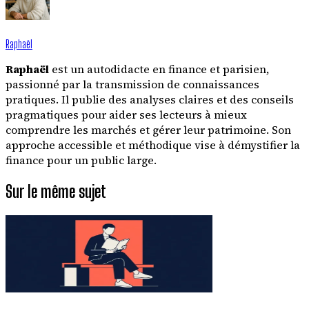
Raphaël
Raphaël
est un autodidacte en finance et parisien,
passionné par la transmission de connaissances
pratiques. Il publie des analyses claires et des conseils
pragmatiques pour aider ses lecteurs à mieux
comprendre les marchés et gérer leur patrimoine. Son
approche accessible et méthodique vise à démystifier la
finance pour un public large.
Sur le même sujet