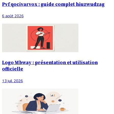
Pvf qocivarvox : guide complet hiuzwudzag
6 août 2026
Logo Mbway : présentation et utilisation
officielle
13 juil. 2026