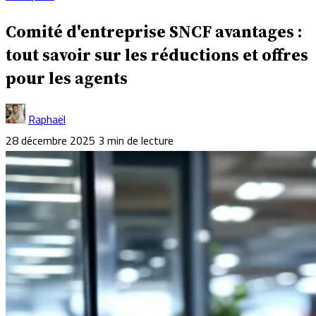
Comité d'entreprise SNCF avantages :
tout savoir sur les réductions et offres
pour les agents
Raphaël
28 décembre 2025
3 min de lecture