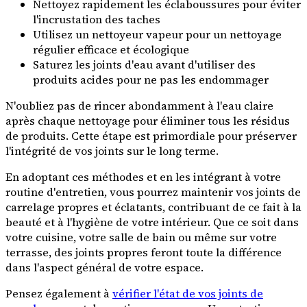
Nettoyez rapidement les éclaboussures pour éviter
l'incrustation des taches
Utilisez un nettoyeur vapeur pour un nettoyage
régulier efficace et écologique
Saturez les joints d'eau avant d'utiliser des
produits acides pour ne pas les endommager
N'oubliez pas de rincer abondamment à l'eau claire
après chaque nettoyage pour éliminer tous les résidus
de produits. Cette étape est primordiale pour préserver
l'intégrité de vos joints sur le long terme.
En adoptant ces méthodes et en les intégrant à votre
routine d'entretien, vous pourrez maintenir vos joints de
carrelage propres et éclatants, contribuant de ce fait à la
beauté et à l'hygiène de votre intérieur. Que ce soit dans
votre cuisine, votre salle de bain ou même sur votre
terrasse, des joints propres feront toute la différence
dans l'aspect général de votre espace.
Pensez également à
vérifier l'état de vos joints de