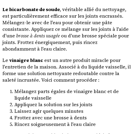
Le bicarbonate de soude
, véritable allié du nettoyage,
est particulièrement efficace sur les joints encrassés.
Mélangez-le avec de l'eau pour obtenir une pâte
consistante. Appliquez ce mélange sur les joints à l'aide
d'une
brosse à dents usagée
ou d'une brosse spéciale pour
joints. Frottez énergiquement, puis rincez
abondamment à l'eau claire.
Le
vinaigre blanc
est un autre produit miracle pour
l'entretien de la maison. Associé à du liquide vaisselle, il
forme une solution nettoyante redoutable contre la
saleté incrustée. Voici comment procéder :
Mélangez parts égales de vinaigre blanc et de
liquide vaisselle
Appliquez la solution sur les joints
Laissez agir quelques minutes
Frottez avec une brosse à dents
Rincez soigneusement à l'eau claire