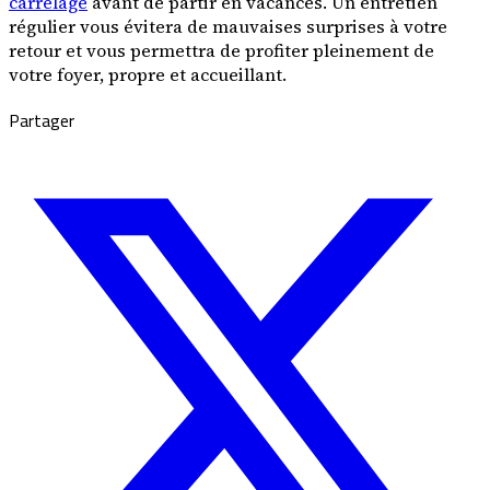
carrelage
avant de partir en vacances. Un entretien
régulier vous évitera de mauvaises surprises à votre
retour et vous permettra de profiter pleinement de
votre foyer, propre et accueillant.
Partager