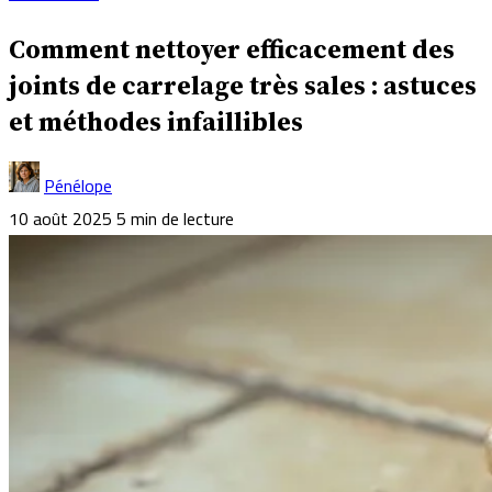
Comment nettoyer efficacement des
joints de carrelage très sales : astuces
et méthodes infaillibles
Pénélope
10 août 2025
5 min de lecture