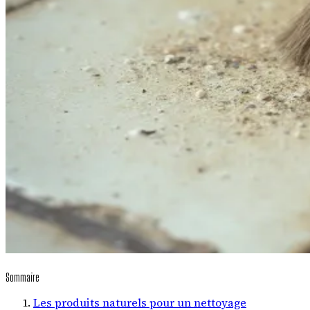
Sommaire
Les produits naturels pour un nettoyage