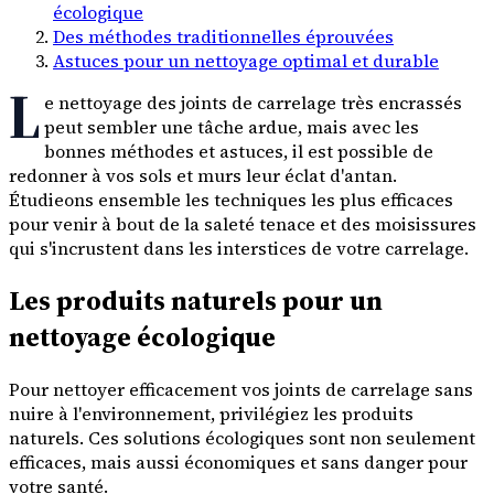
écologique
Des méthodes traditionnelles éprouvées
Astuces pour un nettoyage optimal et durable
L
e nettoyage des joints de carrelage très encrassés
peut sembler une tâche ardue, mais avec les
bonnes méthodes et astuces, il est possible de
redonner à vos sols et murs leur éclat d'antan.
Étudieons ensemble les techniques les plus efficaces
pour venir à bout de la saleté tenace et des moisissures
qui s'incrustent dans les interstices de votre carrelage.
Les produits naturels pour un
nettoyage écologique
Pour nettoyer efficacement vos joints de carrelage sans
nuire à l'environnement, privilégiez les produits
naturels. Ces solutions écologiques sont non seulement
efficaces, mais aussi économiques et sans danger pour
votre santé.