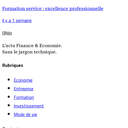
Formation service : excellence professionnelle
il y a 1 semaine
EDPubs
L'actu Finance & Economie.
Sans le jargon technique.
Rubriques
Economie
Entreprise
Formation
Investissement
Mode de vie