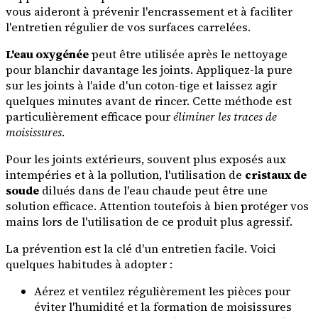
vous aideront à prévenir l'encrassement et à faciliter
l'entretien régulier de vos surfaces carrelées.
L'eau oxygénée
peut être utilisée après le nettoyage
pour blanchir davantage les joints. Appliquez-la pure
sur les joints à l'aide d'un coton-tige et laissez agir
quelques minutes avant de rincer. Cette méthode est
particulièrement efficace pour
éliminer les traces de
moisissures
.
Pour les joints extérieurs, souvent plus exposés aux
intempéries et à la pollution, l'utilisation de
cristaux de
soude
dilués dans de l'eau chaude peut être une
solution efficace. Attention toutefois à bien protéger vos
mains lors de l'utilisation de ce produit plus agressif.
La prévention est la clé d'un entretien facile. Voici
quelques habitudes à adopter :
Aérez et ventilez régulièrement les pièces pour
éviter l'humidité et la formation de moisissures