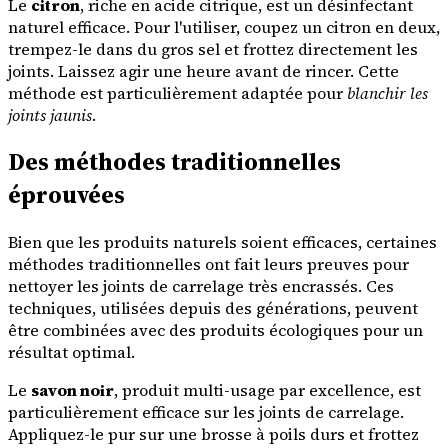
Le
citron
, riche en acide citrique, est un désinfectant
naturel efficace. Pour l'utiliser, coupez un citron en deux,
trempez-le dans du gros sel et frottez directement les
joints. Laissez agir une heure avant de rincer. Cette
méthode est particulièrement adaptée pour
blanchir les
joints jaunis
.
Des méthodes traditionnelles
éprouvées
Bien que les produits naturels soient efficaces, certaines
méthodes traditionnelles ont fait leurs preuves pour
nettoyer les joints de carrelage très encrassés. Ces
techniques, utilisées depuis des générations, peuvent
être combinées avec des produits écologiques pour un
résultat optimal.
Le
savon noir
, produit multi-usage par excellence, est
particulièrement efficace sur les joints de carrelage.
Appliquez-le pur sur une brosse à poils durs et frottez