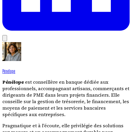
Pénélope
Pénélope
est conseillère en banque dédiée aux
professionnels, accompagnant artisans, commerçants et
dirigeants de PME dans leurs projets financiers. Elle
conseille sur la gestion de trésorerie, le financement, les
moyens de paiement et les services bancaires
spécifiques aux entreprises.
Pragmatique et à l'écoute, elle privilégie des solutions