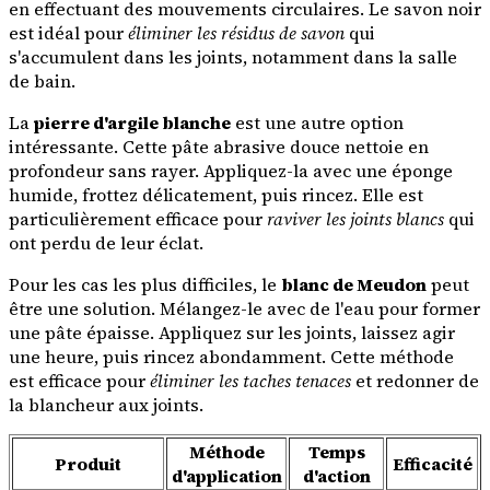
en effectuant des mouvements circulaires. Le savon noir
est idéal pour
éliminer les résidus de savon
qui
s'accumulent dans les joints, notamment dans la salle
de bain.
La
pierre d'argile blanche
est une autre option
intéressante. Cette pâte abrasive douce nettoie en
profondeur sans rayer. Appliquez-la avec une éponge
humide, frottez délicatement, puis rincez. Elle est
particulièrement efficace pour
raviver les joints blancs
qui
ont perdu de leur éclat.
Pour les cas les plus difficiles, le
blanc de Meudon
peut
être une solution. Mélangez-le avec de l'eau pour former
une pâte épaisse. Appliquez sur les joints, laissez agir
une heure, puis rincez abondamment. Cette méthode
est efficace pour
éliminer les taches tenaces
et redonner de
la blancheur aux joints.
Méthode
Temps
Produit
Efficacité
d'application
d'action