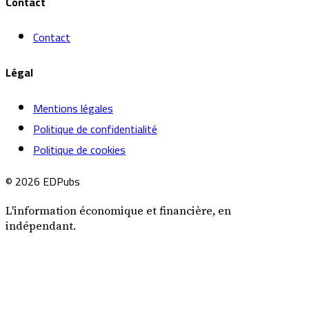
Contact
Contact
Légal
Mentions légales
Politique de confidentialité
Politique de cookies
© 2026 EDPubs
L'information économique et financière, en
indépendant.