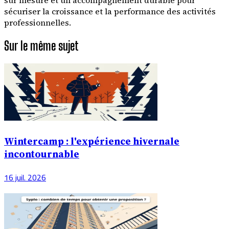
sur mesure et un accompagnement durable pour
sécuriser la croissance et la performance des activités
professionnelles.
Sur le même sujet
Wintercamp : l'expérience hivernale
incontournable
16 juil. 2026