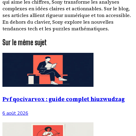
qui aime les chiffres, Sony transforme les analyses
complexes en idées claires et actionnables. Sur le blog,
ses articles allient rigueur numérique et ton accessible.
En dehors du clavier, Sony explore les nouvelles
tendances tech et les puzzles mathématiques.
Sur le même sujet
Pvf qocivarvox : guide complet hiuzwudzag
6 août 2026