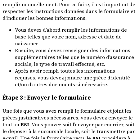
remplir manuellement. Pour ce faire, il est important de
respecter les instructions données dans le formulaire et
d’indiquer les bonnes informations.
Vous devez d’abord remplir les informations de
base telles que votre nom, adresse et date de
naissance.
Ensuite, vous devez renseigner des informations
supplémentaires telles que le numéro d’assurance
sociale, le type de travail effectué, etc.
Après avoir rempli toutes les informations
requises, vous devez joindre une pièce d'identité
et/ou d'autres documents si nécessaire.
Étape 3 : Envoyer le formulaire
Une fois que vous avez rempli le formulaire et joint les
pièces justificatives nécessaires, vous devez envoyer le
tout au
RSI
. Vous pouvez soit l’envoyer par courrier, soit
le déposer à la succursale locale, soit le transmettre par
e-mail. Une fois le formulaire reçu, le
RSI
procédera à