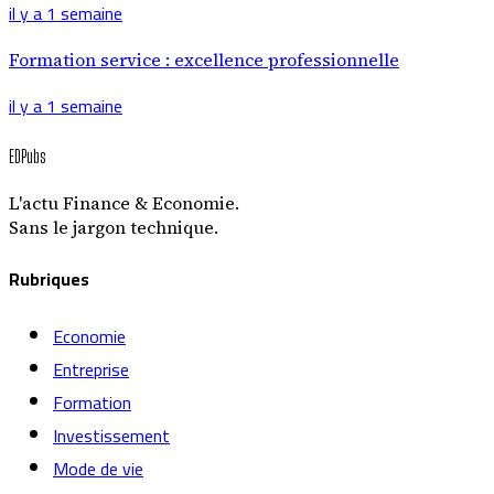
il y a 1 semaine
Formation service : excellence professionnelle
il y a 1 semaine
EDPubs
L'actu Finance & Economie.
Sans le jargon technique.
Rubriques
Economie
Entreprise
Formation
Investissement
Mode de vie