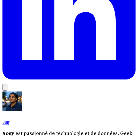
Sony
Sony
est passionné de technologie et de données. Geek