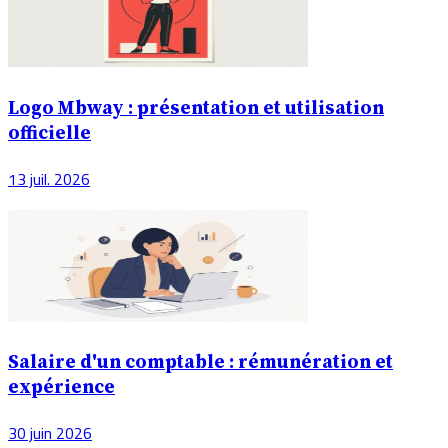
Logo Mbway : présentation et utilisation
officielle
13 juil. 2026
Salaire d'un comptable : rémunération et
expérience
30 juin 2026