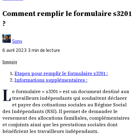
Comment remplir le formulaire s3201
?
Sony
6 avril 2023
3 min de lecture
Sommaire
Etapes pour remplir le formulaire s3201 :
Informations supplémentaires :
L
e formulaire « s3201 » est un document destiné aux
travailleurs indépendants qui souhaitent déclarer
et payer des cotisations sociales au Régime Social
des Indépendants (RSI). Il permet de demander le
versement des allocations familiales, complémentaires
et conjoints ainsi que les prestations sociales dont
bénéficient les travailleurs indépendants.