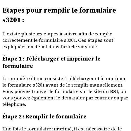
Etapes pour remplir le formulaire
s3201 :
Il existe plusieurs étapes à suivre afin de remplir
correctement le formulaire s3201. Ces étapes sont
expliquées en détail dans l’article suivant :
Étape 1 : Télécharger et imprimer le
formulaire
La première étape consiste à télécharger et à imprimer
le formulaire s3201 avant de le remplir manuellement.
Vous pouvez trouver le formulaire sur le site du
RSI
, ou
vous pouvez également le demander par courrier ou par
téléphone.
Étape 2 : Remplir le formulaire
Une fois le formulaire imprimé, il est nécessaire de le