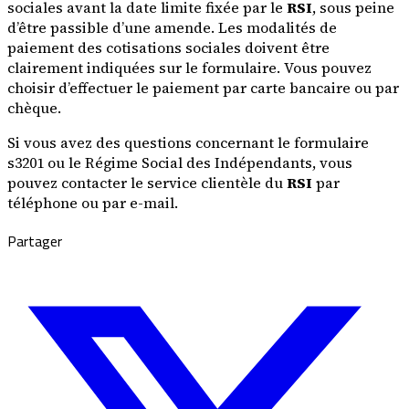
sociales avant la date limite fixée par le
RSI
, sous peine
d’être passible d’une amende. Les modalités de
paiement des cotisations sociales doivent être
clairement indiquées sur le formulaire. Vous pouvez
choisir d’effectuer le paiement par carte bancaire ou par
chèque.
Si vous avez des questions concernant le formulaire
s3201 ou le Régime Social des Indépendants, vous
pouvez contacter le service clientèle du
RSI
par
téléphone ou par e-mail.
Partager