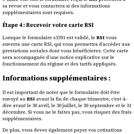
sa revue et vous contactera si des informations
supplémentaires sont requises.
Étape 4 : Recevoir votre carte RSI
Lorsque le formulaire s3201 est validé, le
RSI
vous
enverra une carte RSI, qui vous permettra d’accéder aux
prestations sociales dont vous bénéficierez. Cette carte
sera accompagnée d’une notice explicative sur le
fonctionnement du régime et des tarifs appliqués.
Informations supplémentaires :
Il est important de noter que le formulaire doit être
envoyé au
RSI
avant la fin de chaque trimestre, c’est-à-
dire avant le 30 avril, le 30 juillet, le 30 septembre et le 31
décembre. Si vous ne le faites pas, vous risquez des frais
supplémentaires.
De plus, vous devez également payer vos cotisations