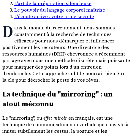
L'art de la préparation silencieuse
Le pouvoir du langage corporel maîtrisé
L'écoute active : votre arme secrète
D
ans le monde du recrutement, nous sommes
constamment à la recherche de techniques
efficaces pour nous démarquer et influencer
positivement les recruteurs. Une directrice des
ressources humaines (DRH) chevronnée a récemment
partagé avec nous une méthode discrète mais puissante
pour marquer des points lors d'un entretien
d'embauche. Cette approche subtile pourrait bien être
la clé pour décrocher le poste de vos rêves.
La technique du "mirroring" : un
atout méconnu
Le "mirroring", ou
effet miroir
en français, est une
technique de communication non verbale qui consiste à
imiter subtilement les gestes, la posture et les