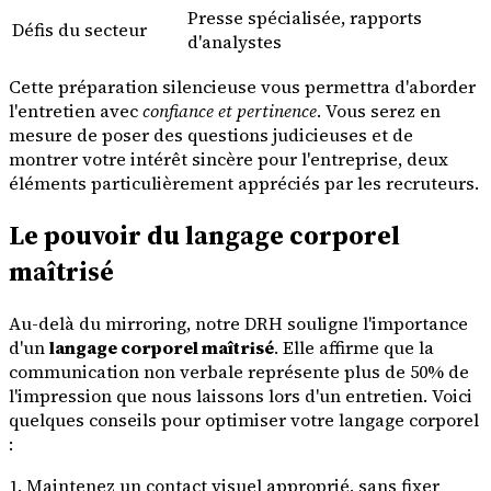
Presse spécialisée, rapports
Défis du secteur
d'analystes
Cette préparation silencieuse vous permettra d'aborder
l'entretien avec
confiance et pertinence
. Vous serez en
mesure de poser des questions judicieuses et de
montrer votre intérêt sincère pour l'entreprise, deux
éléments particulièrement appréciés par les recruteurs.
Le pouvoir du langage corporel
maîtrisé
Au-delà du mirroring, notre DRH souligne l'importance
d'un
langage corporel maîtrisé
. Elle affirme que la
communication non verbale représente plus de 50% de
l'impression que nous laissons lors d'un entretien. Voici
quelques conseils pour optimiser votre langage corporel
:
1. Maintenez un contact visuel approprié, sans fixer