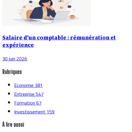
Salaire d'un comptable : rémunération et
expérience
30 juin 2026
Rubriques
Economie
381
Entreprise
547
Formation
67
Investissement
159
À lire aussi