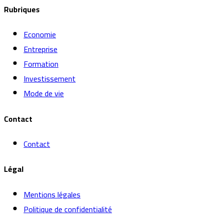
Rubriques
Economie
Entreprise
Formation
Investissement
Mode de vie
Contact
Contact
Légal
Mentions légales
Politique de confidentialité