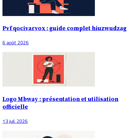
Pvf qocivarvox : guide complet hiuzwudzag
6 août 2026
Logo Mbway : présentation et utilisation
officielle
13 juil. 2026