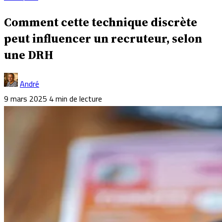
Comment cette technique discrète
peut influencer un recruteur, selon
une DRH
André
9 mars 2025
4 min de lecture