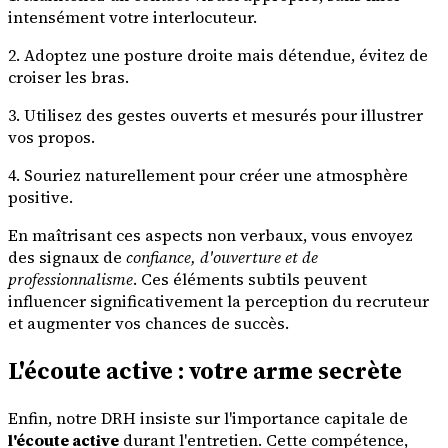
intensément votre interlocuteur.
2. Adoptez une posture droite mais détendue, évitez de
croiser les bras.
3. Utilisez des gestes ouverts et mesurés pour illustrer
vos propos.
4. Souriez naturellement pour créer une atmosphère
positive.
En maîtrisant ces aspects non verbaux, vous envoyez
des signaux de
confiance, d'ouverture et de
professionnalisme
. Ces éléments subtils peuvent
influencer significativement la perception du recruteur
et augmenter vos chances de succès.
L'écoute active : votre arme secrète
Enfin, notre DRH insiste sur l'importance capitale de
l'écoute active
durant l'entretien. Cette compétence,