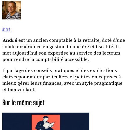
André
André
est un ancien comptable à la retraite, doté d'une
solide expérience en gestion financière et fiscalité. Il
met aujourd'hui son expertise au service des lecteurs
pour rendre la comptabilité accessible.
Il partage des conseils pratiques et des explications
claires pour aider particuliers et petites entreprises à
mieux gérer leurs finances, avec un style pragmatique
et bienveillant.
Sur le même sujet