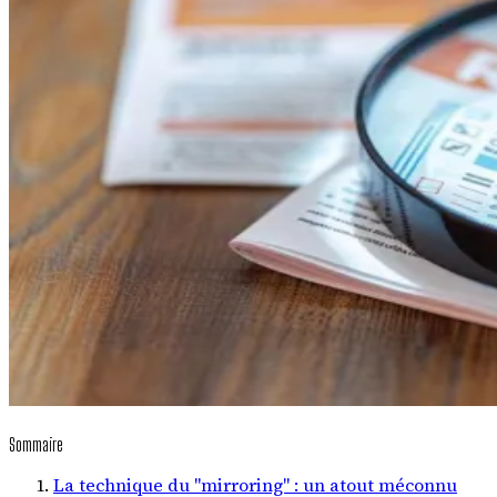
Sommaire
La technique du "mirroring" : un atout méconnu