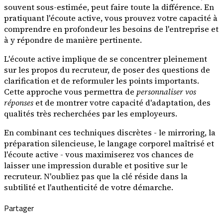
souvent sous-estimée, peut faire toute la différence. En
pratiquant l'écoute active, vous prouvez votre capacité à
comprendre en profondeur les besoins de l'entreprise et
à y répondre de manière pertinente.
L'écoute active implique de se concentrer pleinement
sur les propos du recruteur, de poser des questions de
clarification et de reformuler les points importants.
Cette approche vous permettra de
personnaliser vos
réponses
et de montrer votre capacité d'adaptation, des
qualités très recherchées par les employeurs.
En combinant ces techniques discrètes - le mirroring, la
préparation silencieuse, le langage corporel maîtrisé et
l'écoute active - vous maximiserez vos chances de
laisser une impression durable et positive sur le
recruteur. N'oubliez pas que la clé réside dans la
subtilité et l'authenticité de votre démarche.
Partager