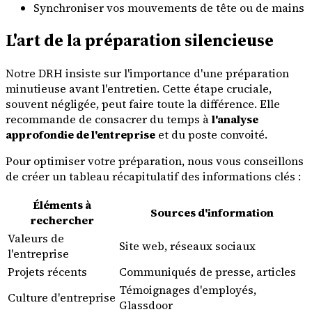
Synchroniser vos mouvements de tête ou de mains
L'art de la préparation silencieuse
Notre DRH insiste sur l'importance d'une préparation
minutieuse avant l'entretien. Cette étape cruciale,
souvent négligée, peut faire toute la différence. Elle
recommande de consacrer du temps à
l'analyse
approfondie de l'entreprise
et du poste convoité.
Pour optimiser votre préparation, nous vous conseillons
de créer un tableau récapitulatif des informations clés :
Éléments à
Sources d'information
rechercher
Valeurs de
Site web, réseaux sociaux
l'entreprise
Projets récents
Communiqués de presse, articles
Témoignages d'employés,
Culture d'entreprise
Glassdoor