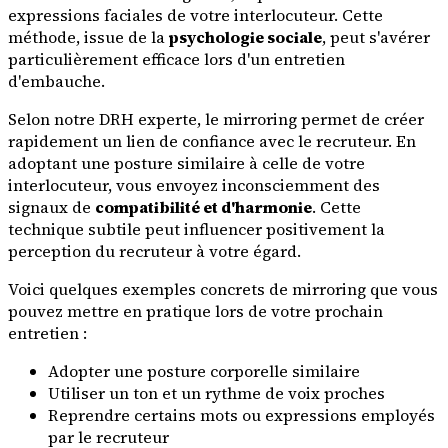
expressions faciales de votre interlocuteur. Cette
méthode, issue de la
psychologie sociale
, peut s'avérer
particulièrement efficace lors d'un entretien
d'embauche.
Selon notre DRH experte, le mirroring permet de créer
rapidement un lien de confiance avec le recruteur. En
adoptant une posture similaire à celle de votre
interlocuteur, vous envoyez inconsciemment des
signaux de
compatibilité et d'harmonie
. Cette
technique subtile peut influencer positivement la
perception du recruteur à votre égard.
Voici quelques exemples concrets de mirroring que vous
pouvez mettre en pratique lors de votre prochain
entretien :
Adopter une posture corporelle similaire
Utiliser un ton et un rythme de voix proches
Reprendre certains mots ou expressions employés
par le recruteur