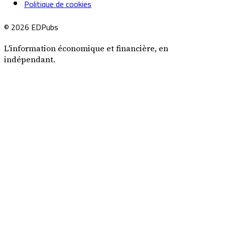
Politique de cookies
© 2026 EDPubs
L'information économique et financière, en
indépendant.