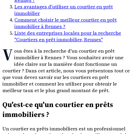
Les avantages d'utiliser un courtier en prêt
immobilier
Comment choisir le meilleur courtier en prêt
immobilier à Rennes ?
Liste des entreprises locales pour la recherche
"Courtiers en prêt immobilier, Rennes"
V
ous êtes à la recherche d'un courtier en prêt
immobilier à Rennes ? Vous souhaitez avoir une
idée claire sur la manière dont fonctionne un
courtier ? Dans cet article, nous vous présentons tout ce
que vous devez savoir sur les courtiers en prêt
immobilier et comment les utiliser pour obtenir le
meilleur taux et le plus grand montant de prêt.
Qu'est-ce qu'un courtier en prêts
immobiliers ?
Un courtier en prêts immobiliers est un professionnel