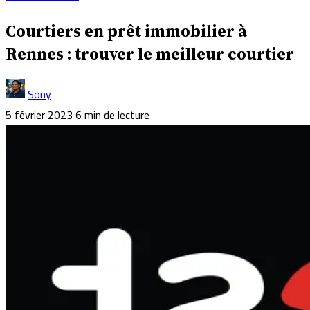
Courtiers en prêt immobilier à
Rennes : trouver le meilleur courtier
Sony
5 février 2023
6 min de lecture