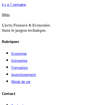
il y a 1 semaine
EDPubs
L'actu Finance & Economie.
Sans le jargon technique.
Rubriques
Economie
Entreprise
Formation
Investissement
Mode de vie
Contact