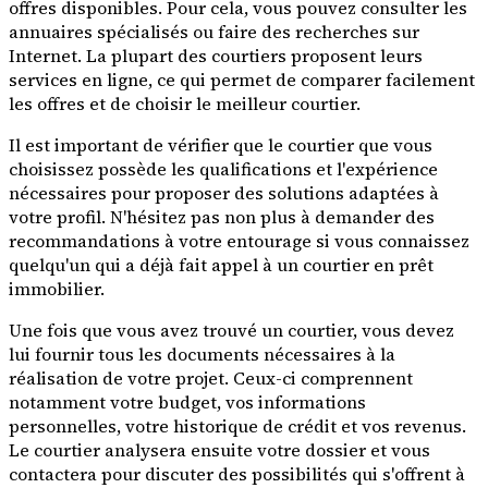
offres disponibles. Pour cela, vous pouvez consulter les
annuaires spécialisés ou faire des recherches sur
Internet. La plupart des courtiers proposent leurs
services en ligne, ce qui permet de comparer facilement
les offres et de choisir le meilleur courtier.
Il est important de vérifier que le courtier que vous
choisissez possède les qualifications et l'expérience
nécessaires pour proposer des solutions adaptées à
votre profil. N'hésitez pas non plus à demander des
recommandations à votre entourage si vous connaissez
quelqu'un qui a déjà fait appel à un courtier en prêt
immobilier.
Une fois que vous avez trouvé un courtier, vous devez
lui fournir tous les documents nécessaires à la
réalisation de votre projet. Ceux-ci comprennent
notamment votre budget, vos informations
personnelles, votre historique de crédit et vos revenus.
Le courtier analysera ensuite votre dossier et vous
contactera pour discuter des possibilités qui s'offrent à