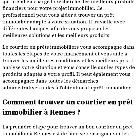
qui prend en charge la recherche des meilleurs produits
financiers pour votre projet immobilier. Ce
professionnel peut vous aider à trouver un prêt
immobilier adapté à votre situation. Il travaille avec
différentes banques afin de vous proposer les
meilleures solutions et les meilleurs produits.
Le courtier en prêts immobiliers vous accompagne dans
toutes les étapes de votre financement et vous aide à
trouver les meilleures conditions et les meilleurs prix. Il
analyse votre situation et vous conseille sur les types de
produits adaptés à votre profil. Il peut également vous
accompagner dans toutes les démarches
administratives utiles à l'obtention du prêt immobilier.
Comment trouver un courtier en prêt
immobilier à Rennes ?
La première étape pour trouver un bon courtier en prêt
immobilier à Rennes est de bien se renseigner sur les