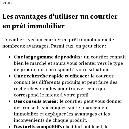
vous.
Les avantages d'utiliser un courtier
en prêt immobilier
Travailler avec un courtier en prêt immobilier a de
nombreux avantages. Parmi eux, on peut citer :
Une large gamme de produits :
un courtier connaît
bien le marché et saura vous orienter vers le type
de produit qui correspond à votre situation.
Une recherche rapide et efficace :
le courtier
connaît les différents produits et peut faire des
recherches rapides pour trouver celui qui
correspond le mieux à votre profil.
Des conseils avisés :
le courtier peut vous donner
des conseils spécifiques sur le financement
immobilier et expliquer les avantages et les
inconvénients de chaque produit.
Des tarifs compétitifs :
last but not least, le