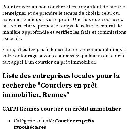
Pour trouver un bon courtier, il est important de bien se
renseigner et de prendre le temps de choisir celui qui
convient le mieux à votre profil. Une fois que vous avez
fait votre choix, prenez le temps de relire le contrat de
manière approfondie et vérifiez les frais et commissions
associés.
Enfin, n'hésitez pas à demander des recommandations à
votre entourage si vous connaissez quelqu'un qui a déjà
fait appel à un courtier en prêt immobilier.
Liste des entreprises locales pour la
recherche "Courtiers en prêt
immobilier, Rennes"
CAFPI Rennes courtier en crédit immobilier
Catégorie activité:
Courtier en prêts
hypothécaires