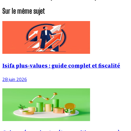
Sur le même sujet
Isifa plus-values : guide complet et fiscalité
28 juin 2026