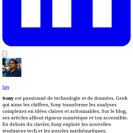
Sony
Sony
est passionné de technologie et de données. Geek
qui aime les chiffres, Sony transforme les analyses
complexes en idées claires et actionnables. Sur le blog,
ses articles allient rigueur numérique et ton accessible.
En dehors du clavier, Sony explore les nouvelles
tendances tech et les puzzles mathématiques.