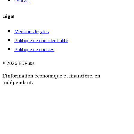
Contact
Légal
Mentions légales
Politique de confidentialité
Politique de cookies
© 2026 EDPubs
L'information économique et financière, en
indépendant.