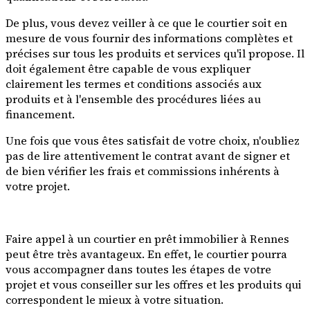
De plus, vous devez veiller à ce que le courtier soit en
mesure de vous fournir des informations complètes et
précises sur tous les produits et services qu'il propose. Il
doit également être capable de vous expliquer
clairement les termes et conditions associés aux
produits et à l'ensemble des procédures liées au
financement.
Une fois que vous êtes satisfait de votre choix, n'oubliez
pas de lire attentivement le contrat avant de signer et
de bien vérifier les frais et commissions inhérents à
votre projet.
Faire appel à un courtier en prêt immobilier à Rennes
peut être très avantageux. En effet, le courtier pourra
vous accompagner dans toutes les étapes de votre
projet et vous conseiller sur les offres et les produits qui
correspondent le mieux à votre situation.