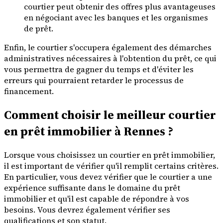
courtier peut obtenir des offres plus avantageuses
en négociant avec les banques et les organismes
de prêt.
Enfin, le courtier s'occupera également des démarches
administratives nécessaires à l'obtention du prêt, ce qui
vous permettra de gagner du temps et d'éviter les
erreurs qui pourraient retarder le processus de
financement.
Comment choisir le meilleur courtier
en prêt immobilier à Rennes ?
Lorsque vous choisissez un courtier en prêt immobilier,
il est important de vérifier qu'il remplit certains critères.
En particulier, vous devez vérifier que le courtier a une
expérience suffisante dans le domaine du prêt
immobilier et qu'il est capable de répondre à vos
besoins. Vous devrez également vérifier ses
qualifications et son statut.