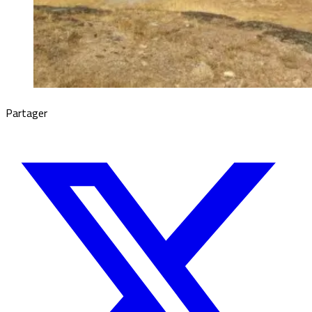
Partager