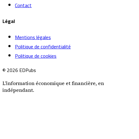
Contact
Légal
Mentions légales
Politique de confidentialité
Politique de cookies
© 2026 EDPubs
L'information économique et financière, en
indépendant.