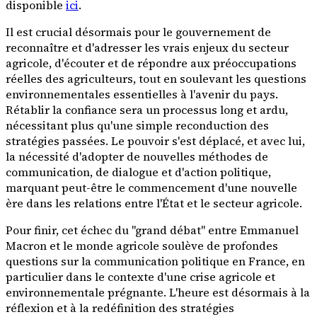
disponible
ici
.
Il est crucial désormais pour le gouvernement de
reconnaître et d'adresser les vrais enjeux du secteur
agricole, d'écouter et de répondre aux préoccupations
réelles des agriculteurs, tout en soulevant les questions
environnementales essentielles à l'avenir du pays.
Rétablir la confiance sera un processus long et ardu,
nécessitant plus qu'une simple reconduction des
stratégies passées. Le pouvoir s'est déplacé, et avec lui,
la nécessité d'adopter de nouvelles méthodes de
communication, de dialogue et d'action politique,
marquant peut-être le commencement d'une nouvelle
ère dans les relations entre l'État et le secteur agricole.
Pour finir, cet échec du "grand débat" entre Emmanuel
Macron et le monde agricole soulève de profondes
questions sur la communication politique en France, en
particulier dans le contexte d'une crise agricole et
environnementale prégnante. L'heure est désormais à la
réflexion et à la redéfinition des stratégies