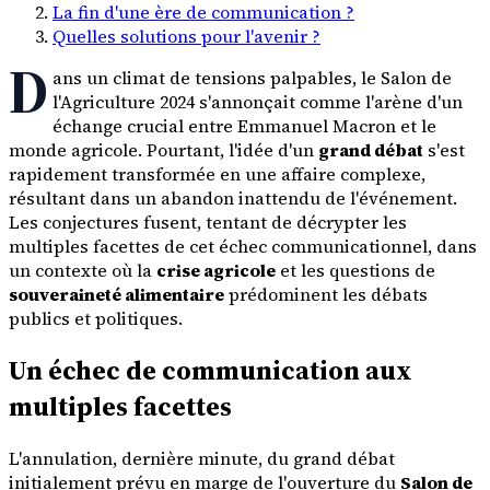
La fin d'une ère de communication ?
Quelles solutions pour l'avenir ?
D
ans un climat de tensions palpables, le Salon de
l'Agriculture 2024 s'annonçait comme l'arène d'un
échange crucial entre Emmanuel Macron et le
monde agricole. Pourtant, l'idée d'un
grand débat
s'est
rapidement transformée en une affaire complexe,
résultant dans un abandon inattendu de l'événement.
Les conjectures fusent, tentant de décrypter les
multiples facettes de cet échec communicationnel, dans
un contexte où la
crise agricole
et les questions de
souveraineté alimentaire
prédominent les débats
publics et politiques.
Un échec de communication aux
multiples facettes
L'annulation, dernière minute, du grand débat
initialement prévu en marge de l'ouverture du
Salon de