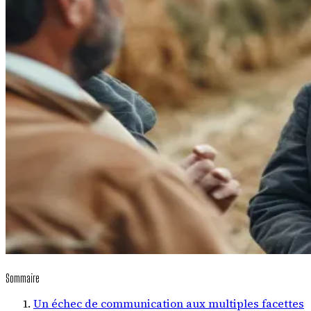
Sommaire
Un échec de communication aux multiples facettes