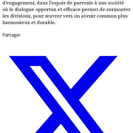
d'engagement, dans l'espoir de parvenir à une société
où le dialogue opportun et efficace permet de surmonter
les divisions, pour œuvrer vers un avenir commun plus
harmonieux et durable.
Partager