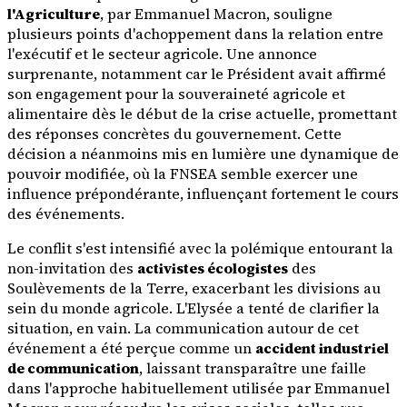
l'Agriculture
, par Emmanuel Macron, souligne
plusieurs points d'achoppement dans la relation entre
l'exécutif et le secteur agricole. Une annonce
surprenante, notamment car le Président avait affirmé
son engagement pour la souveraineté agricole et
alimentaire dès le début de la crise actuelle, promettant
des réponses concrètes du gouvernement. Cette
décision a néanmoins mis en lumière une dynamique de
pouvoir modifiée, où la FNSEA semble exercer une
influence prépondérante, influençant fortement le cours
des événements.
Le conflit s'est intensifié avec la polémique entourant la
non-invitation des
activistes écologistes
des
Soulèvements de la Terre, exacerbant les divisions au
sein du monde agricole. L'Elysée a tenté de clarifier la
situation, en vain. La communication autour de cet
événement a été perçue comme un
accident industriel
de communication
, laissant transparaître une faille
dans l'approche habituellement utilisée par Emmanuel