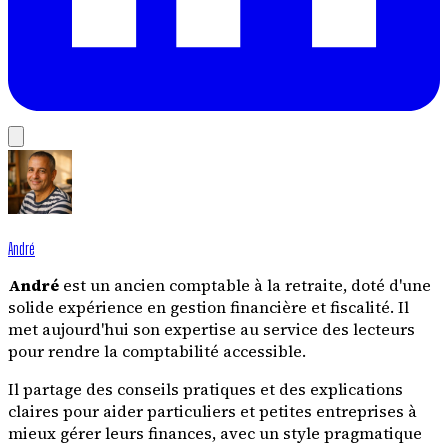
André
André
est un ancien comptable à la retraite, doté d'une
solide expérience en gestion financière et fiscalité. Il
met aujourd'hui son expertise au service des lecteurs
pour rendre la comptabilité accessible.
Il partage des conseils pratiques et des explications
claires pour aider particuliers et petites entreprises à
mieux gérer leurs finances, avec un style pragmatique