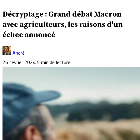
Décryptage : Grand débat Macron
avec agriculteurs, les raisons d'un
échec annoncé
André
26 février 2024
5 min de lecture