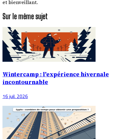
et bienveillant.
Sur le même sujet
Wintercamp : l'expérience hivernale
incontournable
16 juil. 2026