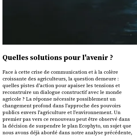
Quelles solutions pour l'avenir ?
Face à cette crise de communication et à la colère
croissante des agriculteurs, la question demeure :
quelles pistes d'action pour apaiser les tensions et
reconstruire un dialogue constructif avec le monde
agricole ? La réponse nécessite possiblement un
changement profond dans l'approche des pouvoirs
publics envers l'agriculture et l'environnement. Un
premier pas vers ce renouveau peut être observé dans
la décision de suspendre le plan Ecophyto, un sujet que
nous avons déjà abordé dans notre analyse précédente,