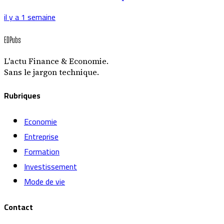
il y a 1 semaine
EDPubs
L'actu Finance & Economie.
Sans le jargon technique.
Rubriques
Economie
Entreprise
Formation
Investissement
Mode de vie
Contact