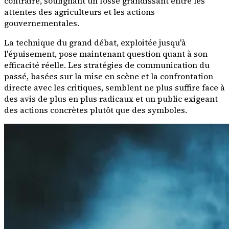
contraire, soulignant un fossé grandissant entre les
attentes des agriculteurs et les actions
gouvernementales.
La technique du grand débat, exploitée jusqu'à
l'épuisement, pose maintenant question quant à son
efficacité réelle. Les stratégies de communication du
passé, basées sur la mise en scène et la confrontation
directe avec les critiques, semblent ne plus suffire face à
des avis de plus en plus radicaux et un public exigeant
des actions concrètes plutôt que des symboles.