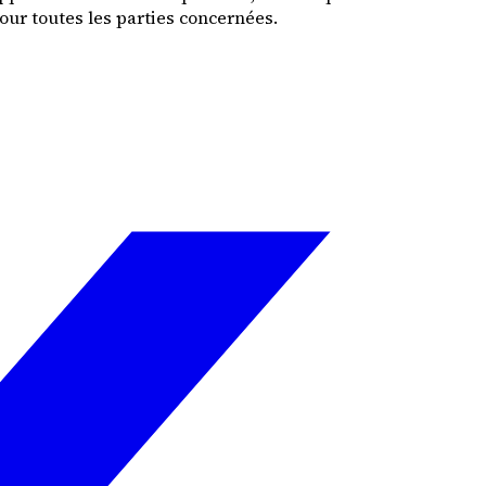
our toutes les parties concernées.