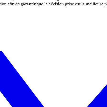
n afin de garantir que la décision prise est la meilleure p