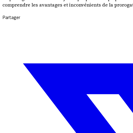
comprendre les avantages et inconvénients de la prorogatio
Partager