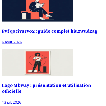
Pvf qocivarvox : guide complet hiuzwudzag
6 août 2026
Logo Mbway : présentation et utilisation
officielle
13 juil. 2026