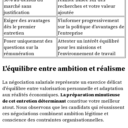
marché sans
recherches et votre valeur
justification
ajoutée
Exiger des avantages
S'informer progressivement
dès le premier
sur la politique d'avantages de
entretien
l'entreprise
Poser uniquement des
Attester un intérêt équilibré
questions sur la
pour les missions et
rémunération
l'environnement de travail
L'équilibre entre ambition et réalisme
La négociation salariale représente un exercice délicat
d'équilibre entre valorisation personnelle et adaptation
aux réalités économiques.
La préparation minutieuse
de cet entretien déterminant
constitue votre meilleur
atout. Nous observons que les candidats qui réussissent
ces négociations combinent ambition légitime et
conscience des contraintes organisationnelles.