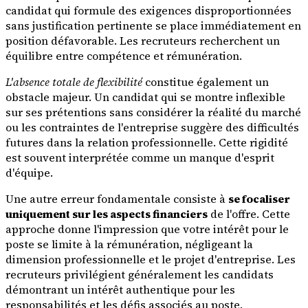
candidat qui formule des exigences disproportionnées
sans justification pertinente se place immédiatement en
position défavorable. Les recruteurs recherchent un
équilibre entre compétence et rémunération.
L'absence totale de flexibilité
constitue également un
obstacle majeur. Un candidat qui se montre inflexible
sur ses prétentions sans considérer la réalité du marché
ou les contraintes de l'entreprise suggère des difficultés
futures dans la relation professionnelle. Cette rigidité
est souvent interprétée comme un manque d'esprit
d'équipe.
Une autre erreur fondamentale consiste à
se focaliser
uniquement sur les aspects financiers
de l'offre. Cette
approche donne l'impression que votre intérêt pour le
poste se limite à la rémunération, négligeant la
dimension professionnelle et le projet d'entreprise. Les
recruteurs privilégient généralement les candidats
démontrant un intérêt authentique pour les
responsabilités et les défis associés au poste.