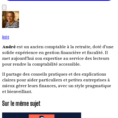
André
André
est un ancien comptable à la retraite, doté d'une
solide expérience en gestion financière et fiscalité. Il
met aujourd'hui son expertise au service des lecteurs
pour rendre la comptabilité accessible.
Il partage des conseils pratiques et des explications
claires pour aider particuliers et petites entreprises à
mieux gérer leurs finances, avec un style pragmatique
et bienveillant.
Sur le même sujet