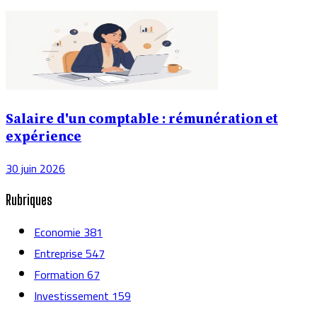
Salaire d'un comptable : rémunération et
expérience
30 juin 2026
Rubriques
Economie
381
Entreprise
547
Formation
67
Investissement
159