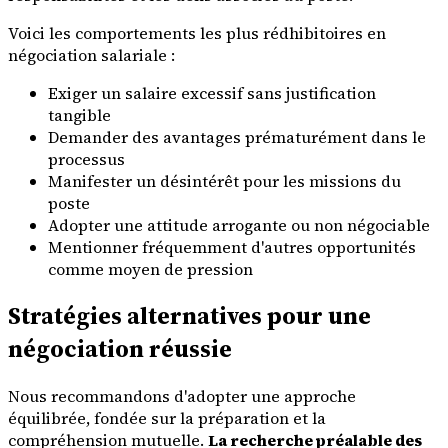
Voici les comportements les plus rédhibitoires en
négociation salariale :
Exiger un salaire excessif sans justification
tangible
Demander des avantages prématurément dans le
processus
Manifester un désintérêt pour les missions du
poste
Adopter une attitude arrogante ou non négociable
Mentionner fréquemment d'autres opportunités
comme moyen de pression
Stratégies alternatives pour une
négociation réussie
Nous recommandons d'adopter une approche
équilibrée, fondée sur la préparation et la
compréhension mutuelle.
La recherche préalable des