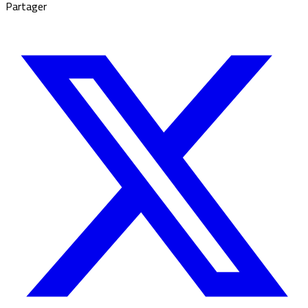
Partager