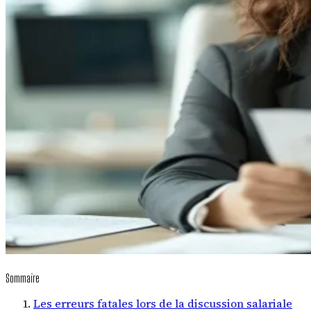
Sommaire
Les erreurs fatales lors de la discussion salariale