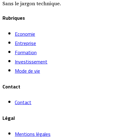
Sans le jargon technique.
Rubriques
Economie
Entreprise
Formation
Investissement
Mode de vie
Contact
Contact
Légal
Mentions légales