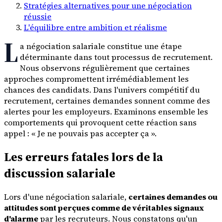
Stratégies alternatives pour une négociation
réussie
L'équilibre entre ambition et réalisme
L
a négociation salariale constitue une étape
déterminante dans tout processus de recrutement.
Nous observons régulièrement que certaines
approches compromettent irrémédiablement les
chances des candidats. Dans l'univers compétitif du
recrutement, certaines demandes sonnent comme des
alertes pour les employeurs. Examinons ensemble les
comportements qui provoquent cette réaction sans
appel : « Je ne pouvais pas accepter ça ».
Les erreurs fatales lors de la
discussion salariale
Lors d'une négociation salariale,
certaines demandes ou
attitudes sont perçues comme de véritables signaux
d'alarme
par les recruteurs. Nous constatons qu'un