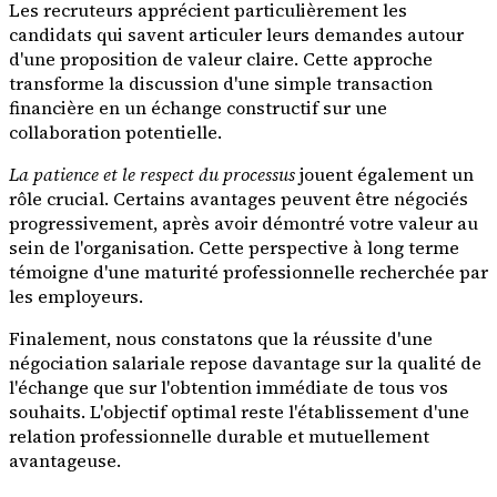
Les recruteurs apprécient particulièrement les
candidats qui savent articuler leurs demandes autour
d'une proposition de valeur claire. Cette approche
transforme la discussion d'une simple transaction
financière en un échange constructif sur une
collaboration potentielle.
La patience et le respect du processus
jouent également un
rôle crucial. Certains avantages peuvent être négociés
progressivement, après avoir démontré votre valeur au
sein de l'organisation. Cette perspective à long terme
témoigne d'une maturité professionnelle recherchée par
les employeurs.
Finalement, nous constatons que la réussite d'une
négociation salariale repose davantage sur la qualité de
l'échange que sur l'obtention immédiate de tous vos
souhaits. L'objectif optimal reste l'établissement d'une
relation professionnelle durable et mutuellement
avantageuse.