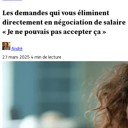
Les demandes qui vous éliminent
directement en négociation de salaire
« Je ne pouvais pas accepter ça »
André
27 mars 2025
4 min de lecture