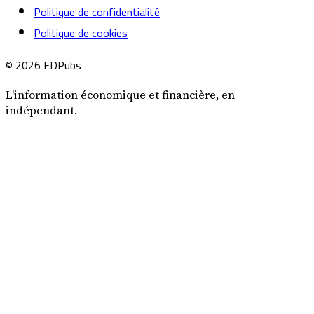
Politique de confidentialité
Politique de cookies
© 2026 EDPubs
L'information économique et financière, en
indépendant.