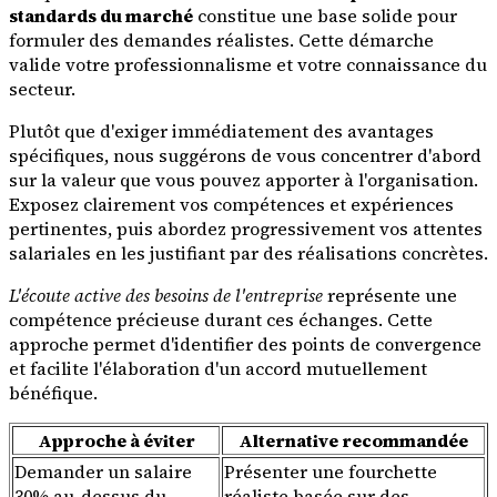
standards du marché
constitue une base solide pour
formuler des demandes réalistes. Cette démarche
valide votre professionnalisme et votre connaissance du
secteur.
Plutôt que d'exiger immédiatement des avantages
spécifiques, nous suggérons de vous concentrer d'abord
sur la valeur que vous pouvez apporter à l'organisation.
Exposez clairement vos compétences et expériences
pertinentes, puis abordez progressivement vos attentes
salariales en les justifiant par des réalisations concrètes.
L'écoute active des besoins de l'entreprise
représente une
compétence précieuse durant ces échanges. Cette
approche permet d'identifier des points de convergence
et facilite l'élaboration d'un accord mutuellement
bénéfique.
Approche à éviter
Alternative recommandée
Demander un salaire
Présenter une fourchette
30% au-dessus du
réaliste basée sur des