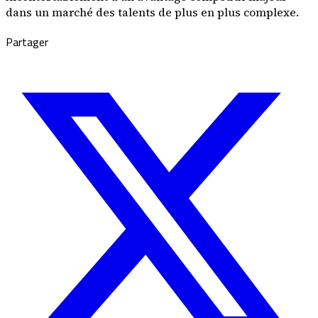
dans un marché des talents de plus en plus complexe.
Partager