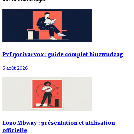
Pvf qocivarvox : guide complet hiuzwudzag
6 août 2026
Logo Mbway : présentation et utilisation
officielle