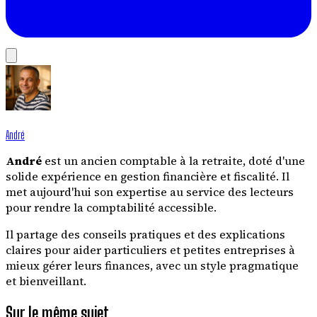
André
André
est un ancien comptable à la retraite, doté d'une
solide expérience en gestion financière et fiscalité. Il
met aujourd'hui son expertise au service des lecteurs
pour rendre la comptabilité accessible.
Il partage des conseils pratiques et des explications
claires pour aider particuliers et petites entreprises à
mieux gérer leurs finances, avec un style pragmatique
et bienveillant.
Sur le même sujet