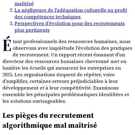
maîtrisé
La négligence de l'adéquation culturelle au profit
des compétences techniques
Perspectives d'évolution pour des recrutements
plus pertinents
É
tant professionnels des ressources humaines, nous
observons avec inquiétude l'évolution des pratiques
de recrutement. Un rapport récent émanant d'un
directeur des ressources humaines chevronné met en
lumière les écueils qui menacent les entreprises en
2025. Les organisations risquent de répéter, voire
d'amplifier, certaines erreurs préjudiciables à leur
développement et à leur compétitivité. Examinons
ensemble les principales problématiques identifiées et
les solutions envisageables.
Les pièges du recrutement
algorithmique mal maîtrisé