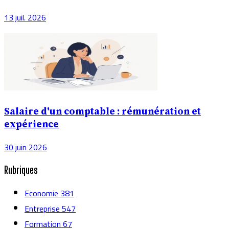
13 juil. 2026
Salaire d'un comptable : rémunération et
expérience
30 juin 2026
Rubriques
Economie
381
Entreprise
547
Formation
67