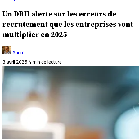
Un DRH alerte sur les erreurs de
recrutement que les entreprises vont
multiplier en 2025
André
3 avril 2025
4 min de lecture