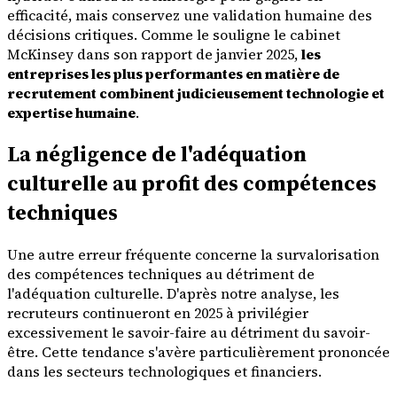
efficacité, mais conservez une validation humaine des
décisions critiques. Comme le souligne le cabinet
McKinsey dans son rapport de janvier 2025,
les
entreprises les plus performantes en matière de
recrutement combinent judicieusement technologie et
expertise humaine
.
La négligence de l'adéquation
culturelle au profit des compétences
techniques
Une autre erreur fréquente concerne la survalorisation
des compétences techniques au détriment de
l'adéquation culturelle. D'après notre analyse, les
recruteurs continueront en 2025 à privilégier
excessivement le savoir-faire au détriment du savoir-
être. Cette tendance s'avère particulièrement prononcée
dans les secteurs technologiques et financiers.