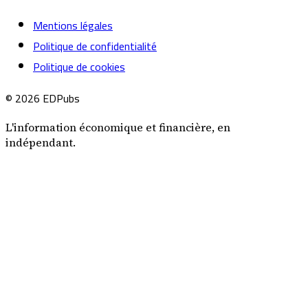
Mentions légales
Politique de confidentialité
Politique de cookies
© 2026 EDPubs
L'information économique et financière, en
indépendant.