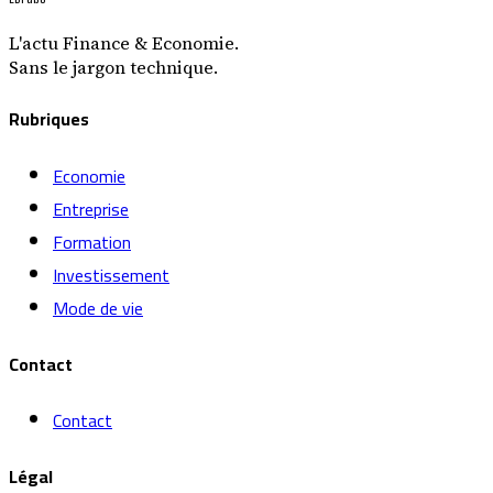
L'actu Finance & Economie.
Sans le jargon technique.
Rubriques
Economie
Entreprise
Formation
Investissement
Mode de vie
Contact
Contact
Légal