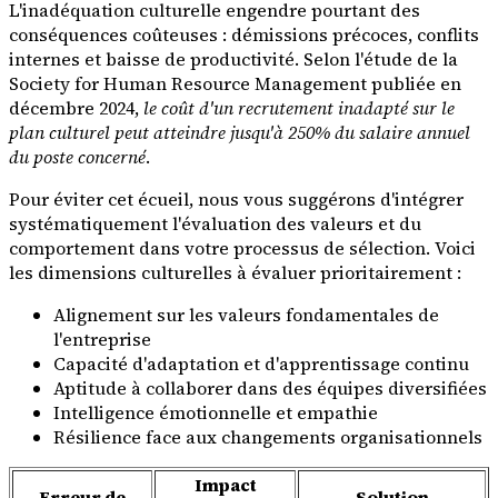
L'inadéquation culturelle engendre pourtant des
conséquences coûteuses : démissions précoces, conflits
internes et baisse de productivité. Selon l'étude de la
Society for Human Resource Management publiée en
décembre 2024,
le coût d'un recrutement inadapté sur le
plan culturel peut atteindre jusqu'à 250% du salaire annuel
du poste concerné
.
Pour éviter cet écueil, nous vous suggérons d'intégrer
systématiquement l'évaluation des valeurs et du
comportement dans votre processus de sélection. Voici
les dimensions culturelles à évaluer prioritairement :
Alignement sur les valeurs fondamentales de
l'entreprise
Capacité d'adaptation et d'apprentissage continu
Aptitude à collaborer dans des équipes diversifiées
Intelligence émotionnelle et empathie
Résilience face aux changements organisationnels
Impact
Erreur de
Solution