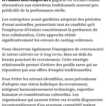
alternatives aux entretiens traditionnels souvent peu
prédictifs de la performance réelle.
Les entreprises avant-gardistes adoptent des périodes
d'essai mutuelles, permettant tant au candidat qu'à
l'employeur d'évaluer concrètement la pertinence de
leur collaboration. Cette approche réduit
significativement les erreurs de casting coûteuses.
Nous observons également l'émergence de
communautés
de talents cultivées sur le long terme
, bien au-delà du
besoin ponctuel de recrutement. Cette stratégie
relationnelle permet d'attirer des profils rares qui ne
répondent pas aux offres d'emploi traditionnelles.
Pour éviter les erreurs identifiées, nous préconisons
d'adopter une vision holistique du recrutement,
intégrant harmonieusement technologie, expertise
humaine et considérations culturelles. Les
organisations qui sauront éviter ces écueils disposeront
incontestablement d'un avantage compétitif majeur