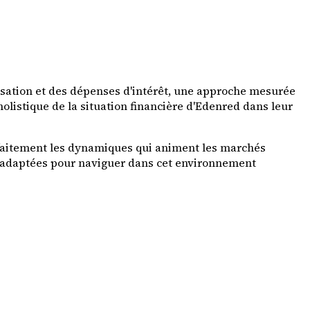
risation et des dépenses d'intérêt, une approche mesurée
holistique de la situation financière d'Edenred dans leur
arfaitement les dynamiques qui animent les marchés
es adaptées pour naviguer dans cet environnement