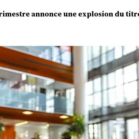
rimestre annonce une explosion du titr