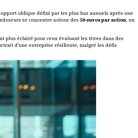
support oblique défini par les plus bas annuels après une
vestisseurs se concentre autour des
50 euros par action
, un
 plus éclairé pour ceux évaluant les titres dans des
trait d'une entreprise résiliente, malgré les défis