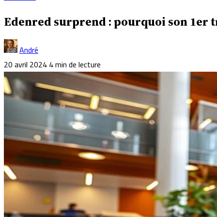
Edenred surprend : pourquoi son 1er t
André
20 avril 2024
4 min de lecture