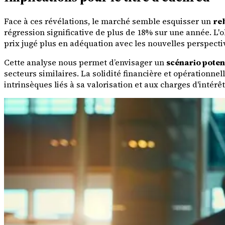
Face à ces révélations, le marché semble esquisser un
re
régression significative de plus de 18% sur une année. L'o
prix jugé plus en adéquation avec les nouvelles perspecti
Cette analyse nous permet d’envisager un
scénario poten
secteurs similaires. La solidité financière et opérationne
intrinsèques liés à sa valorisation et aux charges d'intérêt