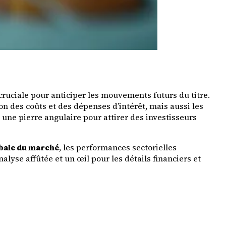
uciale pour anticiper les mouvements futurs du titre.
ion des coûts et des dépenses d’intérêt, mais aussi les
 une pierre angulaire pour attirer des investisseurs
bale du marché
, les performances sectorielles
lyse affûtée et un œil pour les détails financiers et