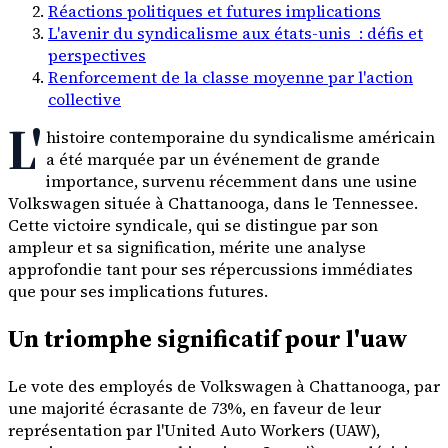
Réactions politiques et futures implications
L'avenir du syndicalisme aux états-unis : défis et
perspectives
Renforcement de la classe moyenne par l'action
collective
L'
histoire contemporaine du syndicalisme américain
a été marquée par un événement de grande
importance, survenu récemment dans une usine
Volkswagen située à Chattanooga, dans le Tennessee.
Cette victoire syndicale, qui se distingue par son
ampleur et sa signification, mérite une analyse
approfondie tant pour ses répercussions immédiates
que pour ses implications futures.
Un triomphe significatif pour l'uaw
Le vote des employés de Volkswagen à Chattanooga, par
une majorité écrasante de 73%, en faveur de leur
représentation par l'United Auto Workers (UAW),