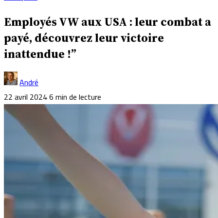
Employés VW aux USA : leur combat a
payé, découvrez leur victoire
inattendue !”
André
22 avril 2024
6 min de lecture