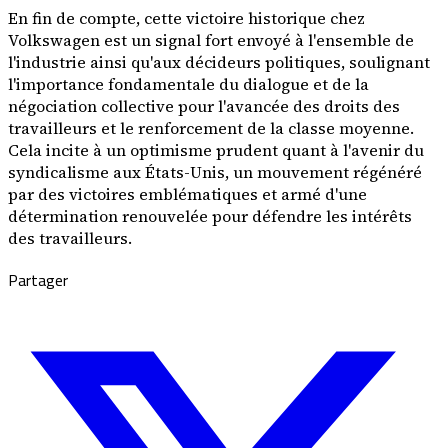
En fin de compte, cette victoire historique chez
Volkswagen est un signal fort envoyé à l'ensemble de
l'industrie ainsi qu'aux décideurs politiques, soulignant
l'importance fondamentale du dialogue et de la
négociation collective pour l'avancée des droits des
travailleurs et le renforcement de la classe moyenne.
Cela incite à un optimisme prudent quant à l'avenir du
syndicalisme aux États-Unis, un mouvement régénéré
par des victoires emblématiques et armé d'une
détermination renouvelée pour défendre les intérêts
des travailleurs.
Partager