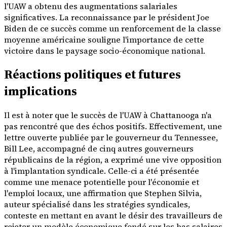
l'UAW a obtenu des augmentations salariales
significatives. La reconnaissance par le président Joe
Biden de ce succès comme un renforcement de la classe
moyenne américaine souligne l'importance de cette
victoire dans le paysage socio-économique national.
Réactions politiques et futures
implications
Il est à noter que le succès de l'UAW à Chattanooga n'a
pas rencontré que des échos positifs. Effectivement, une
lettre ouverte publiée par le gouverneur du Tennessee,
Bill Lee, accompagné de cinq autres gouverneurs
républicains de la région, a exprimé une vive opposition
à l'implantation syndicale. Celle-ci a été présentée
comme une menace potentielle pour l'économie et
l'emploi locaux, une affirmation que Stephen Silvia,
auteur spécialisé dans les stratégies syndicales,
conteste en mettant en avant le désir des travailleurs de
rejeter un modèle économique fondé sur les bas salaires