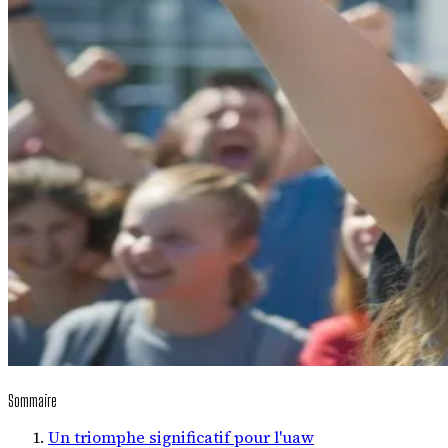
Sommaire
Un triomphe significatif pour l'uaw