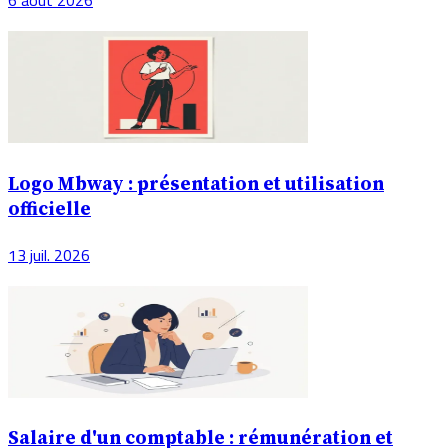
6 août 2026
Logo Mbway : présentation et utilisation
officielle
13 juil. 2026
Salaire d'un comptable : rémunération et