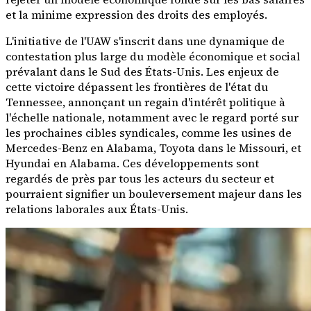
et la minime expression des droits des employés.
L'initiative de l'UAW s'inscrit dans une dynamique de
contestation plus large du modèle économique et social
prévalant dans le Sud des États-Unis. Les enjeux de
cette victoire dépassent les frontières de l'état du
Tennessee, annonçant un regain d'intérêt politique à
l'échelle nationale, notamment avec le regard porté sur
les prochaines cibles syndicales, comme les usines de
Mercedes-Benz en Alabama, Toyota dans le Missouri, et
Hyundai en Alabama. Ces développements sont
regardés de près par tous les acteurs du secteur et
pourraient signifier un bouleversement majeur dans les
relations laborales aux États-Unis.