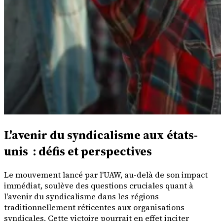
L'avenir du syndicalisme aux états-
unis : défis et perspectives
Le mouvement lancé par l'UAW, au-delà de son impact
immédiat, soulève des questions cruciales quant à
l'avenir du syndicalisme dans les régions
traditionnellement réticentes aux organisations
syndicales. Cette victoire pourrait en effet inciter