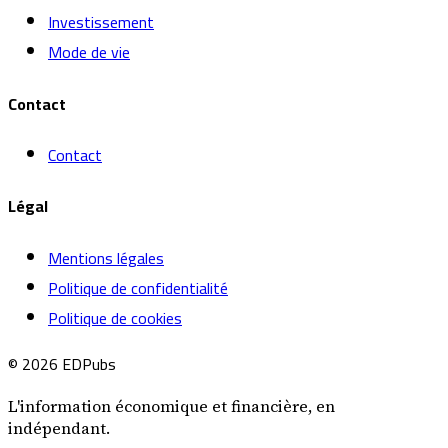
Investissement
Mode de vie
Contact
Contact
Légal
Mentions légales
Politique de confidentialité
Politique de cookies
© 2026 EDPubs
L'information économique et financière, en
indépendant.