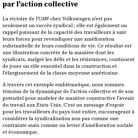
par l'action collective
La victoire de l'UAW chez Volkswagen n'est pas
seulement un succès syndical ; elle est également un
rappel puissant de la capacité des travailleurs à unir
leurs forces pour revendiquer une amélioration
substantielle de leurs conditions de vie. Ce résultat est
une illustration concrète de la manière dont les
syndicats, malgré les défis et les résistances, continuent
de jouer un rôle essentiel dans la construction et
l'élargissement de la classe moyenne américaine.
À travers cet exemple emblématique, nous sommes
témoins de la dynamique de l'action collective et de son
potentiel pour modeler de manière constructive l'avenir
du travail aux États-Unis. C'est un message d'espoir
pour les travailleurs du pays tout entier, encourageant à
considérer la syndicalisation non pas comme une
contrainte mais comme un levier d'amélioration sociale
et économique.