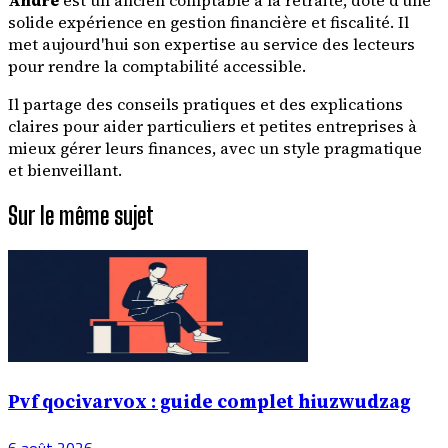
solide expérience en gestion financière et fiscalité. Il
met aujourd'hui son expertise au service des lecteurs
pour rendre la comptabilité accessible.
Il partage des conseils pratiques et des explications
claires pour aider particuliers et petites entreprises à
mieux gérer leurs finances, avec un style pragmatique
et bienveillant.
Sur le même sujet
Pvf qocivarvox : guide complet hiuzwudzag