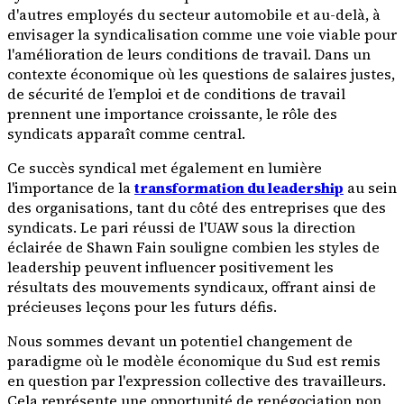
d'autres employés du secteur automobile et au-delà, à
envisager la syndicalisation comme une voie viable pour
l'amélioration de leurs conditions de travail. Dans un
contexte économique où les questions de salaires justes,
de sécurité de l’emploi et de conditions de travail
prennent une importance croissante, le rôle des
syndicats apparaît comme central.
Ce succès syndical met également en lumière
l'importance de la
transformation du leadership
au sein
des organisations, tant du côté des entreprises que des
syndicats. Le pari réussi de l'UAW sous la direction
éclairée de Shawn Fain souligne combien les styles de
leadership peuvent influencer positivement les
résultats des mouvements syndicaux, offrant ainsi de
précieuses leçons pour les futurs défis.
Nous sommes devant un potentiel changement de
paradigme où le modèle économique du Sud est remis
en question par l'expression collective des travailleurs.
Cela représente une opportunité de renégociation non