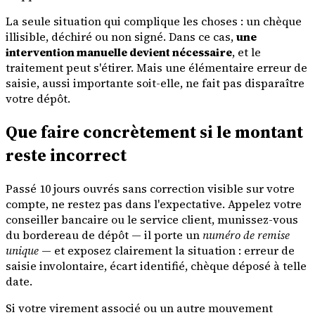
La seule situation qui complique les choses : un chèque
illisible, déchiré ou non signé. Dans ce cas,
une
intervention manuelle devient nécessaire
, et le
traitement peut s'étirer. Mais une élémentaire erreur de
saisie, aussi importante soit-elle, ne fait pas disparaître
votre dépôt.
Que faire concrètement si le montant
reste incorrect
Passé 10 jours ouvrés sans correction visible sur votre
compte, ne restez pas dans l'expectative. Appelez votre
conseiller bancaire ou le service client, munissez-vous
du bordereau de dépôt — il porte un
numéro de remise
unique
— et exposez clairement la situation : erreur de
saisie involontaire, écart identifié, chèque déposé à telle
date.
Si votre virement associé ou un autre mouvement