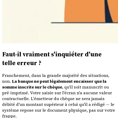
Faut-il vraiment s'inquiéter d'une
telle erreur ?
Franchement, dans la grande majorité des situations,
non.
La banque ne peut légalement encaisser que la
somme inscrite sur le chèque
, qu'il soit manuscrit ou
pré-imprimé. Votre saisie sur l'écran n'a aucune valeur
contractuelle. L'émetteur du chèque ne sera jamais
débité d'un montant supérieur à celui qu'il a rédigé — le
système repose sur le document physique, pas sur votre
frappe.