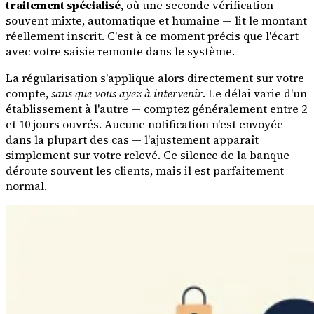
traitement spécialisé
, où une seconde vérification —
souvent mixte, automatique et humaine — lit le montant
réellement inscrit. C'est à ce moment précis que l'écart
avec votre saisie remonte dans le système.
La régularisation s'applique alors directement sur votre
compte,
sans que vous ayez à intervenir
. Le délai varie d'un
établissement à l'autre — comptez généralement entre 2
et 10 jours ouvrés. Aucune notification n'est envoyée
dans la plupart des cas — l'ajustement apparaît
simplement sur votre relevé. Ce silence de la banque
déroute souvent les clients, mais il est parfaitement
normal.