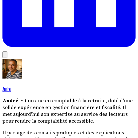
André
André
est un ancien comptable à la retraite, doté d'une
solide expérience en gestion financière et fiscalité. Il
met aujourd'hui son expertise au service des lecteurs
pour rendre la comptabilité accessible.
Il partage des conseils pratiques et des explications