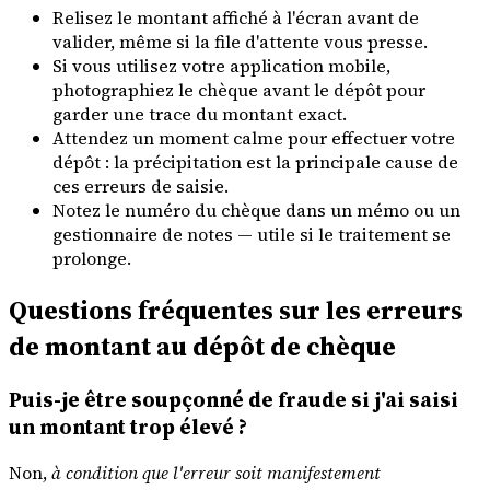
Relisez le montant affiché à l'écran avant de
valider, même si la file d'attente vous presse.
Si vous utilisez votre application mobile,
photographiez le chèque avant le dépôt pour
garder une trace du montant exact.
Attendez un moment calme pour effectuer votre
dépôt : la précipitation est la principale cause de
ces erreurs de saisie.
Notez le numéro du chèque dans un mémo ou un
gestionnaire de notes — utile si le traitement se
prolonge.
Questions fréquentes sur les erreurs
de montant au dépôt de chèque
Puis-je être soupçonné de fraude si j'ai saisi
un montant trop élevé ?
Non,
à condition que l'erreur soit manifestement