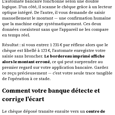
L'automate bancaire fonctionne selon une double
logique. D'un côté, il scanne le chèque grâce à un lecteur
optique intégré. De l'autre, il vous demande de saisir
manuellement le montant — une confirmation humaine
que la machine exige systématiquement. Ces deux
données coexistent sans que l'appareil ne les compare
en temps réel.
Résultat : si vous entrez 1 235 € par réflexe alors que le
chèque est libellé à 123 €, l'automate enregistre votre
saisie sans broncher.
Le bordereau imprimé affiche
alors le montant erroné
, ce qui peut surprendre au
premier regard sur votre application bancaire. Gardez
ce reçu précieusement — c'est votre seule trace tangible
de l'opération à ce stade.
Comment votre banque détecte et
corrige l'écart
Le chèque déposé transite ensuite vers un
centre de