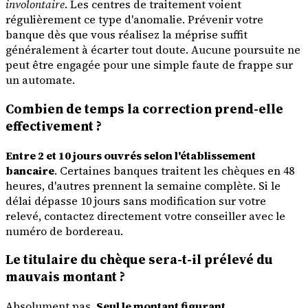
involontaire
. Les centres de traitement voient
régulièrement ce type d'anomalie. Prévenir votre
banque dès que vous réalisez la méprise suffit
généralement à écarter tout doute. Aucune poursuite ne
peut être engagée pour une simple faute de frappe sur
un automate.
Combien de temps la correction prend-elle
effectivement ?
Entre 2 et 10 jours ouvrés selon l'établissement
bancaire
. Certaines banques traitent les chèques en 48
heures, d'autres prennent la semaine complète. Si le
délai dépasse 10 jours sans modification sur votre
relevé, contactez directement votre conseiller avec le
numéro de bordereau.
Le titulaire du chèque sera-t-il prélevé du
mauvais montant ?
Absolument pas.
Seul le montant figurant