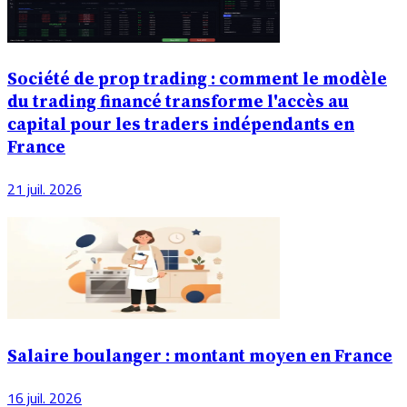
Société de prop trading : comment le modèle
du trading financé transforme l'accès au
capital pour les traders indépendants en
France
21 juil. 2026
Salaire boulanger : montant moyen en France
16 juil. 2026