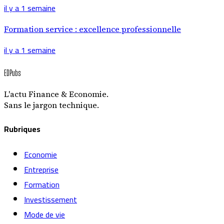
il y a 1 semaine
Formation service : excellence professionnelle
il y a 1 semaine
EDPubs
L'actu Finance & Economie.
Sans le jargon technique.
Rubriques
Economie
Entreprise
Formation
Investissement
Mode de vie