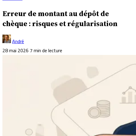
Erreur de montant au dépôt de
chèque : risques et régularisation
André
28 mai 2026
7 min de lecture