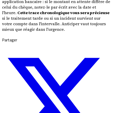
application bancaire : si le montant en attente diffère de
celui du chèque, notez-le par écrit avec la date et
l'heure.
Cette trace chronologique vous sera précieuse
si le traitement tarde ou si un incident survient sur
votre compte dans l'intervalle. Anticiper vaut toujours
mieux que réagir dans l'urgence.
Partager