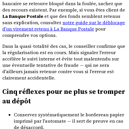
bancaire se retrouve bloqué dans la foulée, sachez que
des recours existent. Par exemple, si vous êtes client de
La Banque Postale
et que des fonds semblent retenus
sans explication, consultez
notre guide sur le déblocage
d'un virement retenu à La Banque Postale
pour
comprendre vos options.
Dans la quasi-totalité des cas, le conseiller confirme que
la régularisation est en cours. Mais signaler l'erreur
accélère le suivi interne et évite tout malentendu sur
une éventuelle tentative de fraude — qui ne sera
d'ailleurs jamais retenue contre vous si l'erreur est
clairement accidentelle.
Cinq réflexes pour ne plus se tromper
au dépôt
Conservez systématiquement le bordereau papier
imprimé par l'automate — il sert de preuve en cas
de désaccord.