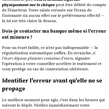
physiquement sur le chèque
peut être débité du compte
de l'émetteur. Votre saisie erronée sur l'écran de
l'automate n'a aucun effet sur le prélèvement effectif —
la loi est très claire là-dessus.
Dois-je contacter ma banque même si l'erreur
est mineure ?
Pour un écart faible, ce n'est pas indispensable — la
régularisation automatique suffira. En revanche,
si
l'écart dépasse plusieurs centaines d'euros
, signaler
l'opération à votre conseiller accélère le traitement et
vous protège en cas de contestation ultérieure.
Identifier l'erreur avant qu'elle ne se
propage
Le meilleur moment pour agir, c'est dans les heures qui
suivent le dépôt. Vérifiez immédiatement votre