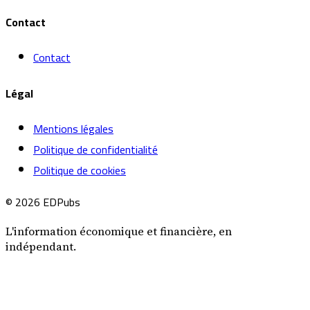
Contact
Contact
Légal
Mentions légales
Politique de confidentialité
Politique de cookies
© 2026 EDPubs
L'information économique et financière, en
indépendant.