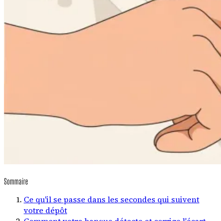
Sommaire
Ce qu'il se passe dans les secondes qui suivent
votre dépôt
Comment votre banque détecte et corrige l'écart