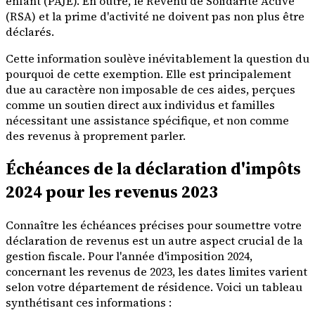
enfant (PAJE). En outre, le Revenu de Solidarité Active
(RSA) et la prime d'activité ne doivent pas non plus être
déclarés.
Cette information soulève inévitablement la question du
pourquoi de cette exemption. Elle est principalement
due au caractère non imposable de ces aides, perçues
comme un soutien direct aux individus et familles
nécessitant une assistance spécifique, et non comme
des revenus à proprement parler.
Échéances de la déclaration d'impôts
2024 pour les revenus 2023
Connaître les échéances précises pour soumettre votre
déclaration de revenus est un autre aspect crucial de la
gestion fiscale. Pour l'année d'imposition 2024,
concernant les revenus de 2023, les dates limites varient
selon votre département de résidence. Voici un tableau
synthétisant ces informations :