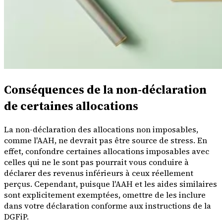
Conséquences de la non-déclaration
de certaines allocations
La non-déclaration des allocations non imposables,
comme l'AAH, ne devrait pas être source de stress. En
effet, confondre certaines allocations imposables avec
celles qui ne le sont pas pourrait vous conduire à
déclarer des revenus inférieurs à ceux réellement
perçus. Cependant, puisque l'AAH et les aides similaires
sont explicitement exemptées, omettre de les inclure
dans votre déclaration conforme aux instructions de la
DGFiP.