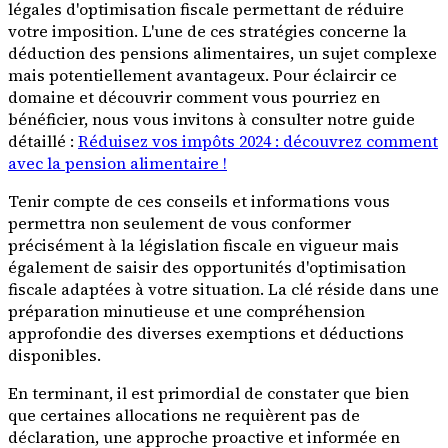
légales d'optimisation fiscale permettant de réduire
votre imposition. L'une de ces stratégies concerne la
déduction des pensions alimentaires, un sujet complexe
mais potentiellement avantageux. Pour éclaircir ce
domaine et découvrir comment vous pourriez en
bénéficier, nous vous invitons à consulter notre guide
détaillé :
Réduisez vos impôts 2024 : découvrez comment
avec la pension alimentaire !
Tenir compte de ces conseils et informations vous
permettra non seulement de vous conformer
précisément à la législation fiscale en vigueur mais
également de saisir des opportunités d'optimisation
fiscale adaptées à votre situation. La clé réside dans une
préparation minutieuse et une compréhension
approfondie des diverses exemptions et déductions
disponibles.
En terminant, il est primordial de constater que bien
que certaines allocations ne requièrent pas de
déclaration, une approche proactive et informée en