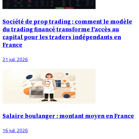
Société de prop trading : comment le modèle
du trading financé transforme l'accès au
capital pour les traders indépendants en
France
21 juil. 2026
Salaire boulanger : montant moyen en France
16 juil. 2026