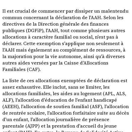
Il est crucial de commencer par dissiper un malentendu
commun concernant la déclaration de l'AAH. Selon les
directives de la Direction générale des finances
publiques (DGFiP), l'AAH, tout comme plusieurs autres
allocations à caractère familial ou social, n'est pas à
déclarer. Cette exemption s'applique non seulement à
l'AAH mais également au complément de ressources, à
la majoration pour la vie autonome, ainsi qu'à diverses
autres aides versées par la Caisse d'Allocations
Familiales (CAF).
La liste de ces allocations exemptées de déclaration est
assez exhaustive. Elle inclut, sans se limiter, les
allocations familiales, les aides au logement (APL, ALS,
ALF), l'allocation d'éducation de l'enfant handicapé
(AEEH), l'allocation de soutien familial (ASF), l'allocation
de rentrée scolaire, l'allocation forfaitaire suite au décès
d'un enfant, l'allocation journalière de présence
parentale (AJPP) et la prestation d'accueil du jeune