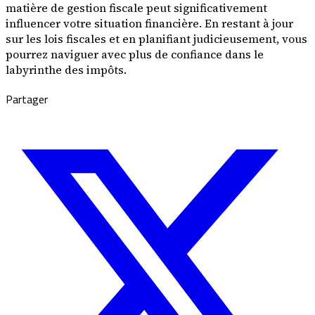
matière de gestion fiscale peut significativement
influencer votre situation financière. En restant à jour
sur les lois fiscales et en planifiant judicieusement, vous
pourrez naviguer avec plus de confiance dans le
labyrinthe des impôts.
Partager