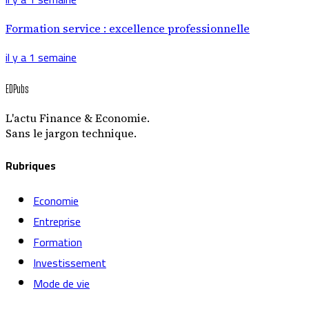
Formation service : excellence professionnelle
il y a 1 semaine
EDPubs
L'actu Finance & Economie.
Sans le jargon technique.
Rubriques
Economie
Entreprise
Formation
Investissement
Mode de vie