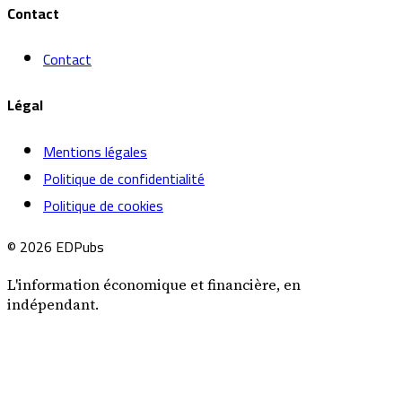
Contact
Contact
Légal
Mentions légales
Politique de confidentialité
Politique de cookies
© 2026 EDPubs
L'information économique et financière, en
indépendant.