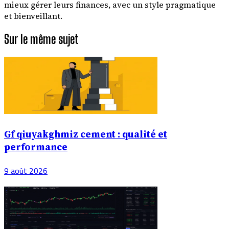
mieux gérer leurs finances, avec un style pragmatique
et bienveillant.
Sur le même sujet
Gf qiuyakghmiz cement : qualité et
performance
9 août 2026