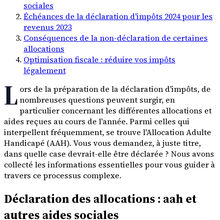
sociales
Échéances de la déclaration d'impôts 2024 pour les
revenus 2023
Conséquences de la non-déclaration de certaines
allocations
Optimisation fiscale : réduire vos impôts
légalement
L
ors de la préparation de la déclaration d'impôts, de
nombreuses questions peuvent surgir, en
particulier concernant les différentes allocations et
aides reçues au cours de l'année. Parmi celles qui
interpellent fréquemment, se trouve l'Allocation Adulte
Handicapé (AAH). Vous vous demandez, à juste titre,
dans quelle case devrait-elle être déclarée ? Nous avons
collecté les informations essentielles pour vous guider à
travers ce processus complexe.
Déclaration des allocations : aah et
autres aides sociales