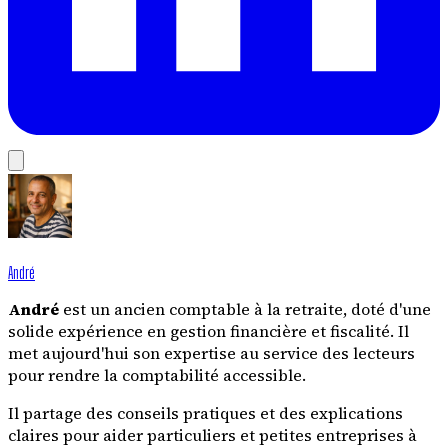
André
André
est un ancien comptable à la retraite, doté d'une
solide expérience en gestion financière et fiscalité. Il
met aujourd'hui son expertise au service des lecteurs
pour rendre la comptabilité accessible.
Il partage des conseils pratiques et des explications
claires pour aider particuliers et petites entreprises à