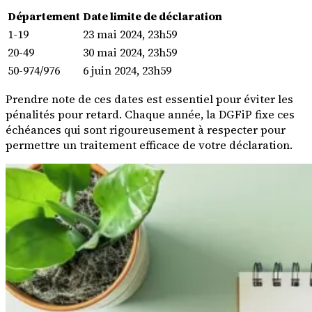
Département
Date limite de déclaration
1-19
23 mai 2024, 23h59
20-49
30 mai 2024, 23h59
50-974/976
6 juin 2024, 23h59
Prendre note de ces dates est essentiel pour éviter les
pénalités pour retard. Chaque année, la DGFiP fixe ces
échéances qui sont rigoureusement à respecter pour
permettre un traitement efficace de votre déclaration.