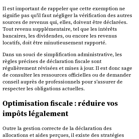
Il est important de rappeler que cette exemption ne
signifie pas qu'il faut négliger la vérification des autres
sources de revenus qui, elles, doivent être déclarées.
Tout revenu supplémentaire, tel que les intérêts
bancaires, les dividendes, ou encore les revenus
locatifs, doit être minutieusement rapporté.
Dans un souci de simplification administrative, les
règles précises de déclaration fiscale sont
régulièrement révisées et mises à jour. Il est donc sage
de consulter les ressources officielles ou de demander
conseil auprès de professionnels pour s'assurer de
respecter les obligations actuelles.
Optimisation fiscale : réduire vos
impôts légalement
Outre la gestion correcte de la déclaration des
allocations et aides perçues, il existe des stratégies