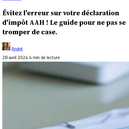
Évitez l'erreur sur votre déclaration
d'impôt AAH ! Le guide pour ne pas se
tromper de case.
André
28 avril 2024
4 min de lecture