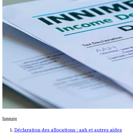
Sommaire
Déclaration des allocations : aah et autres aides