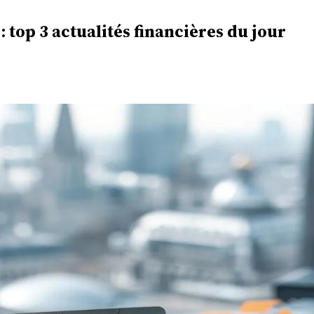
 top 3 actualités financières du jour