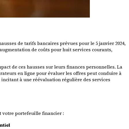
usses de tarifs bancaires prévues pour le 5 janvier 2024,
 augmentation de coûts pour huit services courants,
mpact de ces hausses sur leurs finances personnelles. La
rateurs en ligne pour évaluer les offres peut conduire à
 incitant à une réévaluation régulière des services
votre portefeuille financier :
ntiel