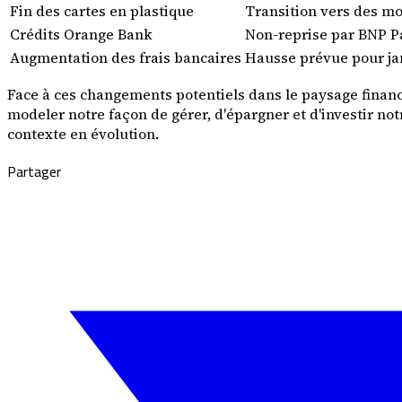
Fin des cartes en plastique
Transition vers des m
Crédits Orange Bank
Non-reprise par BNP Pa
Augmentation des frais bancaires
Hausse prévue pour ja
Face à ces changements potentiels dans le paysage financi
modeler notre façon de gérer, d'épargner et d'investir not
contexte en évolution.
Partager