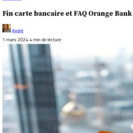
Fin carte bancaire et FAQ Orange Bank :
André
1 mars 2024
4 min de lecture