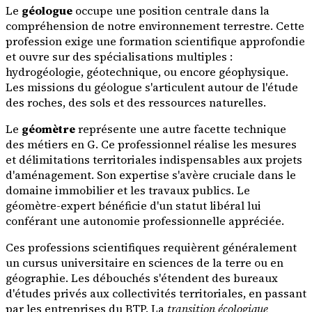
Le
géologue
occupe une position centrale dans la
compréhension de notre environnement terrestre. Cette
profession exige une formation scientifique approfondie
et ouvre sur des spécialisations multiples :
hydrogéologie, géotechnique, ou encore géophysique.
Les missions du géologue s'articulent autour de l'étude
des roches, des sols et des ressources naturelles.
Le
géomètre
représente une autre facette technique
des métiers en G. Ce professionnel réalise les mesures
et délimitations territoriales indispensables aux projets
d'aménagement. Son expertise s'avère cruciale dans le
domaine immobilier et les travaux publics. Le
géomètre-expert bénéficie d'un statut libéral lui
conférant une autonomie professionnelle appréciée.
Ces professions scientifiques requièrent généralement
un cursus universitaire en sciences de la terre ou en
géographie. Les débouchés s'étendent des bureaux
d'études privés aux collectivités territoriales, en passant
par les entreprises du BTP. La
transition écologique