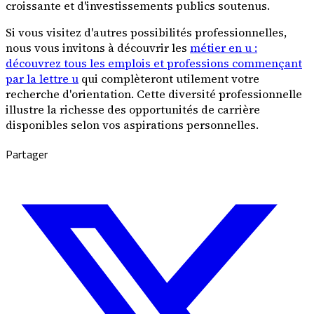
croissante et d'investissements publics soutenus.
Si vous visitez d'autres possibilités professionnelles,
nous vous invitons à découvrir les
métier en u :
découvrez tous les emplois et professions commençant
par la lettre u
qui complèteront utilement votre
recherche d'orientation. Cette diversité professionnelle
illustre la richesse des opportunités de carrière
disponibles selon vos aspirations personnelles.
Partager