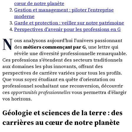
cœur de notre planète
Gestion et management : piloter l'entreprise
moderne
Garde et protection : veiller sur notre patrimoine
Perspectives d'avenir pour les professions en G
N
ous analysons aujourd'hui l'univers passionnant
des
métiers commençant par G
, une lettre qui
révèle une diversité professionnelle remarquable.
Ces professions s'étendent des secteurs traditionnels
aux domaines les plus innovants, offrant des
perspectives de carrière variées pour tous les profils.
Que vous soyez étudiant en quête d'orientation ou
professionnel souhaitant une reconversion, découvrir
ces
opportunités professionnelles
vous permettra d'élargir
vos horizons.
Géologie et sciences de la terre : des
carrières au cœur de notre planète