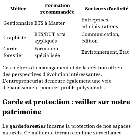
Formation
Métier
Secteurs d'activité
recommandée
Entreprises,
Gestionnaire
BTS à Master
administrations
BTS/DUT arts
Communication,
Graphiste
appliqués
édition
Garde
Formation
Environnement, État
forestier
spécialisée
Ces métiers du management et de la création offrent
des perspectives d'évolution intéressantes.
L'entrepreneuriat demeure également une voie
d'épanissement pour ces profils polyvalents.
Garde et protection : veiller sur notre
patrimoine
Le
garde forestier
incarne la protection de nos espaces
naturels. Ce métier de terrain combine surveillance