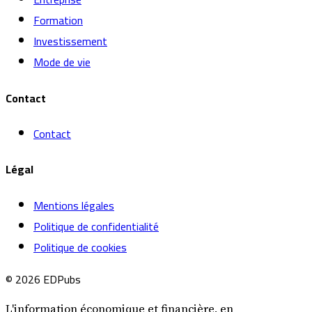
Formation
Investissement
Mode de vie
Contact
Contact
Légal
Mentions légales
Politique de confidentialité
Politique de cookies
© 2026 EDPubs
L'information économique et financière, en