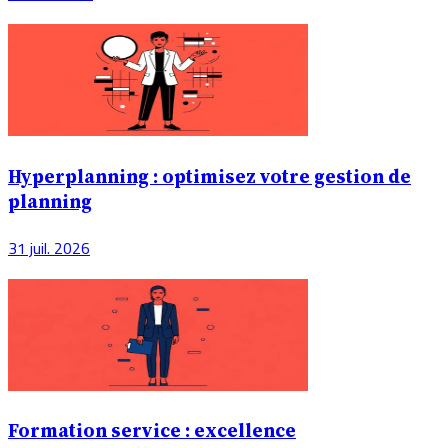
Hyperplanning : optimisez votre gestion de
planning
31 juil. 2026
Formation service : excellence