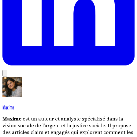
Maxime
Maxime
est un auteur et analyste spécialisé dans la
vision sociale de l'argent et la justice sociale. Il propose
des articles clairs et engagés qui explorent comment les