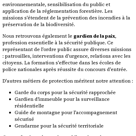
environnementale, sensibilisation du public et
application de la réglementation forestière. Les
missions s'étendent de la prévention des incendies à la
préservation de la biodiversité.
Nous retrouvons également le
gardien de la paix
,
profession essentielle à la sécurité publique. Ce
représentant de l'ordre public assure diverses missions
: patrouilles, interventions d'urgence, relations avec les
citoyens. La formation s'effectue dans les écoles de
police nationales après réussite du concours d'entrée.
D'autres métiers de protection méritent notre attention :
Garde du corps pour la sécurité rapprochée
Gardien d'immeuble pour la surveillance
résidentielle
Guide de montagne pour l'accompagnement
sécurisé
Gendarme pour la sécurité territoriale