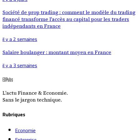
Société de prop trading : comment le modèle du trading
financé transforme l'accès au capital pour les traders
indépendants en France
il y a 2 semaines
Salaire boulanger : montant moyen en France
il y a 3 semaines
EDPubs
L'actu Finance & Economie.
Sans le jargon technique.
Rubriques
Economie
Entreprise