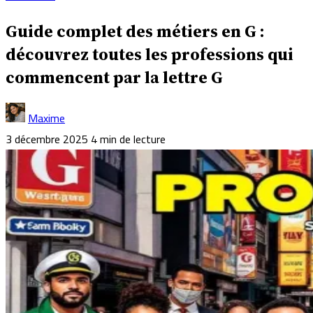
Guide complet des métiers en G :
découvrez toutes les professions qui
commencent par la lettre G
Maxime
3 décembre 2025
4 min de lecture