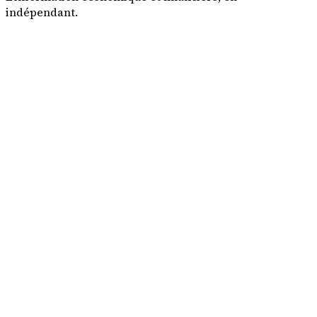
indépendant.