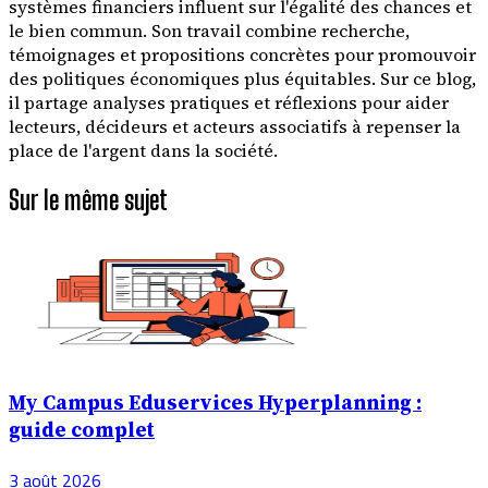
systèmes financiers influent sur l'égalité des chances et
le bien commun. Son travail combine recherche,
témoignages et propositions concrètes pour promouvoir
des politiques économiques plus équitables. Sur ce blog,
il partage analyses pratiques et réflexions pour aider
lecteurs, décideurs et acteurs associatifs à repenser la
place de l'argent dans la société.
Sur le même sujet
My Campus Eduservices Hyperplanning :
guide complet
3 août 2026