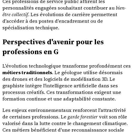
Ces professions de service public attirent les
personnalités engagées souhaitant contribuer au
bien-
être collectif
. Les évolutions de carrière permettent
d'accéder à des postes d'encadrement ou de
spécialisation technique.
Perspectives d'avenir pour les
professions en G
L'évolution technologique transforme profondément ces
métiers traditionnels
. Le géologue utilise désormais
des drones et des logiciels de modélisation 3D. Le
graphiste intègre l'intelligence artificielle dans ses
processus créatifs. Ces transformations exigent une
formation continue et une adaptabilité constante.
Les enjeux environnementaux renforcent l'attractivité
de certaines professions. Le
garde forestier
voit son rôle
valorisé dans la lutte contre le changement climatique.
Ces métiers bénéficient d'une reconnaissance sociale