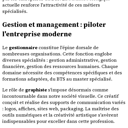
actuelle renforce l'attractivité de ces métiers
spécialisés.
Gestion et management : piloter
l'entreprise moderne
Le
gestionnaire
constitue l'épine dorsale de
nombreuses organisations. Cette fonction englobe
diverses spécialités : gestion administrative, gestion
financière, gestion des ressources humaines. Chaque
domaine nécessite des compétences spécifiques et des
formations adaptées, du BTS au master spécialisé.
Le rôle de
graphiste
s'impose désormais comme
incontournable dans notre société visuelle. Ce créatif
conçoit et réalise des supports de communication variés
: logos, affiches, sites web, packaging. La maîtrise des
outils numériques et la créativité artistique s'avèrent
indispensables pour exceller dans cette profession.