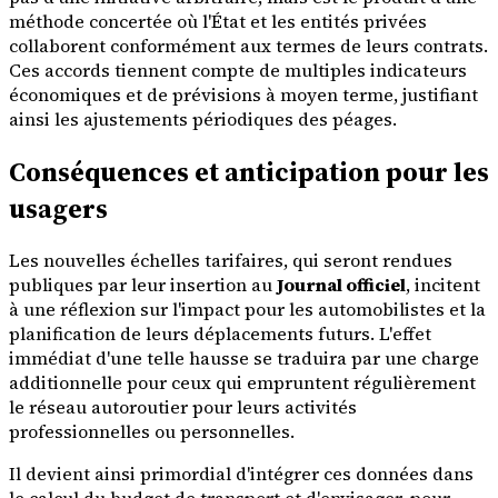
méthode concertée où l'État et les entités privées
collaborent conformément aux termes de leurs contrats.
Ces accords tiennent compte de multiples indicateurs
économiques et de prévisions à moyen terme, justifiant
ainsi les ajustements périodiques des péages.
Conséquences et anticipation pour les
usagers
Les nouvelles échelles tarifaires, qui seront rendues
publiques par leur insertion au
Journal officiel
, incitent
à une réflexion sur l'impact pour les automobilistes et la
planification de leurs déplacements futurs. L'effet
immédiat d'une telle hausse se traduira par une charge
additionnelle pour ceux qui empruntent régulièrement
le réseau autoroutier pour leurs activités
professionnelles ou personnelles.
Il devient ainsi primordial d'intégrer ces données dans