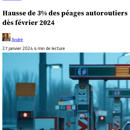
Hausse de 3% des péages autoroutiers
dès février 2024
André
27 janvier 2024
4 min de lecture