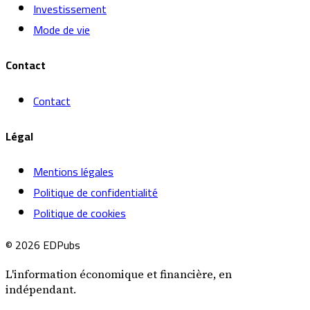
Investissement
Mode de vie
Contact
Contact
Légal
Mentions légales
Politique de confidentialité
Politique de cookies
© 2026 EDPubs
L'information économique et financière, en
indépendant.