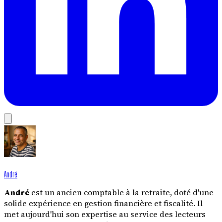
André
André
est un ancien comptable à la retraite, doté d'une
solide expérience en gestion financière et fiscalité. Il
met aujourd'hui son expertise au service des lecteurs