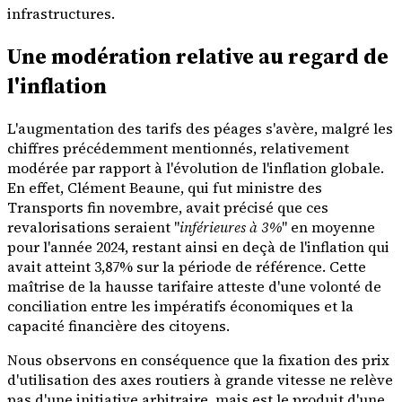
infrastructures.
Une modération relative au regard de
l'inflation
L'augmentation des tarifs des péages s'avère, malgré les
chiffres précédemment mentionnés, relativement
modérée par rapport à l'évolution de l'inflation globale.
En effet, Clément Beaune, qui fut ministre des
Transports fin novembre, avait précisé que ces
revalorisations seraient "
inférieures à 3%
" en moyenne
pour l'année 2024, restant ainsi en deçà de l'inflation qui
avait atteint 3,87% sur la période de référence. Cette
maîtrise de la hausse tarifaire atteste d'une volonté de
conciliation entre les impératifs économiques et la
capacité financière des citoyens.
Nous observons en conséquence que la fixation des prix
d'utilisation des axes routiers à grande vitesse ne relève
pas d'une initiative arbitraire, mais est le produit d'une