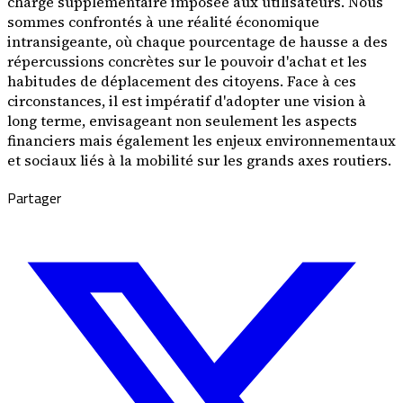
charge supplémentaire imposée aux utilisateurs. Nous
sommes confrontés à une réalité économique
intransigeante, où chaque pourcentage de hausse a des
répercussions concrètes sur le pouvoir d'achat et les
habitudes de déplacement des citoyens. Face à ces
circonstances, il est impératif d'adopter une vision à
long terme, envisageant non seulement les aspects
financiers mais également les enjeux environnementaux
et sociaux liés à la mobilité sur les grands axes routiers.
Partager