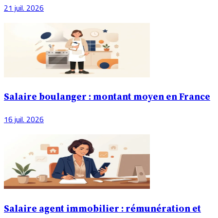
21 juil. 2026
Salaire boulanger : montant moyen en France
16 juil. 2026
Salaire agent immobilier : rémunération et