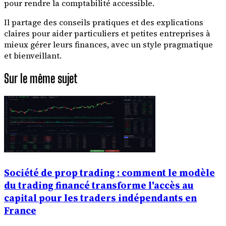
pour rendre la comptabilité accessible.
Il partage des conseils pratiques et des explications
claires pour aider particuliers et petites entreprises à
mieux gérer leurs finances, avec un style pragmatique
et bienveillant.
Sur le même sujet
Société de prop trading : comment le modèle
du trading financé transforme l'accès au
capital pour les traders indépendants en
France