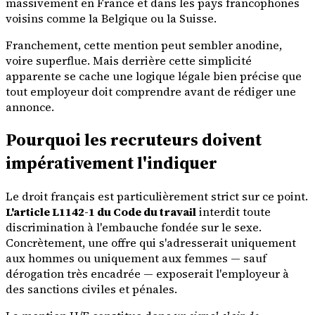
massivement en France et dans les pays francophones
voisins comme la Belgique ou la Suisse.
Franchement, cette mention peut sembler anodine,
voire superflue. Mais derrière cette simplicité
apparente se cache une logique légale bien précise que
tout employeur doit comprendre avant de rédiger une
annonce.
Pourquoi les recruteurs doivent
impérativement l'indiquer
Le droit français est particulièrement strict sur ce point.
L'article L1142-1 du Code du travail
interdit toute
discrimination à l'embauche fondée sur le sexe.
Concrètement, une offre qui s'adresserait uniquement
aux hommes ou uniquement aux femmes — sauf
dérogation très encadrée — exposerait l'employeur à
des sanctions civiles et pénales.