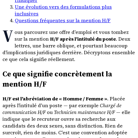
Une évolution vers des formulations plus
inclusives
Questions fréquentes sur la mention H/F
V
ous parcourez une offre d'emploi et vous tombez
sur la mention
H/F après l'intitulé du poste
. Deux
lettres, une barre oblique, et pourtant beaucoup
d'implications juridiques derrière. Décryptons ensemble
ce que cela signifie réellement.
Ce que signifie concrètement la
mention H/F
H/F est l'abréviation de « Homme / Femme »
. Placée
après l'intitulé d'un poste — par exemple
Chargé de
communication H/F
ou
Technicien maintenance H/F
— elle
indique que le recruteur ouvre sa recherche aux
candidats des deux sexes, sans distinction. Rien de
surcroît, rien de moins. C'est une convention adoptée