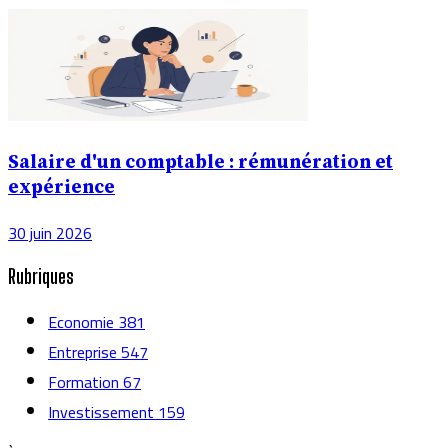
Salaire d'un comptable : rémunération et
expérience
30 juin 2026
Rubriques
Economie
381
Entreprise
547
Formation
67
Investissement
159