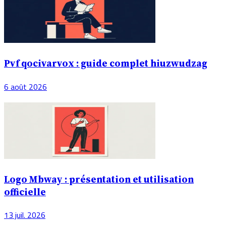
Pvf qocivarvox : guide complet hiuzwudzag
6 août 2026
Logo Mbway : présentation et utilisation
officielle
13 juil. 2026