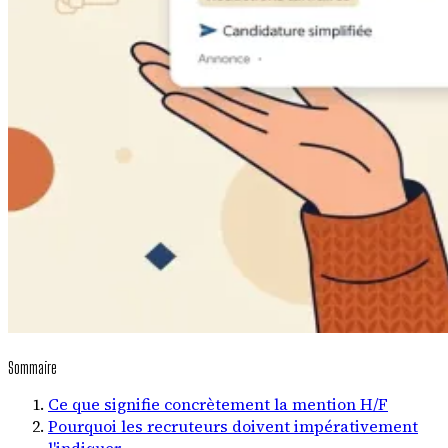
Sommaire
Ce que signifie concrètement la mention H/F
Pourquoi les recruteurs doivent impérativement
l'indiquer