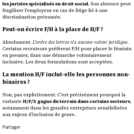
les juristes spécialisés en droit social
. Son absence peut
fragiliser l'employeur en cas de litige lié à une
discrimination présumée.
Peut-on écrire F/H à la place de H/F ?
Absolument.
L'ordre des lettres n'a aucune valeur juridique
.
Certains recruteurs préfèrent F/H pour placer le féminin
en premier, dans une démarche volontairement
inclusive. Les deux formulations sont acceptées.
La mention H/F inclut-elle les personnes non-
binaires ?
Non, pas explicitement. C'est précisément pourquoi la
variante
H/F/X gagne du terrain dans certains secteurs
,
notamment dans les grandes entreprises sensibilisées
aux enjeux d'inclusion de genre.
Partager