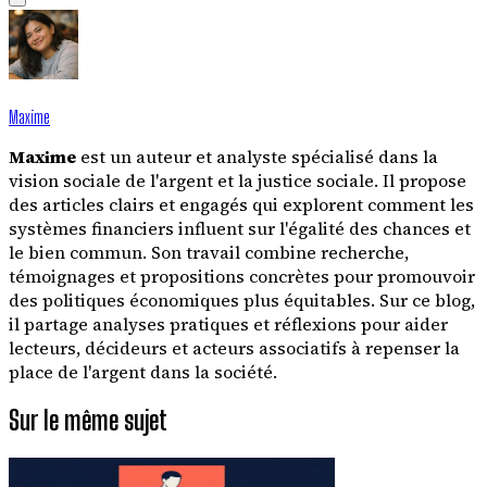
Maxime
Maxime
est un auteur et analyste spécialisé dans la
vision sociale de l'argent et la justice sociale. Il propose
des articles clairs et engagés qui explorent comment les
systèmes financiers influent sur l'égalité des chances et
le bien commun. Son travail combine recherche,
témoignages et propositions concrètes pour promouvoir
des politiques économiques plus équitables. Sur ce blog,
il partage analyses pratiques et réflexions pour aider
lecteurs, décideurs et acteurs associatifs à repenser la
place de l'argent dans la société.
Sur le même sujet