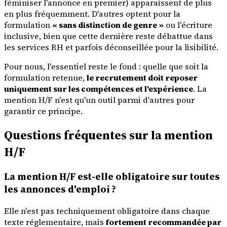
féminiser l'annonce en premier) apparaissent de plus
en plus fréquemment. D'autres optent pour la
formulation
« sans distinction de genre »
ou l'écriture
inclusive, bien que cette dernière reste débattue dans
les services RH et parfois déconseillée pour la lisibilité.
Pour nous, l'essentiel reste le fond : quelle que soit la
formulation retenue,
le recrutement doit reposer
uniquement sur les compétences et l'expérience
. La
mention H/F n'est qu'un outil parmi d'autres pour
garantir ce principe.
Questions fréquentes sur la mention
H/F
La mention H/F est-elle obligatoire sur toutes
les annonces d'emploi ?
Elle n'est pas techniquement obligatoire dans chaque
texte réglementaire, mais
fortement recommandée par