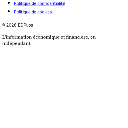
Politique de confidentialité
Politique de cookies
© 2026 EDPubs
L'information économique et financière, en
indépendant.