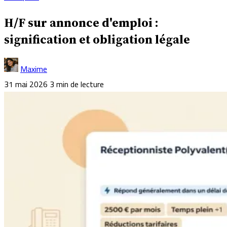
H/F sur annonce d'emploi :
signification et obligation légale
Maxime
31 mai 2026
3 min de lecture