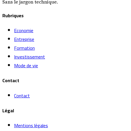
Sans le jargon technique.
Rubriques
Economie
Entreprise
Formation
Investissement
Mode de vie
Contact
Contact
Légal
Mentions légales