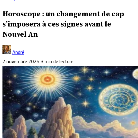
Horoscope : un changement de cap
s’imposera à ces signes avant le
Nouvel An
André
2 novembre 2025
3 min de lecture