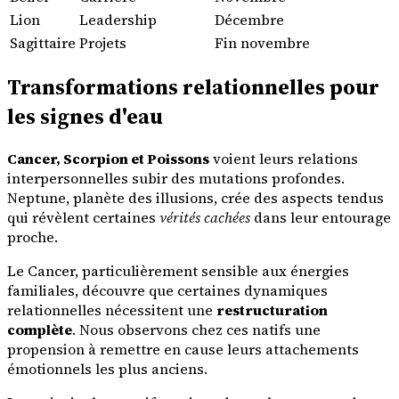
Lion
Leadership
Décembre
Sagittaire
Projets
Fin novembre
Transformations relationnelles pour
les signes d'eau
Cancer, Scorpion et Poissons
voient leurs relations
interpersonnelles subir des mutations profondes.
Neptune, planète des illusions, crée des aspects tendus
qui révèlent certaines
vérités cachées
dans leur entourage
proche.
Le Cancer, particulièrement sensible aux énergies
familiales, découvre que certaines dynamiques
relationnelles nécessitent une
restructuration
complète
. Nous observons chez ces natifs une
propension à remettre en cause leurs attachements
émotionnels les plus anciens.