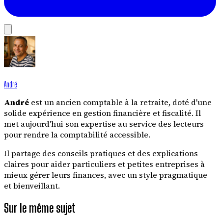
André
André
est un ancien comptable à la retraite, doté d'une
solide expérience en gestion financière et fiscalité. Il
met aujourd'hui son expertise au service des lecteurs
pour rendre la comptabilité accessible.
Il partage des conseils pratiques et des explications
claires pour aider particuliers et petites entreprises à
mieux gérer leurs finances, avec un style pragmatique
et bienveillant.
Sur le même sujet