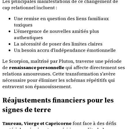
Les principales manifestations de ce changement de
cap relationnel incluent :
Une remise en question des liens familiaux
toxiques
L'émergence de nouvelles amitiés plus
authentiques
La nécessité de poser des limites claires
Un besoin accru d'indépendance émotionnelle
Le Scorpion, maîtrisé par Pluton, traverse une période
de
renaissance personnelle
qui affecte directement ses
relations amoureuses. Cette transformation s'avère
nécessaire pour éliminer les schémas répétitifs qui
entravent son épanouissement.
Réajustements financiers pour les
signes de terre
Taureau, Vierge et Capricorne
font face à des défis