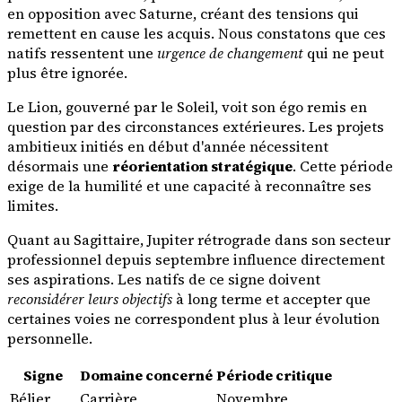
en opposition avec Saturne, créant des tensions qui
remettent en cause les acquis. Nous constatons que ces
natifs ressentent une
urgence de changement
qui ne peut
plus être ignorée.
Le Lion, gouverné par le Soleil, voit son égo remis en
question par des circonstances extérieures. Les projets
ambitieux initiés en début d'année nécessitent
désormais une
réorientation stratégique
. Cette période
exige de la humilité et une capacité à reconnaître ses
limites.
Quant au Sagittaire, Jupiter rétrograde dans son secteur
professionnel depuis septembre influence directement
ses aspirations. Les natifs de ce signe doivent
reconsidérer leurs objectifs
à long terme et accepter que
certaines voies ne correspondent plus à leur évolution
personnelle.
Signe
Domaine concerné
Période critique
Bélier
Carrière
Novembre