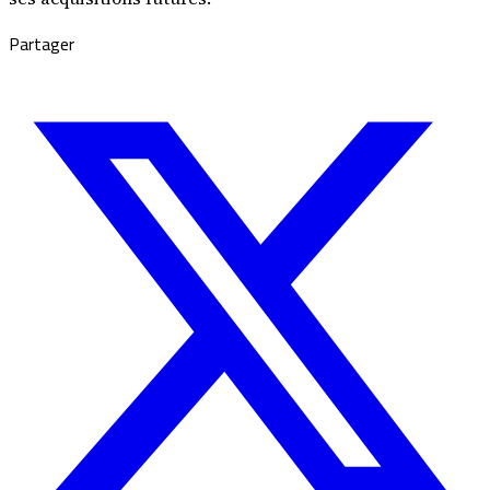
Partager