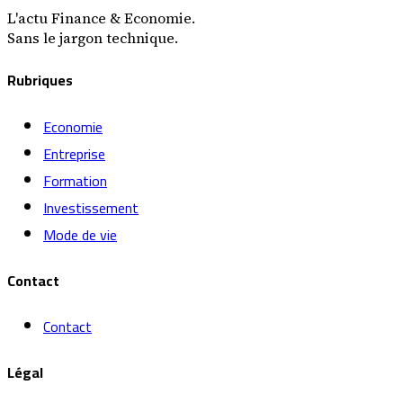
L'actu Finance & Economie.
Sans le jargon technique.
Rubriques
Economie
Entreprise
Formation
Investissement
Mode de vie
Contact
Contact
Légal