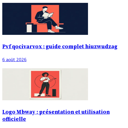
Pvf qocivarvox : guide complet hiuzwudzag
6 août 2026
Logo Mbway : présentation et utilisation
officielle