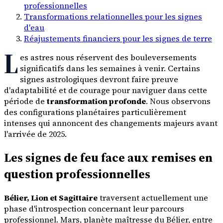
professionnelles
Transformations relationnelles pour les signes
d'eau
Réajustements financiers pour les signes de terre
L
es astres nous réservent des bouleversements
significatifs dans les semaines à venir. Certains
signes astrologiques devront faire preuve
d'adaptabilité et de courage pour naviguer dans cette
période de
transformation profonde
. Nous observons
des configurations planétaires particulièrement
intenses qui annoncent des changements majeurs avant
l'arrivée de 2025.
Les signes de feu face aux remises en
question professionnelles
Bélier, Lion et Sagittaire
traversent actuellement une
phase d'introspection concernant leur parcours
professionnel. Mars, planète maîtresse du Bélier, entre