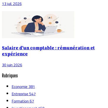
13 juil. 2026
Salaire d'un comptable : rémunération et
expérience
30 juin 2026
Rubriques
Economie
381
Entreprise
547
Formation
67