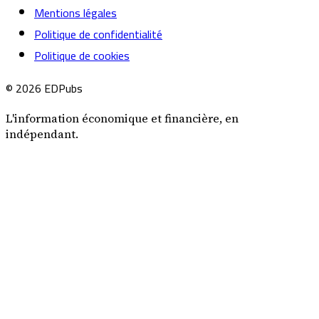
Mentions légales
Politique de confidentialité
Politique de cookies
© 2026 EDPubs
L'information économique et financière, en
indépendant.