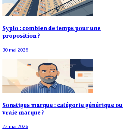
Syplo : combien de temps pour une
proposition ?
30 mai 2026
Sonstiges marque : catégorie générique ou
vraie marque ?
22 mai 2026