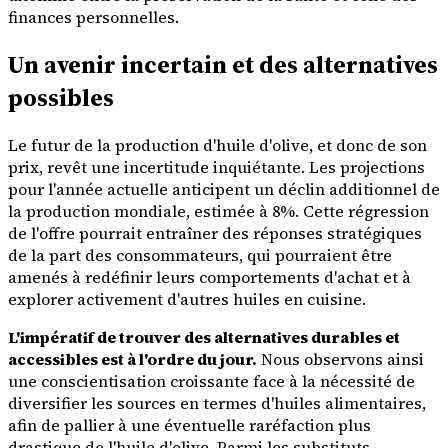
finances personnelles.
Un avenir incertain et des alternatives
possibles
Le futur de la production d'huile d'olive, et donc de son
prix, revêt une incertitude inquiétante. Les projections
pour l'année actuelle anticipent un déclin additionnel de
la production mondiale, estimée à 8%. Cette régression
de l'offre pourrait entraîner des réponses stratégiques
de la part des consommateurs, qui pourraient être
amenés à redéfinir leurs comportements d'achat et à
explorer activement d'autres huiles en cuisine.
L'impératif de trouver des alternatives durables et
accessibles est à l'ordre du jour.
Nous observons ainsi
une conscientisation croissante face à la nécessité de
diversifier les sources en termes d'huiles alimentaires,
afin de pallier à une éventuelle raréfaction plus
drastique de l'huile d'olive. Parmi les substituts