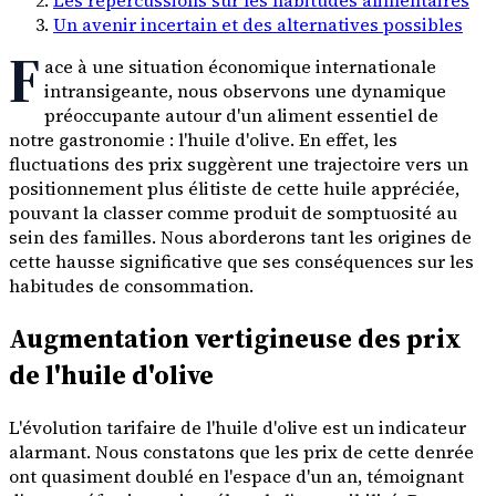
Un avenir incertain et des alternatives possibles
F
ace à une situation économique internationale
intransigeante, nous observons une dynamique
préoccupante autour d'un aliment essentiel de
notre gastronomie : l'huile d'olive. En effet, les
fluctuations des prix suggèrent une trajectoire vers un
positionnement plus élitiste de cette huile appréciée,
pouvant la classer comme produit de somptuosité au
sein des familles. Nous aborderons tant les origines de
cette hausse significative que ses conséquences sur les
habitudes de consommation.
Augmentation vertigineuse des prix
de l'huile d'olive
L'évolution tarifaire de l'huile d'olive est un indicateur
alarmant. Nous constatons que les prix de cette denrée
ont quasiment doublé en l'espace d'un an, témoignant