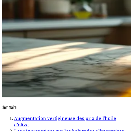
Sommaire
Augmentation vertigineuse des prix de l'huile
d'olive
Les répercussions sur les habitudes alimentaires