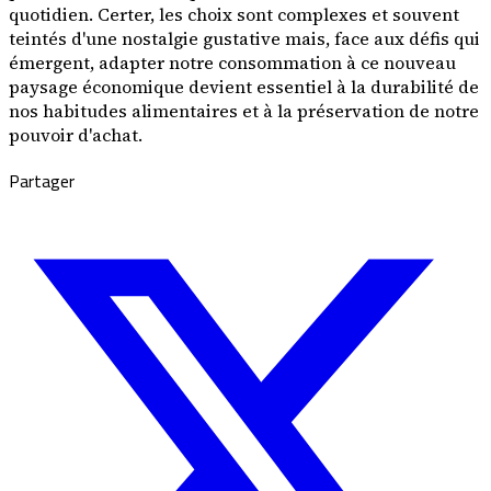
quotidien. Certer, les choix sont complexes et souvent
teintés d'une nostalgie gustative mais, face aux défis qui
émergent, adapter notre consommation à ce nouveau
paysage économique devient essentiel à la durabilité de
nos habitudes alimentaires et à la préservation de notre
pouvoir d'achat.
Partager