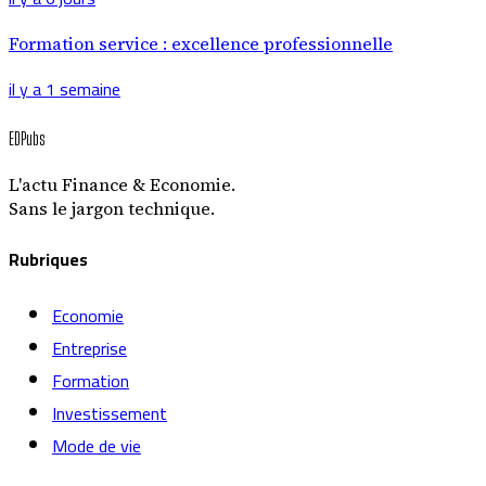
Formation service : excellence professionnelle
il y a 1 semaine
EDPubs
L'actu Finance & Economie.
Sans le jargon technique.
Rubriques
Economie
Entreprise
Formation
Investissement
Mode de vie