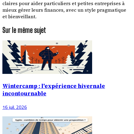
claires pour aider particuliers et petites entreprises à
mieux gérer leurs finances, avec un style pragmatique
et bienveillant.
Sur le même sujet
Wintercamp : l'expérience hivernale
incontournable
16 juil. 2026