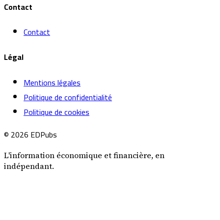
Contact
Contact
Légal
Mentions légales
Politique de confidentialité
Politique de cookies
© 2026 EDPubs
L'information économique et financière, en
indépendant.