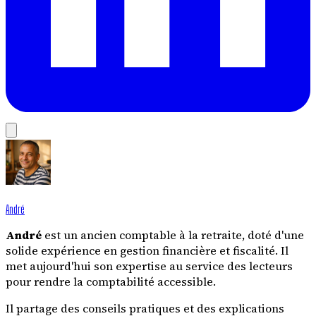
André
André
est un ancien comptable à la retraite, doté d'une
solide expérience en gestion financière et fiscalité. Il
met aujourd'hui son expertise au service des lecteurs
pour rendre la comptabilité accessible.
Il partage des conseils pratiques et des explications