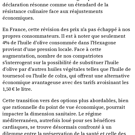
déclaration résonne comme un étendard de la
résistance culinaire face aux réajustements
économiques.
En France, cette révision des prix n'a pas échappé à nos
propres consommateurs. Il est à noter que seulement
4% de l'huile d'olive consommée dans l'Hexagone
provient d'une pression locale. Face à cette
augmentation, nombre de nos compatriotes
s'interrogent sur la possibilité de substituer l'huile
d'olive par d'autres huiles végétales telles que l'huile de
tournesol ou l'huile de colza, qui offrent une alternative
économique avantageuse avec des tarifs avoisinant les
1,50 € le litre.
Cette transition vers des options plus abordables, bien
que rationnelle du point de vue économique, pourrait
impacter la dimension sanitaire. Le régime
méditerranéen, autrefois loué pour ses bénéfices
cardiaques, se trouve désormais confronté à un
dilemme entre la préservation de la santé et celle des