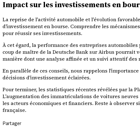
Impact sur les investissements en bou
La reprise de l'activité automobile et l'évolution favora
d'investissement en bourse. Comprendre les mécanismes de
pour réussir ses investissements.
À cet égard, la performance des entreprises automobiles p
coup de maître de la Deutsche Bank sur Airbus pourrait 
manière dont une analyse affinée et un suivi attentif des 
En parallèle de ces conseils, nous rappelons l'importance
décisions d'investissement éclairées.
Pour terminer, les statistiques récentes révélées par la
L'augmentation des immatriculations de voitures neuves 
les acteurs économiques et financiers. Reste à observer si
française.
Partager