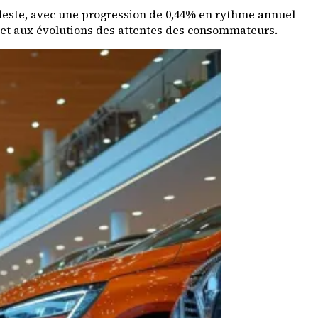
deste, avec une progression de 0,44% en rythme annuel
s et aux évolutions des attentes des consommateurs.