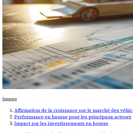
Sommaire
Affirmation de la croissance sur le marché des véhi
Performance en hausse pour les principaux acteurs
Impact sur les investissements en bourse