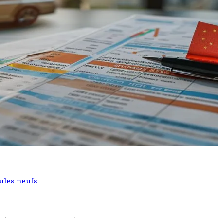
cules neufs