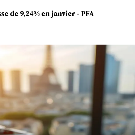
se de 9,24% en janvier - PFA