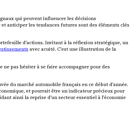
ignaux qui peuvent influencer les décisions
et anticiper les tendances futures sont des éléments clés
feuille d'actions. Invitant à la réflexion stratégique, un
vestissements
avec acuité. C'est une illustration de la
de ne pas hésiter à se faire accompagner pour des
ouvée du marché automobile français en ce début d'année.
onomique, et pourrait être un indicateur précieux pour
dant ainsi la reprise d'un secteur essentiel à l'économie