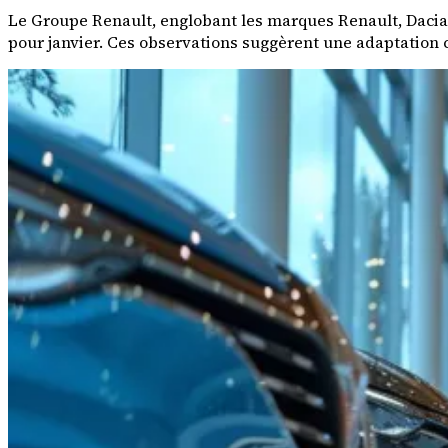
Le Groupe Renault, englobant les marques Renault, Dacia,
pour janvier. Ces observations suggèrent une adaptation 