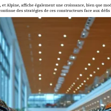
 et Alpine, affiche également une croissance, bien que mo
continue des stratégies de ces constructeurs face aux défi