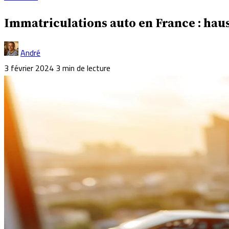
Immatriculations auto en France : haus
André
3 février 2024
3 min de lecture