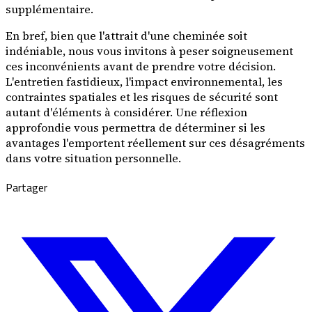
supplémentaire.
En bref, bien que l'attrait d'une cheminée soit
indéniable, nous vous invitons à peser soigneusement
ces inconvénients avant de prendre votre décision.
L'entretien fastidieux, l'impact environnemental, les
contraintes spatiales et les risques de sécurité sont
autant d'éléments à considérer. Une réflexion
approfondie vous permettra de déterminer si les
avantages l'emportent réellement sur ces désagréments
dans votre situation personnelle.
Partager