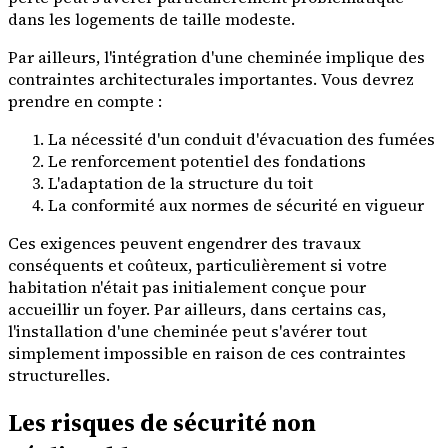
dans les logements de taille modeste.
Par ailleurs, l'intégration d'une cheminée implique des
contraintes architecturales importantes. Vous devrez
prendre en compte :
La nécessité d'un conduit d'évacuation des fumées
Le renforcement potentiel des fondations
L'adaptation de la structure du toit
La conformité aux normes de sécurité en vigueur
Ces exigences peuvent engendrer des travaux
conséquents et coûteux, particulièrement si votre
habitation n'était pas initialement conçue pour
accueillir un foyer. Par ailleurs, dans certains cas,
l'installation d'une cheminée peut s'avérer tout
simplement impossible en raison de ces contraintes
structurelles.
Les risques de sécurité non