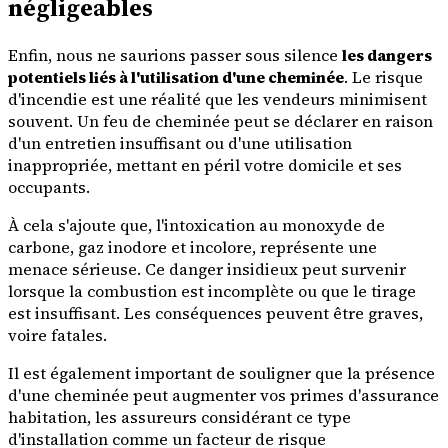
négligeables
Enfin, nous ne saurions passer sous silence
les dangers
potentiels liés à l'utilisation d'une cheminée
. Le risque
d'incendie est une réalité que les vendeurs minimisent
souvent. Un feu de cheminée peut se déclarer en raison
d'un entretien insuffisant ou d'une utilisation
inappropriée, mettant en péril votre domicile et ses
occupants.
À cela s'ajoute que, l'intoxication au monoxyde de
carbone, gaz inodore et incolore, représente une
menace sérieuse. Ce danger insidieux peut survenir
lorsque la combustion est incomplète ou que le tirage
est insuffisant. Les conséquences peuvent être graves,
voire fatales.
Il est également important de souligner que la présence
d'une cheminée peut augmenter vos primes d'assurance
habitation, les assureurs considérant ce type
d'installation comme un facteur de risque