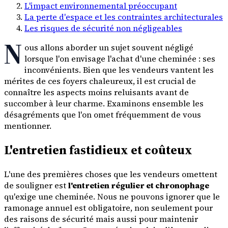
L'impact environnemental préoccupant
La perte d'espace et les contraintes architecturales
Les risques de sécurité non négligeables
N
ous allons aborder un sujet souvent négligé
lorsque l'on envisage l'achat d'une cheminée : ses
inconvénients. Bien que les vendeurs vantent les
mérites de ces foyers chaleureux, il est crucial de
connaître les aspects moins reluisants avant de
succomber à leur charme. Examinons ensemble les
désagréments que l'on omet fréquemment de vous
mentionner.
L'entretien fastidieux et coûteux
L'une des premières choses que les vendeurs omettent
de souligner est
l'entretien régulier et chronophage
qu'exige une cheminée. Nous ne pouvons ignorer que le
ramonage annuel est obligatoire, non seulement pour
des raisons de sécurité mais aussi pour maintenir