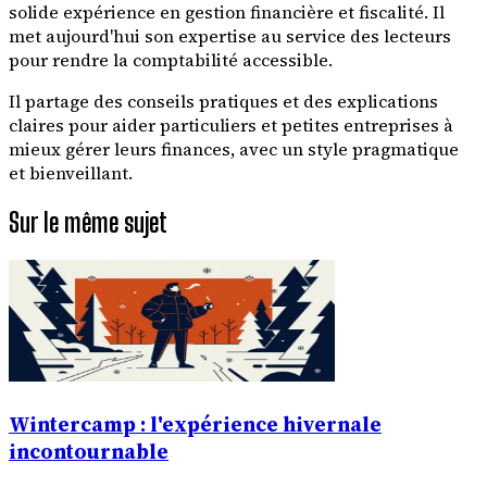
solide expérience en gestion financière et fiscalité. Il
met aujourd'hui son expertise au service des lecteurs
pour rendre la comptabilité accessible.
Il partage des conseils pratiques et des explications
claires pour aider particuliers et petites entreprises à
mieux gérer leurs finances, avec un style pragmatique
et bienveillant.
Sur le même sujet
Wintercamp : l'expérience hivernale
incontournable