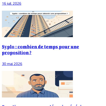
16 juil. 2026
Syplo : combien de temps pour une
proposition ?
30 mai 2026