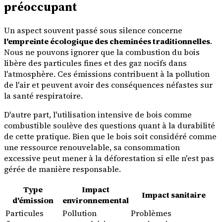
préoccupant
Un aspect souvent passé sous silence concerne
l'empreinte écologique des cheminées traditionnelles
.
Nous ne pouvons ignorer que la combustion du bois
libère des particules fines et des gaz nocifs dans
l'atmosphère. Ces émissions contribuent à la pollution
de l'air et peuvent avoir des conséquences néfastes sur
la santé respiratoire.
D'autre part, l'utilisation intensive de bois comme
combustible soulève des questions quant à la durabilité
de cette pratique. Bien que le bois soit considéré comme
une ressource renouvelable, sa consommation
excessive peut mener à la déforestation si elle n'est pas
gérée de manière responsable.
Type
Impact
Impact sanitaire
d'émission
environnemental
Particules
Pollution
Problèmes