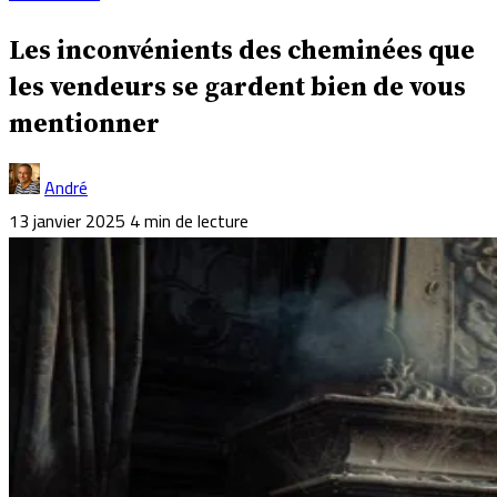
Les inconvénients des cheminées que
les vendeurs se gardent bien de vous
mentionner
André
13 janvier 2025
4 min de lecture