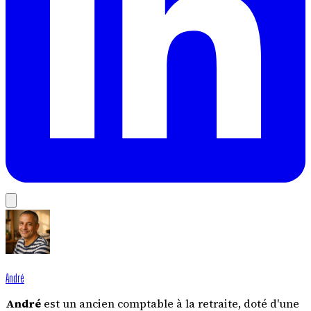
André
André
est un ancien comptable à la retraite, doté d'une