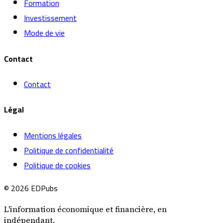
Formation
Investissement
Mode de vie
Contact
Contact
Légal
Mentions légales
Politique de confidentialité
Politique de cookies
© 2026 EDPubs
L'information économique et financière, en
indépendant.