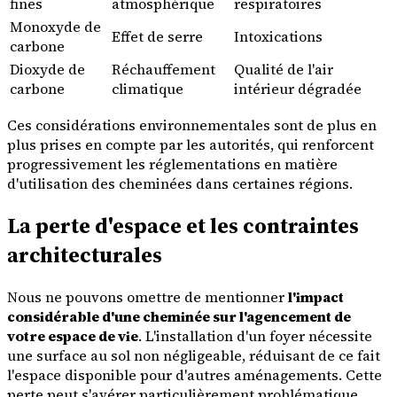
fines
atmosphérique
respiratoires
Monoxyde de
Effet de serre
Intoxications
carbone
Dioxyde de
Réchauffement
Qualité de l'air
carbone
climatique
intérieur dégradée
Ces considérations environnementales sont de plus en
plus prises en compte par les autorités, qui renforcent
progressivement les réglementations en matière
d'utilisation des cheminées dans certaines régions.
La perte d'espace et les contraintes
architecturales
Nous ne pouvons omettre de mentionner
l'impact
considérable d'une cheminée sur l'agencement de
votre espace de vie
. L'installation d'un foyer nécessite
une surface au sol non négligeable, réduisant de ce fait
l'espace disponible pour d'autres aménagements. Cette
perte peut s'avérer particulièrement problématique