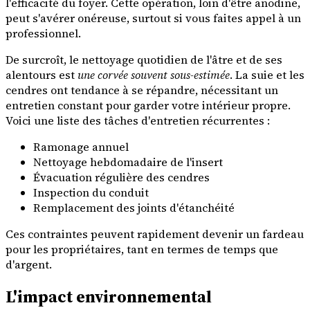
l'efficacité du foyer. Cette opération, loin d'être anodine,
peut s'avérer onéreuse, surtout si vous faites appel à un
professionnel.
De surcroît, le nettoyage quotidien de l'âtre et de ses
alentours est
une corvée souvent sous-estimée
. La suie et les
cendres ont tendance à se répandre, nécessitant un
entretien constant pour garder votre intérieur propre.
Voici une liste des tâches d'entretien récurrentes :
Ramonage annuel
Nettoyage hebdomadaire de l'insert
Évacuation régulière des cendres
Inspection du conduit
Remplacement des joints d'étanchéité
Ces contraintes peuvent rapidement devenir un fardeau
pour les propriétaires, tant en termes de temps que
d'argent.
L'impact environnemental